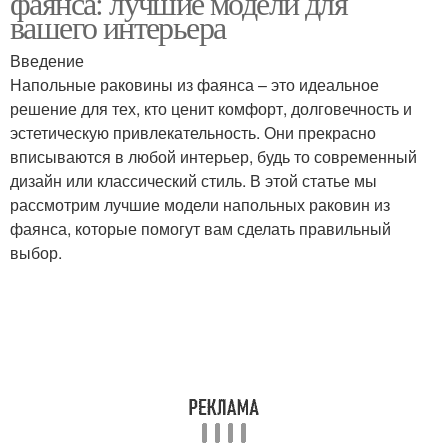
фаянса: лучшие модели для
вашего интерьера
Введение
Напольные раковины из фаянса – это идеальное
решение для тех, кто ценит комфорт, долговечность и
эстетическую привлекательность. Они прекрасно
вписываются в любой интерьер, будь то современный
дизайн или классический стиль. В этой статье мы
рассмотрим лучшие модели напольных раковин из
фаянса, которые помогут вам сделать правильный
выбор.