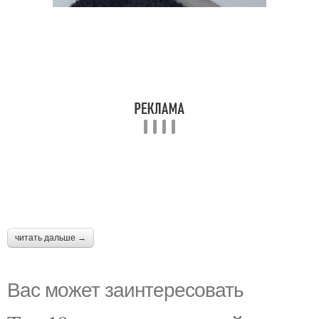
читать дальше →
Вас может заинтересовать