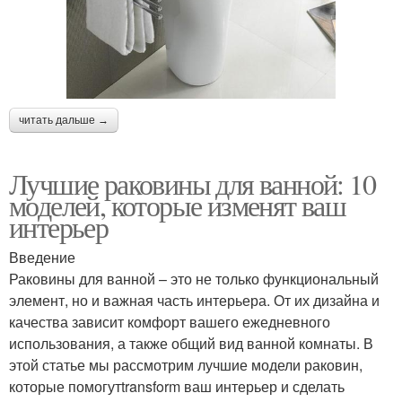
читать дальше →
Лучшие раковины для ванной: 10
моделей, которые изменят ваш
интерьер
Введение
Раковины для ванной – это не только функциональный
элемент, но и важная часть интерьера. От их дизайна и
качества зависит комфорт вашего ежедневного
использования, а также общий вид ванной комнаты. В
этой статье мы рассмотрим лучшие модели раковин,
которые помогутtransform ваш интерьер и сделать