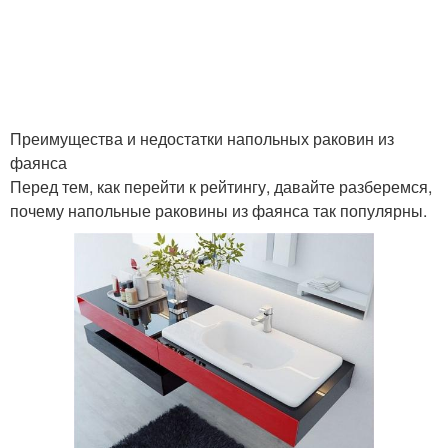
Преимущества и недостатки напольных раковин из
фаянса
Перед тем, как перейти к рейтингу, давайте разберемся,
почему напольные раковины из фаянса так популярны.