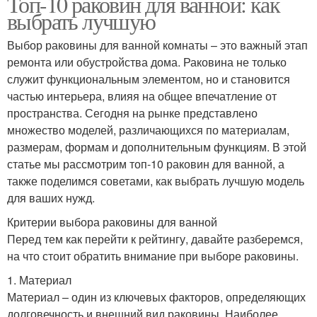
Топ-10 раковин для ванной: как
выбрать лучшую
Выбор раковины для ванной комнаты – это важный этап
ремонта или обустройства дома. Раковина не только
служит функциональным элементом, но и становится
частью интерьера, влияя на общее впечатление от
пространства. Сегодня на рынке представлено
множество моделей, различающихся по материалам,
размерам, формам и дополнительным функциям. В этой
статье мы рассмотрим топ-10 раковин для ванной, а
также поделимся советами, как выбрать лучшую модель
для ваших нужд.
Критерии выбора раковины для ванной
Перед тем как перейти к рейтингу, давайте разберемся,
на что стоит обратить внимание при выборе раковины.
1. Материал
Материал – один из ключевых факторов, определяющих
долговечность и внешний вид раковины. Наиболее