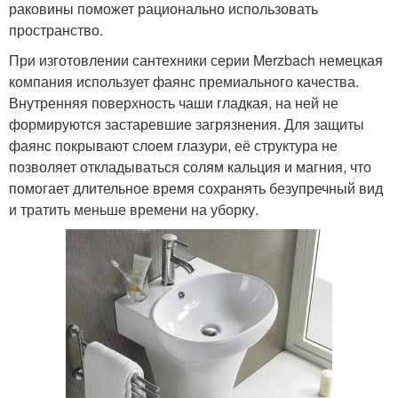
раковины поможет рационально использовать
пространство.
При изготовлении сантехники серии Merzbach немецкая
компания использует фаянс премиального качества.
Внутренняя поверхность чаши гладкая, на ней не
формируются застаревшие загрязнения. Для защиты
фаянс покрывают слоем глазури, её структура не
позволяет откладываться солям кальция и магния, что
помогает длительное время сохранять безупречный вид
и тратить меньше времени на уборку.