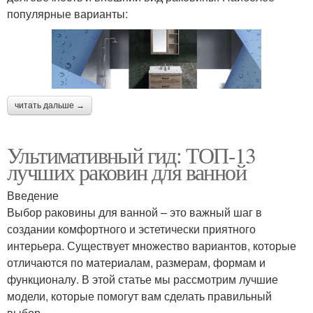
популярные варианты:
читать дальше →
Ультимативный гид: ТОП-13
лучших раковин для ванной
Введение
Выбор раковины для ванной – это важный шаг в
создании комфортного и эстетически приятного
интерьера. Существует множество вариантов, которые
отличаются по материалам, размерам, формам и
функционалу. В этой статье мы рассмотрим лучшие
модели, которые помогут вам сделать правильный
выбор.