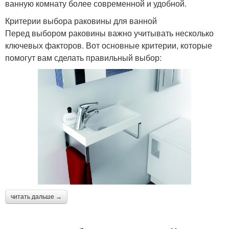
ванную комнату более современной и удобной.
Критерии выбора раковины для ванной
Перед выбором раковины важно учитывать несколько
ключевых факторов. Вот основные критерии, которые
помогут вам сделать правильный выбор:
читать дальше →