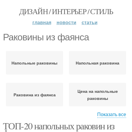
ДИЗАЙН / ИНТЕРЬЕР / СТИЛЬ
главная
новости
статьи
Раковины из фаянса
Напольные раковины
Напольная раковина
Цена на напольные
Раковина из фаянса
раковины
Показать все
ТОП-20 напольных раковин из
Стоящие раковины