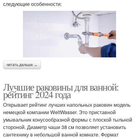
следующие особенности:
читать дальше →
Лучшие раковины для ванной:
рейтинг 2024 года
Открывает рейтинг лучших напольных раковин модель
немецкой компании WeltWasser. Это приставной
умывальник конусообразной формы с плоской тыльной
стороной. Диаметр чаши 38 см позволяет установить
сантехнику в небольшой ванной комнате. Формат