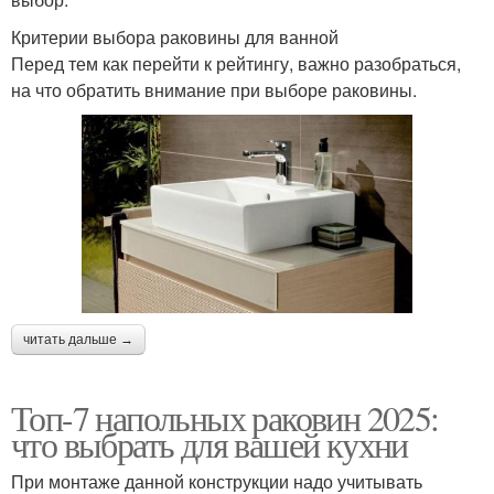
Критерии выбора раковины для ванной
Перед тем как перейти к рейтингу, важно разобраться,
на что обратить внимание при выборе раковины.
читать дальше →
Топ-7 напольных раковин 2025:
что выбрать для вашей кухни
При монтаже данной конструкции надо учитывать