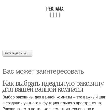
читать дальше →
Вас может заинтересовать
Как выбрать идеальную раковину
для вашей ванной комнаты
Выбор раковины для ванной комнаты – это важный шаг
в создании уютного и функционального пространства.
Раковина – это не только элемент интерьера, но и