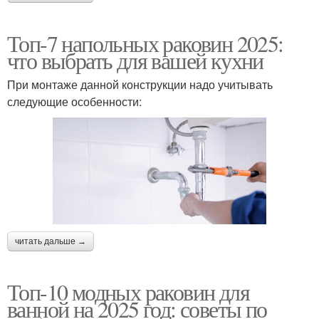
Топ-7 напольных раковин 2025:
что выбрать для вашей кухни
При монтаже данной конструкции надо учитывать
следующие особенности:
читать дальше →
Топ-10 модных раковин для
ванной на 2025 год: советы по