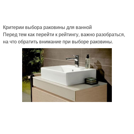
Критерии выбора раковины для ванной
Перед тем как перейти к рейтингу, важно разобраться,
на что обратить внимание при выборе раковины.