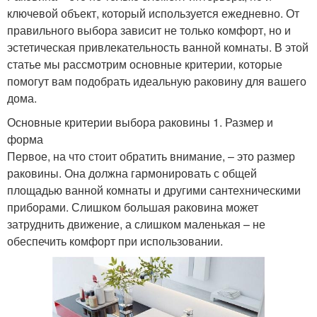
ключевой объект, который используется ежедневно. От
правильного выбора зависит не только комфорт, но и
эстетическая привлекательность ванной комнаты. В этой
статье мы рассмотрим основные критерии, которые
помогут вам подобрать идеальную раковину для вашего
дома.
Основные критерии выбора раковины 1. Размер и
форма
Первое, на что стоит обратить внимание, – это размер
раковины. Она должна гармонировать с общей
площадью ванной комнаты и другими сантехническими
приборами. Слишком большая раковина может
затруднить движение, а слишком маленькая – не
обеспечить комфорт при использовании.