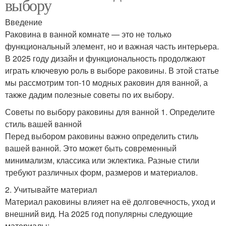
выбору
Введение
Раковина в ванной комнате — это не только
функциональный элемент, но и важная часть интерьера.
В 2025 году дизайн и функциональность продолжают
играть ключевую роль в выборе раковины. В этой статье
мы рассмотрим топ-10 модных раковин для ванной, а
также дадим полезные советы по их выбору.
Советы по выбору раковины для ванной 1. Определите
стиль вашей ванной
Перед выбором раковины важно определить стиль
вашей ванной. Это может быть современный
минимализм, классика или эклектика. Разные стили
требуют различных форм, размеров и материалов.
2. Учитывайте материал
Материал раковины влияет на её долговечность, уход и
внешний вид. На 2025 год популярны следующие
материалы: