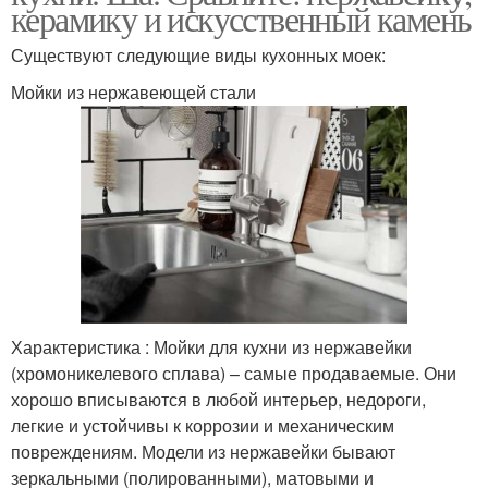
керамику и искусственный камень
Существуют следующие виды кухонных моек:
Мойки из нержавеющей стали
Характеристика : Мойки для кухни из нержавейки
(хромоникелевого сплава) – самые продаваемые. Они
хорошо вписываются в любой интерьер, недороги,
легкие и устойчивы к коррозии и механическим
повреждениям. Модели из нержавейки бывают
зеркальными (полированными), матовыми и