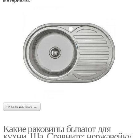
читать дальше →
Какие раковины бывают для
кухни. Ша. Сравните: нержавейку,