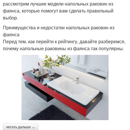
рассмотрим лучшие модели напольных раковин из
фаянса, которые помогут вам сделать правильный
выбор.
Преимущества и недостатки напольных раковин из
фаянса
Перед тем, как перейти к рейтингу, давайте разберемся,
почему напольные раковины из фаянса так популярны.
читать дальше →