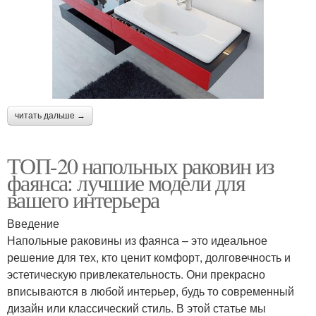
читать дальше →
ТОП-20 напольных раковин из
фаянса: лучшие модели для
вашего интерьера
Введение
Напольные раковины из фаянса – это идеальное
решение для тех, кто ценит комфорт, долговечность и
эстетическую привлекательность. Они прекрасно
вписываются в любой интерьер, будь то современный
дизайн или классический стиль. В этой статье мы