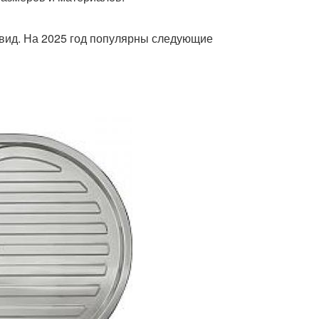
 вид. На 2025 год популярны следующие