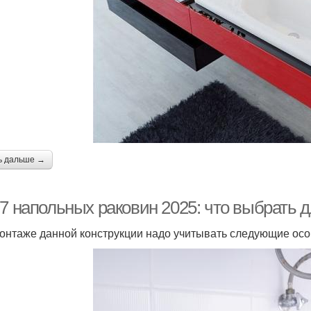
ь дальше →
-7 напольных раковин 2025: что выбрать 
онтаже данной конструкции надо учитывать следующие осо