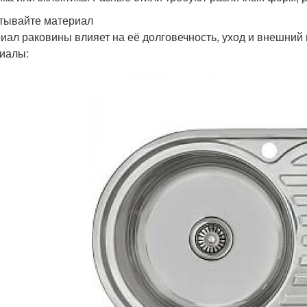
итывайте материал
иал раковины влияет на её долговечность, уход и внешний
иалы: