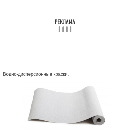
Водно-дисперсионные краски.