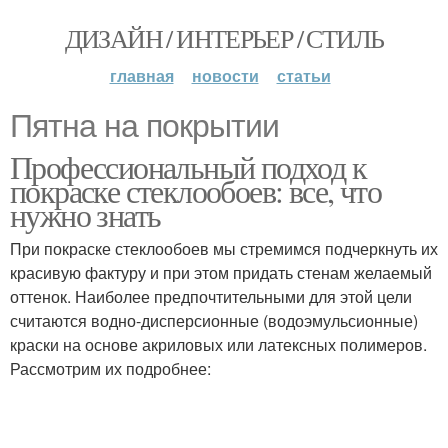
ДИЗАЙН / ИНТЕРЬЕР / СТИЛЬ
главная
новости
статьи
Пятна на покрытии
Профессиональный подход к
покраске стеклообоев: все, что
нужно знать
При покраске стеклообоев мы стремимся подчеркнуть их
красивую фактуру и при этом придать стенам желаемый
оттенок. Наиболее предпочтительными для этой цели
считаются водно-дисперсионные (водоэмульсионные)
краски на основе акриловых или латексных полимеров.
Рассмотрим их подробнее: