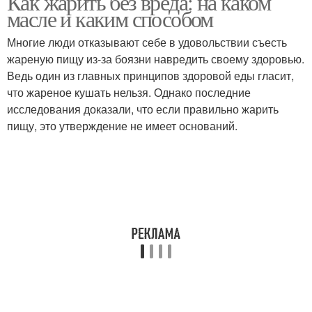
Как жарить без вреда: на каком
масле и каким способом
Многие люди отказывают себе в удовольствии съесть
жареную пищу из-за боязни навредить своему здоровью.
Ведь один из главных принципов здоровой еды гласит,
что жареное кушать нельзя. Однако последние
исследования доказали, что если правильно жарить
пищу, это утверждение не имеет оснований.