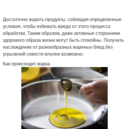
Достаточно жарить продукты, соблюдая определенные
условия, чтобы избежать вреда от этого процесса
обработки. Таким образом, даже активные сторонники
здорового образа жизни могут быть спокойны. Получать
наслаждение от разнообразных жареных блюд без
угрызений совести вполне возможно.
Как происходит жарка