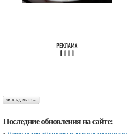
читать дальше →
Последние обновления на сайте: