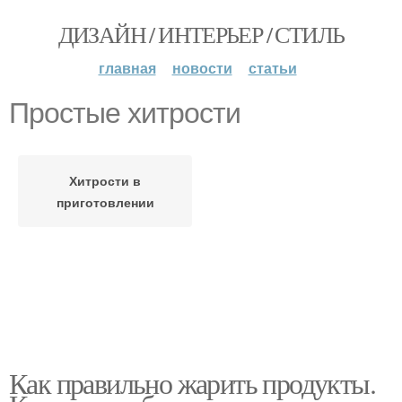
ДИЗАЙН / ИНТЕРЬЕР / СТИЛЬ
главная
новости
статьи
Простые хитрости
Хитрости в
приготовлении
Как правильно жарить продукты.