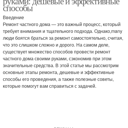
руками: дешевые и эффективные
способы
Введение
Ремонт частного дома — это важный процесс, который
требует внимания и тщательного подхода. Однако,many
люди боятся браться за ремонт самостоятельно, считая,
что это слишком сложно и дорого. На самом деле,
существует множество способов провести ремонт
частного дома своими руками, сэкономив при этом
значительные средства. В этой статье мы рассмотрим
основные этапы ремонта, дешевые и эффективные
способы его проведения, а также полезные советы,
которые помогут вам справиться с задачей.