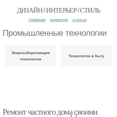
ДИЗАЙН / ИНТЕРЬЕР / СТИЛЬ
главная
новости
статьи
Промышленные технологии
Энергосберегающие
Технологии в быту
технологии
Ремонт частного дома своими