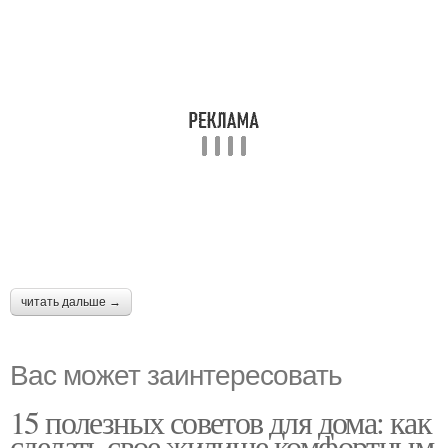
читать дальше →
Вас может заинтересовать
15 полезных советов для дома: как
сделать свое жилище комфортным