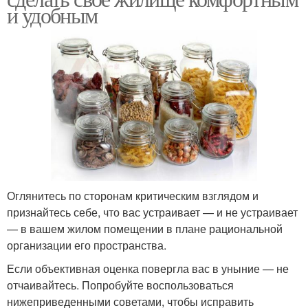
и удобным
Оглянитесь по сторонам критическим взглядом и
признайтесь себе, что вас устраивает — и не устраивает
— в вашем жилом помещении в плане рациональной
организации его пространства.
Если объективная оценка повергла вас в уныние — не
отчаивайтесь. Попробуйте воспользоваться
нижеприведенными советами, чтобы исправить