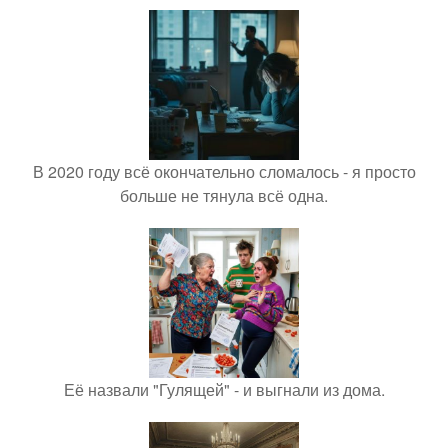
В 2020 году всё окончательно сломалось - я просто
больше не тянула всё одна.
Её назвали "Гулящей" - и выгнали из дома.