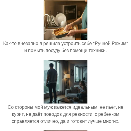
Как-то внезапно я решила устроить себе "Ручной Режим"
и помыть посуду без помощи техники.
Со стороны мой муж кажется идеальным: не пьёт, не
курит, не даёт поводов для ревности, с ребёнком
справляется отлично, да и готовит лучше многих.