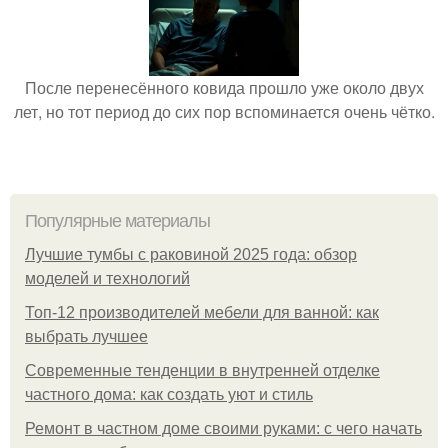
После перенесённого ковида прошло уже около двух
лет, но тот период до сих пор вспоминается очень чётко.
Популярные материалы
Лучшие тумбы с раковиной 2025 года: обзор
моделей и технологий
Топ-12 производителей мебели для ванной: как
выбрать лучшее
Современные тенденции в внутренней отделке
частного дома: как создать уют и стиль
Ремонт в частном доме своими руками: с чего начать