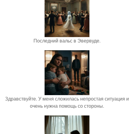
Последний вальс в Эвервуде.
Здравствуйте. У меня сложилась непростая ситуация и
очень нужна помощь со стороны.