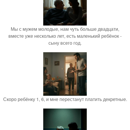
Мы с мужем молодые, нам чуть больше двадцати,
вместе уже несколько лет, есть маленький ребёнок -
сыну всего год.
Скоро ребёнку 1, 6, и мне перестанут платить декретные.