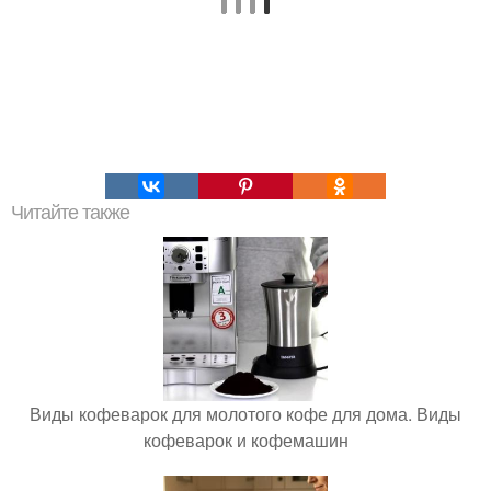
Читайте также
Виды кофеварок для молотого кофе для дома. Виды
кофеварок и кофемашин