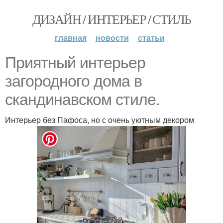
ДИЗАЙН / ИНТЕРЬЕР / СТИЛЬ
главная
новости
статьи
Приятный интерьер
загородного дома в
скандинавском стиле.
Интерьер без Пафоса, но с очень уютным декором