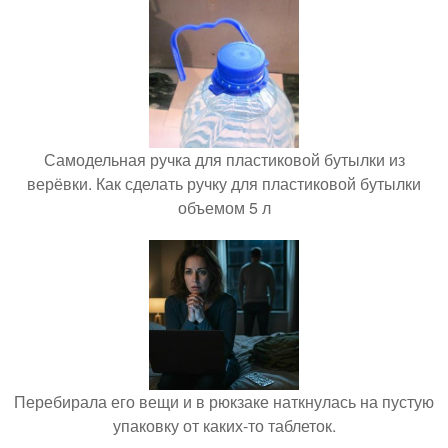
Самодельная ручка для пластиковой бутылки из
верёвки. Как сделать ручку для пластиковой бутылки
объемом 5 л
Перебирала его вещи и в рюкзаке наткнулась на пустую
упаковку от каких-то таблеток.