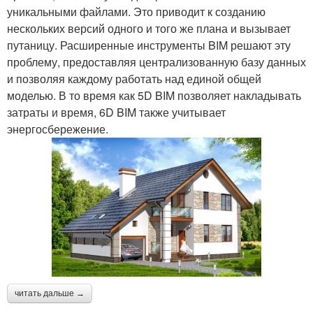
уникальными файлами. Это приводит к созданию
нескольких версий одного и того же плана и вызывает
путаницу. Расширенные инструменты BIM решают эту
проблему, предоставляя централизованную базу данных
и позволяя каждому работать над единой общей
моделью. В то время как 5D BIM позволяет накладывать
затраты и время, 6D BIM также учитывает
энергосбережение.
читать дальше →