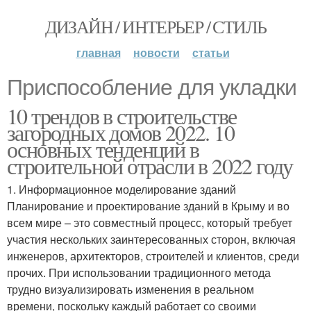
ДИЗАЙН / ИНТЕРЬЕР / СТИЛЬ
главная
новости
статьи
Приспособление для укладки
10 трендов в строительстве
загородных домов 2022. 10
основных тенденций в
строительной отрасли в 2022 году
1. Информационное моделирование зданий
Планирование и проектирование зданий в Крыму и во
всем мире – это совместный процесс, который требует
участия нескольких заинтересованных сторон, включая
инженеров, архитекторов, строителей и клиентов, среди
прочих. При использовании традиционного метода
трудно визуализировать изменения в реальном
времени, поскольку каждый работает со своими