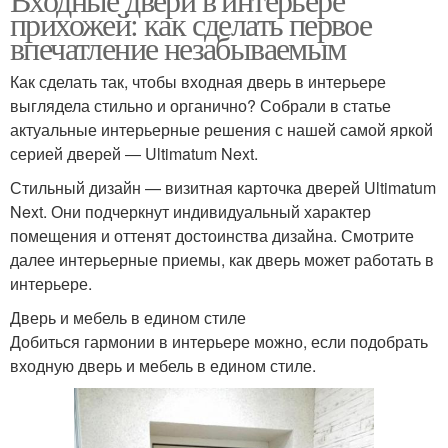
прихожей: как сделать первое
впечатление незабываемым
Как сделать так, чтобы входная дверь в интерьере
выглядела стильно и органично? Собрали в статье
актуальные интерьерные решения с нашей самой яркой
серией дверей ― Ultimatum Next.
Стильный дизайн — визитная карточка дверей Ultimatum
Next. Они подчеркнут индивидуальный характер
помещения и оттенят достоинства дизайна. Смотрите
далее интерьерные приемы, как дверь может работать в
интерьере.
Дверь и мебель в едином стиле
Добиться гармонии в интерьере можно, если подобрать
входную дверь и мебель в едином стиле.