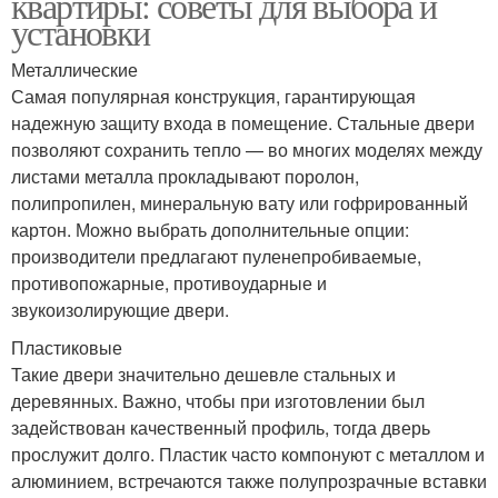
квартиры: советы для выбора и
установки
Металлические
Самая популярная конструкция, гарантирующая
надежную защиту входа в помещение. Стальные двери
позволяют сохранить тепло — во многих моделях между
листами металла прокладывают поролон,
полипропилен, минеральную вату или гофрированный
картон. Можно выбрать дополнительные опции:
производители предлагают пуленепробиваемые,
противопожарные, противоударные и
звукоизолирующие двери.
Пластиковые
Такие двери значительно дешевле стальных и
деревянных. Важно, чтобы при изготовлении был
задействован качественный профиль, тогда дверь
прослужит долго. Пластик часто компонуют с металлом и
алюминием, встречаются также полупрозрачные вставки