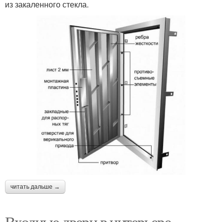
из закаленного стекла.
читать дальше →
Входные двери в интерьере