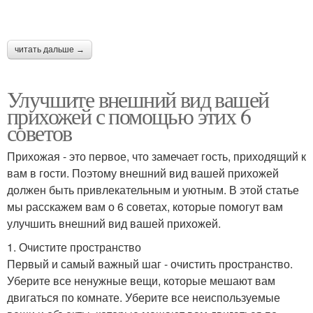
читать дальше →
Улучшите внешний вид вашей
прихожей с помощью этих 6
советов
Прихожая - это первое, что замечает гость, приходящий к
вам в гости. Поэтому внешний вид вашей прихожей
должен быть привлекательным и уютным. В этой статье
мы расскажем вам о 6 советах, которые помогут вам
улучшить внешний вид вашей прихожей.
1. Очистите пространство
Первый и самый важный шаг - очистить пространство.
Уберите все ненужные вещи, которые мешают вам
двигаться по комнате. Уберите все неиспользуемые