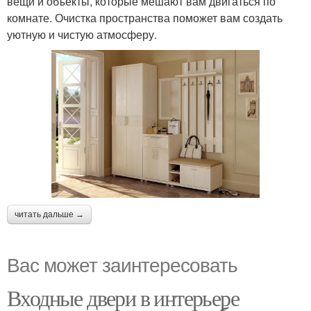
вещи и объекты, которые мешают вам двигаться по
комнате. Очистка пространства поможет вам создать
уютную и чистую атмосферу.
читать дальше →
Вас может заинтересовать
Входные двери в интерьере