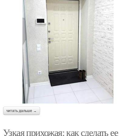
читать дальше →
Узкая прихожая: как сделать ее