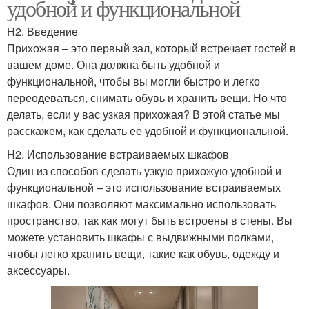
удобной и функциональной
H2. Введение
Прихожая – это первый зал, который встречает гостей в
вашем доме. Она должна быть удобной и
функциональной, чтобы вы могли быстро и легко
переодеваться, снимать обувь и хранить вещи. Но что
делать, если у вас узкая прихожая? В этой статье мы
расскажем, как сделать ее удобной и функциональной.
H2. Использование встраиваемых шкафов
Один из способов сделать узкую прихожую удобной и
функциональной – это использование встраиваемых
шкафов. Они позволяют максимально использовать
пространство, так как могут быть встроены в стены. Вы
можете установить шкафы с выдвижными полками,
чтобы легко хранить вещи, такие как обувь, одежду и
аксессуары.