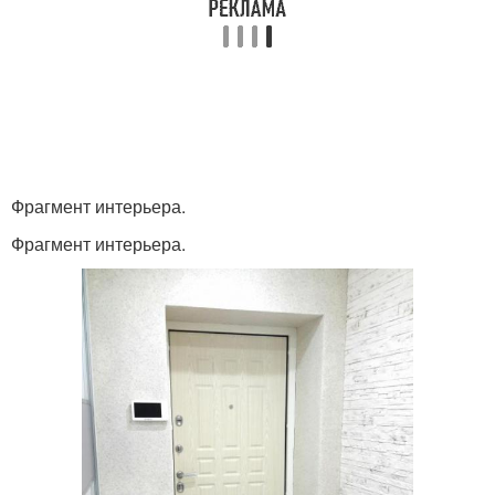
Фрагмент интерьера.
Фрагмент интерьера.