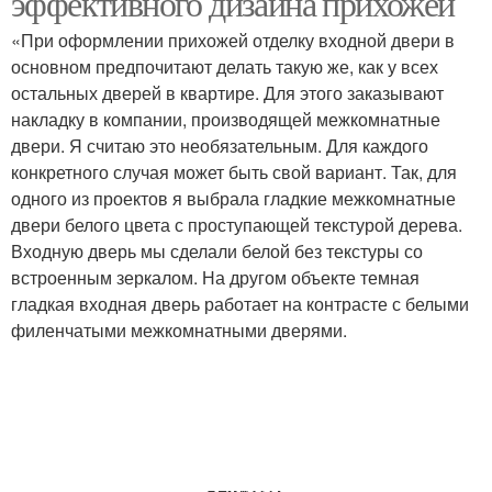
эффективного дизайна прихожей
«При оформлении прихожей отделку входной двери в
основном предпочитают делать такую же, как у всех
остальных дверей в квартире. Для этого заказывают
накладку в компании, производящей межкомнатные
двери. Я считаю это необязательным. Для каждого
конкретного случая может быть свой вариант. Так, для
одного из проектов я выбрала гладкие межкомнатные
двери белого цвета с проступающей текстурой дерева.
Входную дверь мы сделали белой без текстуры со
встроенным зеркалом. На другом объекте темная
гладкая входная дверь работает на контрасте с белыми
филенчатыми межкомнатными дверями.