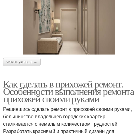
читать дальше →
Как сделать в прихожей ремонт.
Особенности выполнения ремонта
прихожей своими руками
Решившись сделать ремонт в прихожей своими руками,
большинство владельцев городских квартир
сталкивается с немалым количеством трудностей.
Разработать красивый и практичный дизайн для