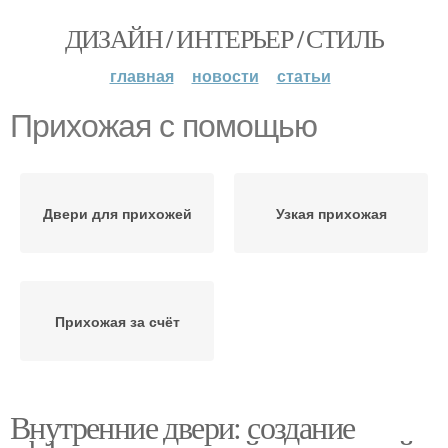
ДИЗАЙН / ИНТЕРЬЕР / СТИЛЬ
главная
новости
статьи
Прихожая с помощью
Двери для прихожей
Узкая прихожая
Прихожая за счёт
Внутренние двери: создание