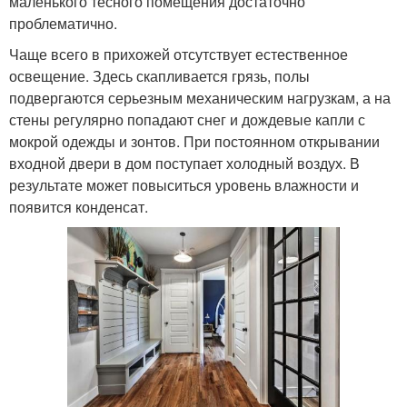
маленького тесного помещения достаточно
проблематично.
Чаще всего в прихожей отсутствует естественное
освещение. Здесь скапливается грязь, полы
подвергаются серьезным механическим нагрузкам, а на
стены регулярно попадают снег и дождевые капли с
мокрой одежды и зонтов. При постоянном открывании
входной двери в дом поступает холодный воздух. В
результате может повыситься уровень влажности и
появится конденсат.