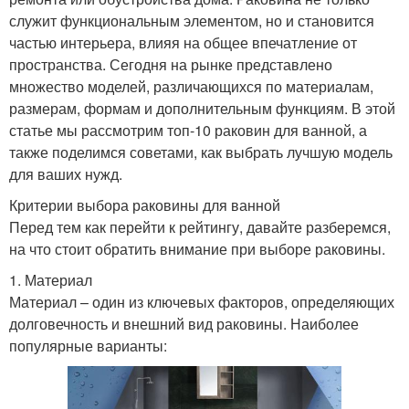
служит функциональным элементом, но и становится
частью интерьера, влияя на общее впечатление от
пространства. Сегодня на рынке представлено
множество моделей, различающихся по материалам,
размерам, формам и дополнительным функциям. В этой
статье мы рассмотрим топ-10 раковин для ванной, а
также поделимся советами, как выбрать лучшую модель
для ваших нужд.
Критерии выбора раковины для ванной
Перед тем как перейти к рейтингу, давайте разберемся,
на что стоит обратить внимание при выборе раковины.
1. Материал
Материал – один из ключевых факторов, определяющих
долговечность и внешний вид раковины. Наиболее
популярные варианты: