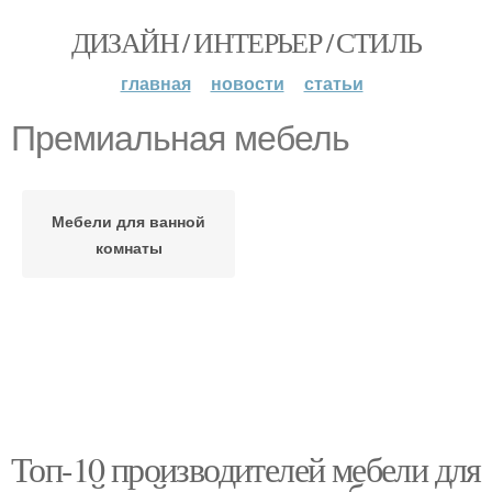
ДИЗАЙН / ИНТЕРЬЕР / СТИЛЬ
главная
новости
статьи
Премиальная мебель
Мебели для ванной
комнаты
Топ-10 производителей мебели для