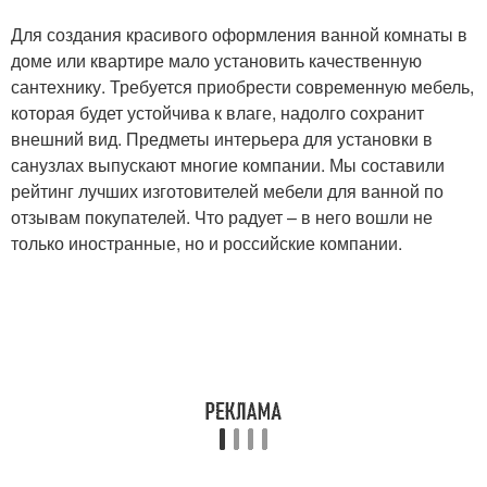
Для создания красивого оформления ванной комнаты в
доме или квартире мало установить качественную
сантехнику. Требуется приобрести современную мебель,
которая будет устойчива к влаге, надолго сохранит
внешний вид. Предметы интерьера для установки в
санузлах выпускают многие компании. Мы составили
рейтинг лучших изготовителей мебели для ванной по
отзывам покупателей. Что радует – в него вошли не
только иностранные, но и российские компании.