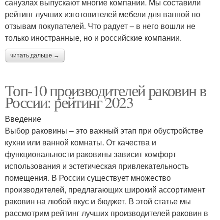
санузлах выпускают многие компании. Мы составили
рейтинг лучших изготовителей мебели для ванной по
отзывам покупателей. Что радует – в него вошли не
только иностранные, но и российские компании.
читать дальше →
Топ-10 производителей раковин в
России: рейтинг 2023
Введение
Выбор раковины – это важный этап при обустройстве
кухни или ванной комнаты. От качества и
функциональности раковины зависит комфорт
использования и эстетическая привлекательность
помещения. В России существует множество
производителей, предлагающих широкий ассортимент
раковин на любой вкус и бюджет. В этой статье мы
рассмотрим рейтинг лучших производителей раковин в