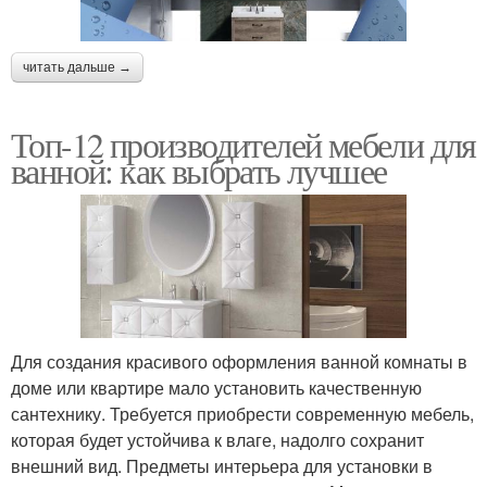
читать дальше →
Топ-12 производителей мебели для
ванной: как выбрать лучшее
Для создания красивого оформления ванной комнаты в
доме или квартире мало установить качественную
сантехнику. Требуется приобрести современную мебель,
которая будет устойчива к влаге, надолго сохранит
внешний вид. Предметы интерьера для установки в