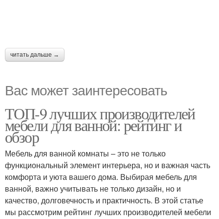
читать дальше →
Вас может заинтересовать
ТОП-9 лучших производителей
мебели для ванной: рейтинг и
обзор
Мебель для ванной комнаты – это не только
функциональный элемент интерьера, но и важная часть
комфорта и уюта вашего дома. Выбирая мебель для
ванной, важно учитывать не только дизайн, но и
качество, долговечность и практичность. В этой статье
мы рассмотрим рейтинг лучших производителей мебели