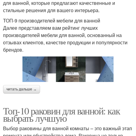
для ванной, которые предлагают качественные и
стильные решения для вашего интерьера.
ТОП-9 производителей мебели для ванной
Далее представляем вам рейтинг лучших
производителей мебели для ванной, основанный на
отзывах клиентов, качестве продукции и популярности
брендов.
читать дальше →
Топ-10 раковин для ванной: как
выбрать лучшую
Выбор раковины для ванной комнаты – это важный этап
ремонта или обустройства дома. Раковина не только