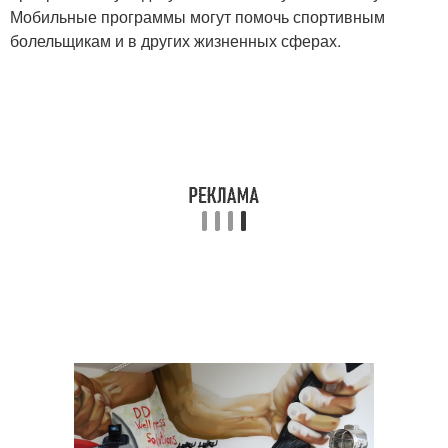
Мобильные программы могут помочь спортивным
болельщикам и в других жизненных сферах.