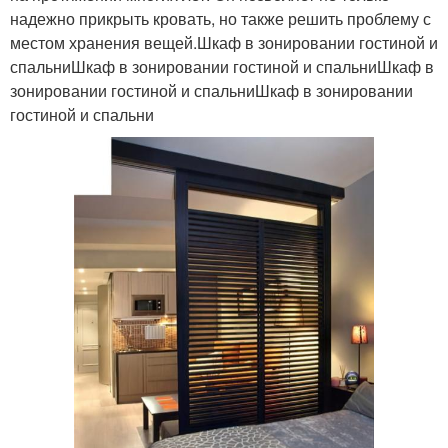
надежно прикрыть кровать, но также решить проблему с
местом хранения вещей.Шкаф в зонировании гостиной и
спальниШкаф в зонировании гостиной и спальниШкаф в
зонировании гостиной и спальниШкаф в зонировании
гостиной и спальни