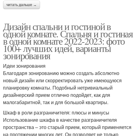
читать дальше →
Дизайн спальни и гостиной в
одной комнате. Спальня и гостиная
в одной комнате 2022-2023: фото
100+ лучших идей, варианты
зонирования
Идеи зонирования
Благодаря зонированию можно создать абсолютно
новый дизайн или скорректировать уже имеющуюся
планировку комнаты. Подобный нетривиальный
дизайнерский прием отлично подойдет, как для
малогабаритной, так и для большой квартиры.
Шкаф в роли разграничителя: плюсы и минусы
Использование шкафа в качестве разграничителя
пространства – это старый прием, который применяется
на протяжении многих лет. Он позволяет не только