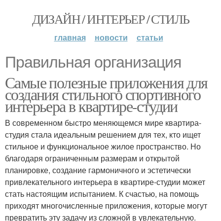
ДИЗАЙН / ИНТЕРЬЕР / СТИЛЬ
главная
новости
статьи
Правильная организация
Самые полезные приложения для
создания стильного спортивного
интерьера в квартире-студии
В современном быстро меняющемся мире квартира-
студия стала идеальным решением для тех, кто ищет
стильное и функциональное жилое пространство. Но
благодаря ограниченным размерам и открытой
планировке, создание гармоничного и эстетически
привлекательного интерьера в квартире-студии может
стать настоящим испытанием. К счастью, на помощь
приходят многочисленные приложения, которые могут
превратить эту задачу из сложной в увлекательную.