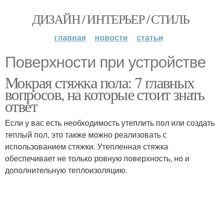
ДИЗАЙН / ИНТЕРЬЕР / СТИЛЬ
главная
новости
статьи
Поверхности при устройстве
Мокрая стяжка пола: 7 главных
вопросов, на которые стоит знать
ответ
Если у вас есть необходимость утеплить пол или создать
теплый пол, это также можно реализовать с
использованием стяжки. Утепленная стяжка
обеспечивает не только ровную поверхность, но и
дополнительную теплоизоляцию.