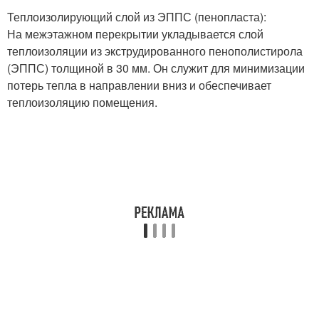
Теплоизолирующий слой из ЭППС (пенопласта):
На межэтажном перекрытии укладывается слой
теплоизоляции из экструдированного пенополистирола
(ЭППС) толщиной в 30 мм. Он служит для минимизации
потерь тепла в направлении вниз и обеспечивает
теплоизоляцию помещения.