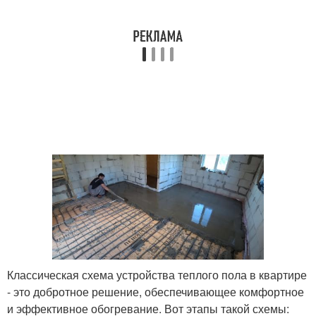
Классическая схема устройства теплого пола в квартире
- это добротное решение, обеспечивающее комфортное
и эффективное обогревание. Вот этапы такой схемы: