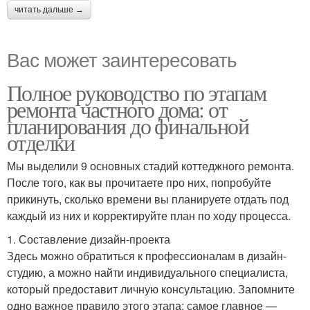
читать дальше →
Вас может заинтересовать
Полное руководство по этапам
ремонта частного дома: от
планирования до финальной
отделки
Мы выделили 9 основных стадий коттеджного ремонта.
После того, как вы прочитаете про них, попробуйте
прикинуть, сколько времени вы планируете отдать под
каждый из них и корректируйте план по ходу процесса.
1. Составление дизайн-проекта
Здесь можно обратиться к профессионалам в дизайн-
студию, а можно найти индивидуального специалиста,
который предоставит личную консультацию. Запомните
одно важное правило этого этапа: самое главное —