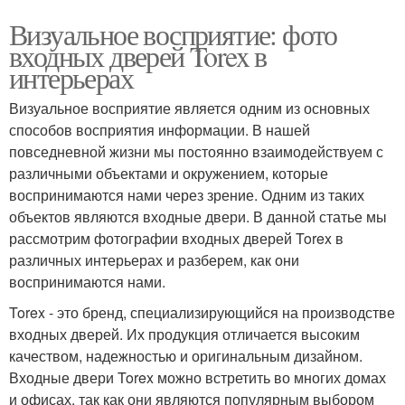
Визуальное восприятие: фото
входных дверей Torex в
интерьерах
Визуальное восприятие является одним из основных
способов восприятия информации. В нашей
повседневной жизни мы постоянно взаимодействуем с
различными объектами и окружением, которые
воспринимаются нами через зрение. Одним из таких
объектов являются входные двери. В данной статье мы
рассмотрим фотографии входных дверей Torex в
различных интерьерах и разберем, как они
воспринимаются нами.
Torex - это бренд, специализирующийся на производстве
входных дверей. Их продукция отличается высоким
качеством, надежностью и оригинальным дизайном.
Входные двери Torex можно встретить во многих домах
и офисах, так как они являются популярным выбором