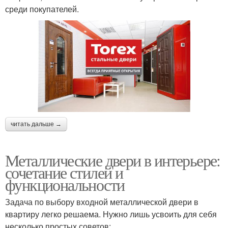
среди покупателей.
читать дальше →
Металлические двери в интерьере:
сочетание стилей и
функциональности
Задача по выбору входной металлической двери в
квартиру легко решаема. Нужно лишь усвоить для себя
несколько простых советов: