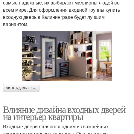
самые надежные, их выбирают миллионы людей во
всем мире. Для оформления входной группы купить
входную дверь в Калининграде будет лучшим
вариантом.
читать дальше →
Влияние дизайна входных дверей
на интерьер квартиры
Входные двери являются одним из важнейших
элементов интерьера квартиры. Они не только