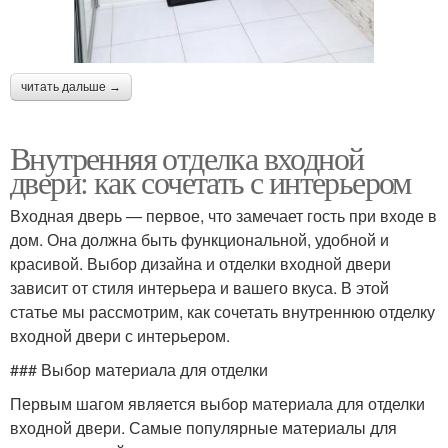
читать дальше →
Внутренняя отделка входной
двери: как сочетать с интерьером
Входная дверь — первое, что замечает гость при входе в
дом. Она должна быть функциональной, удобной и
красивой. Выбор дизайна и отделки входной двери
зависит от стиля интерьера и вашего вкуса. В этой
статье мы рассмотрим, как сочетать внутреннюю отделку
входной двери с интерьером.
### Выбор материала для отделки
Первым шагом является выбор материала для отделки
входной двери. Самые популярные материалы для