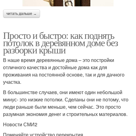
читать дальше →
Просто и быстро: как поднять
потолок в деревянном доме без
разборки крыши
В наше время деревянные дома – это постройки
отличного качества и достойные дома как для
проживания на постоянной основе, так и для дачного
участка.
В большинстве случаев, они имеют один небольшой
минус- это низкие потолки. Сделаны они не потому, что
люди раньше были меньше, чем сейчас. Это просто
разумная экономия денег и строительных материалов.
Новости СМИ2
Поменяйте устройство перекрытия