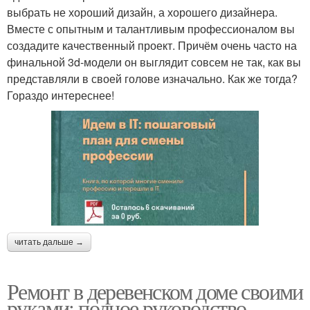
выбрать не хороший дизайн, а хорошего дизайнера.
Вместе с опытным и талантливым профессионалом вы
создадите качественный проект. Причём очень часто на
финальной 3d-модели он выглядит совсем не так, как вы
представляли в своей голове изначально. Как же тогда?
Гораздо интереснее!
читать дальше →
Ремонт в деревенском доме своими
руками: полное руководство