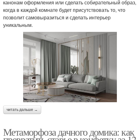
канонам оформления или сделать собирательный образ,
когда в каждой комнате будет присутствовать то, что
позволит самовыразиться и сделать интерьер
уникальным.
читать дальше →
Метаморфоза дачного домика: как
превратить старье в конфетку за 12