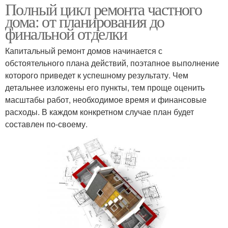
Полный цикл ремонта частного
дома: от планирования до
финальной отделки
Капитальный ремонт домов начинается с
обстоятельного плана действий, поэтапное выполнение
которого приведет к успешному результату. Чем
детальнее изложены его пункты, тем проще оценить
масштабы работ, необходимое время и финансовые
расходы. В каждом конкретном случае план будет
составлен по-своему.