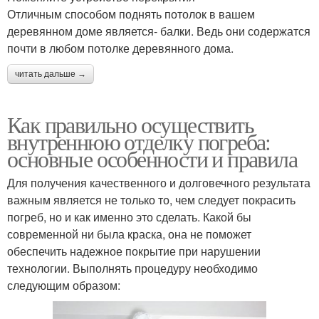
Отличным способом поднять потолок в вашем
деревянном доме является- балки. Ведь они содержатся
почти в любом потолке деревянного дома.
читать дальше →
Как правильно осуществить
внутреннюю отделку погреба:
основные особенности и правила
Для получения качественного и долговечного результата
важным является не только то, чем следует покрасить
погреб, но и как именно это сделать. Какой бы
современной ни была краска, она не поможет
обеспечить надежное покрытие при нарушении
технологии. Выполнять процедуру необходимо
следующим образом: