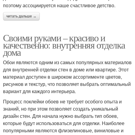
поэтому ассоциируется наше счастливое детство.
читать дальше →
Своими руками – красиво и
качественно: внутренняя отделка
дома
Обои являются одним из самых популярных материалов
для внутренней отделки стен в доме или квартире. Этот
материал доступен в широком ассортименте цветов,
рисунков и текстур, что позволяет выбрать оптимальный
вариант для каждого интерьера.
Процесс поклейки обоев не требует особого опыта и
знаний, но при этом позволяет создать уникальный
дизайн стен. Для начала нужно выбрать тип обоев,
которые будут использоваться для отделки. Наиболее
популярными являются флизелиновые, виниловые и