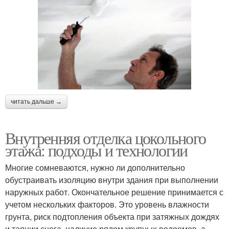
читать дальше →
Внутренняя отделка цокольного
этажа: подходы и технологии
Многие сомневаются, нужно ли дополнительно
обустраивать изоляцию внутри здания при выполнении
наружных работ. Окончательное решение принимается с
учетом нескольких факторов. Это уровень влажности
грунта, риск подтопления объекта при затяжных дождях
и таянии снега, наличие рядом крупных водоемов, а