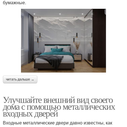
бумажные.
читать дальше →
Улучшайте внешний вид своего
дома с помощью металлических
входных дверей
Входные металлические двери давно известны, как