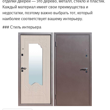
отделки дверей — это дерево, металл, стекло и пластик.
Каждый материал имеет свои преимущества и
недостатки, поэтому важно выбрать тот, который
наиболее соответствует вашему интерьеру.
### Стиль интерьера