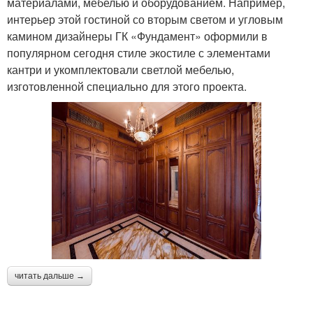
материалами, мебелью и оборудованием. Например,
интерьер этой гостиной со вторым светом и угловым
камином дизайнеры ГК «Фундамент» оформили в
популярном сегодня стиле экостиле с элементами
кантри и укомплектовали светлой мебелью,
изготовленной специально для этого проекта.
читать дальше →