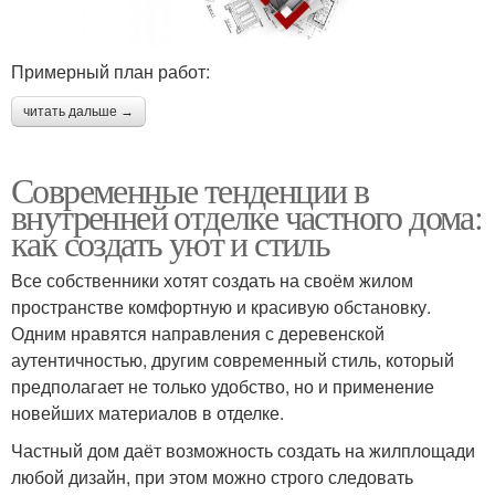
Примерный план работ:
читать дальше →
Современные тенденции в
внутренней отделке частного дома:
как создать уют и стиль
Все собственники хотят создать на своём жилом
пространстве комфортную и красивую обстановку.
Одним нравятся направления с деревенской
аутентичностью, другим современный стиль, который
предполагает не только удобство, но и применение
новейших материалов в отделке.
Частный дом даёт возможность создать на жилплощади
любой дизайн, при этом можно строго следовать