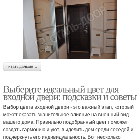
читать дальше →
Выберите идеальный цвет для
входной двери: подсказки и советы
Выбор цвета входной двери - это важный этап, который
может оказать значительное влияние на внешний вид
вашего дома. Правильно подобранный цвет поможет
создать гармонию и уют, выделить дом среди соседей и
подчеркнуть его индивидуальность. Вот несколько