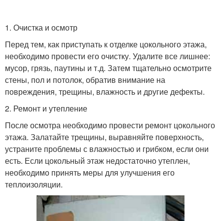
1. Очистка и осмотр
Перед тем, как приступать к отделке цокольного этажа,
необходимо провести его очистку. Удалите все лишнее:
мусор, грязь, паутины и т.д. Затем тщательно осмотрите
стены, пол и потолок, обратив внимание на
повреждения, трещины, влажность и другие дефекты.
2. Ремонт и утепление
После осмотра необходимо провести ремонт цокольного
этажа. Залатайте трещины, выравняйте поверхность,
устраните проблемы с влажностью и грибком, если они
есть. Если цокольный этаж недостаточно утеплен,
необходимо принять меры для улучшения его
теплоизоляции.