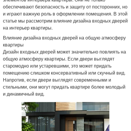
обеспечивают безопасность и защиту от посторонних, но
и играют важную роль в оформлении помещения. В этой
статье мы рассмотрим влияние дизайна входных дверей
на интерьер квартиры.
Влияние дизайна входных дверей на общую атмосферу
квартиры
Дизайн входных дверей может значительно повлиять на
общую атмосферу квартиры. Если двери выглядят
старомодно или устаревшими, это может придать
помещению слишком консервативный или скучный вид.
Напротив, если двери выглядят современными и
стильными, они могут придать квартире более молодый
и динамичный вид.