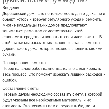
Введение
Деревенский дом – это не только место для отдыха, но и
объект, который требует регулярного ухода и ремонта.
Многие владельцы таких домов предпочитают
заниматься ремонтом самостоятельно, чтобы
сэкономить средства и воплотить свои идеи в жизнь. В
этой статье мы рассмотрим основные этапы ремонта
деревенского дома, которые можно выполнить своими
руками.
Планирование ремонта
Перед началом работ важно тщательно спланировать
весь процесс. Это поможет избежать лишних расходов и
ошибок.
Составление сметы
Первым делом необходимо составить смету, в которой
будут указаны все необходимые материалы и их
стоимость. Это позволит вам определить бюджет и