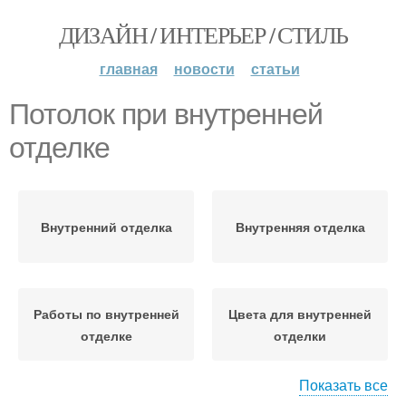
ДИЗАЙН / ИНТЕРЬЕР / СТИЛЬ
главная
новости
статьи
Потолок при внутренней
отделке
Внутренний отделка
Внутренняя отделка
Работы по внутренней
Цвета для внутренней
отделке
отделки
Показать все