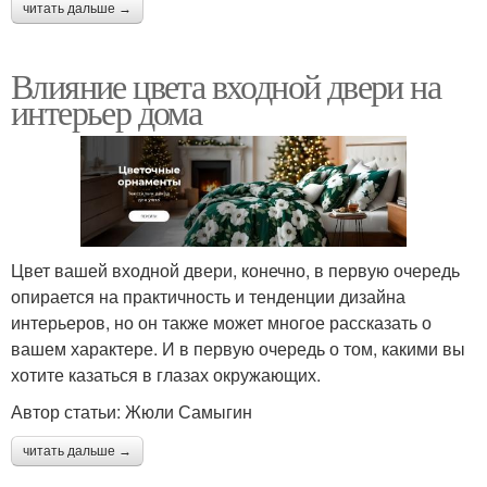
читать дальше →
Влияние цвета входной двери на
интерьер дома
Цвет вашей входной двери, конечно, в первую очередь
опирается на практичность и тенденции дизайна
интерьеров, но он также может многое рассказать о
вашем характере. И в первую очередь о том, какими вы
хотите казаться в глазах окружающих.
Автор статьи: Жюли Самыгин
читать дальше →