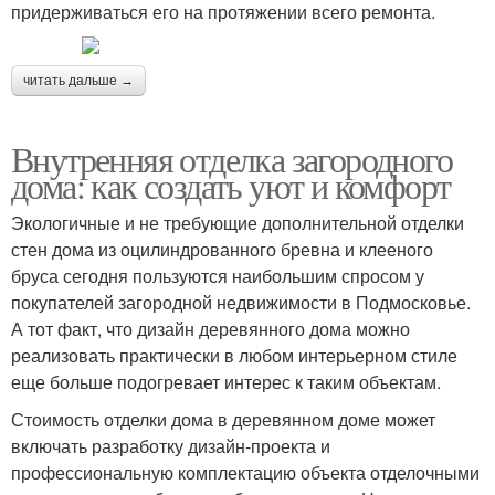
придерживаться его на протяжении всего ремонта.
читать дальше →
Внутренняя отделка загородного
дома: как создать уют и комфорт
Экологичные и не требующие дополнительной отделки
стен дома из оцилиндрованного бревна и клееного
бруса сегодня пользуются наибольшим спросом у
покупателей загородной недвижимости в Подмосковье.
А тот факт, что дизайн деревянного дома можно
реализовать практически в любом интерьерном стиле
еще больше подогревает интерес к таким объектам.
Стоимость отделки дома в деревянном доме может
включать разработку дизайн-проекта и
профессиональную комплектацию объекта отделочными