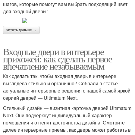
шагов, которые помогут вам выбрать подходящий цвет
для входной двери :
читать дальше →
Входные двери в интерьере
прихожей: как сделать первое
впечатление незабываемым
Как сделать так, чтобы входная дверь в интерьере
выглядела стильно и органично? Собрали в статье
актуальные интерьерные решения с нашей самой яркой
серией дверей ― Ultimatum Next.
Стильный дизайн — визитная карточка дверей Ultimatum
Next. Они подчеркнут индивидуальный характер
помещения и оттенят достоинства дизайна. Смотрите
далее интерьерные приемы, как дверь может работать в