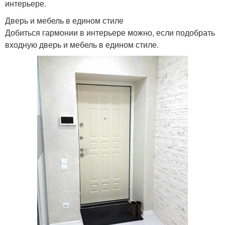
интерьере.
Дверь и мебель в едином стиле
Добиться гармонии в интерьере можно, если подобрать
входную дверь и мебель в едином стиле.