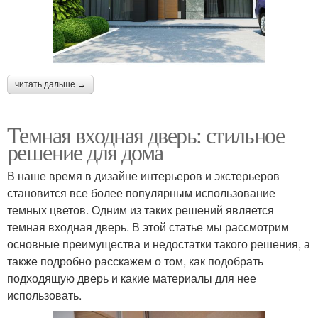
читать дальше →
Темная входная дверь: стильное
решение для дома
В наше время в дизайне интерьеров и экстерьеров
становится все более популярным использование
темных цветов. Одним из таких решений является
темная входная дверь. В этой статье мы рассмотрим
основные преимущества и недостатки такого решения, а
также подробно расскажем о том, как подобрать
подходящую дверь и какие материалы для нее
использовать.