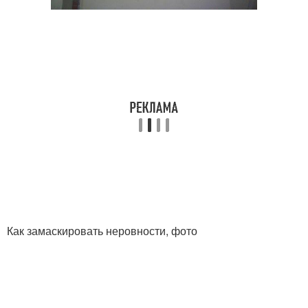
Как замаскировать неровности, фото