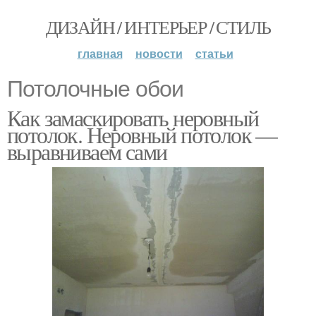
ДИЗАЙН / ИНТЕРЬЕР / СТИЛЬ
главная
новости
статьи
Потолочные обои
Как замаскировать неровный
потолок. Неровный потолок —
выравниваем сами