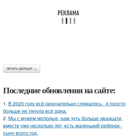
читать дальше →
Последние обновления на сайте:
1.
В 2020 году всё окончательно сломалось - я просто
больше не тянула всё одна.
2.
Мы с мужем молодые, нам чуть больше двадцати,
вместе уже несколько лет, есть маленький ребёнок -
сыну всего год.