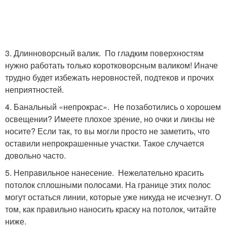
3. Длинноворсный валик. По гладким поверхностям
нужно работать только коротковорсным валиком! Иначе
трудно будет избежать неровностей, подтеков и прочих
неприятностей.
4. Банальный «непрокрас». Не позаботились о хорошем
освещении? Имеете плохое зрение, но очки и линзы не
носите? Если так, то вы могли просто не заметить, что
оставили непрокрашенные участки. Такое случается
довольно часто.
5. Неправильное нанесение. Нежелательно красить
потолок сплошными полосами. На границе этих полос
могут остаться линии, которые уже никуда не исчезнут. О
том, как правильно наносить краску на потолок, читайте
ниже.