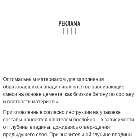
Оптимальным материалом для заполнения
образовавшихся впадин являются выравнивающие
смеси на основе цемента, как близкие бетону по составу
и плотности материалы.
Приготовленные согласно инструкции на упаковке
составы наносятся шпателем послойно – в зависимости
от глубины впадины, дожидаясь отверждения
предыдущего слоя. При значительной глубине впадины