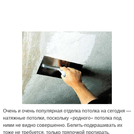
Очень и очень популярная отделка потолка на сегодня —
натяжные потолки, поскольку «родного» потолка под
ними не видно совершенно. Белить-подкрашивать их
тоже не требуется, только тряпочкой протирать.