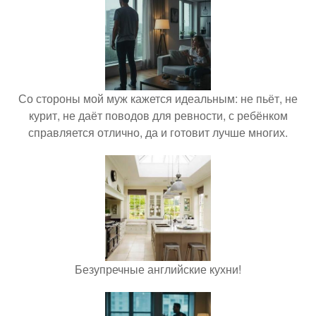
Со стороны мой муж кажется идеальным: не пьёт, не
курит, не даёт поводов для ревности, с ребёнком
справляется отлично, да и готовит лучше многих.
Безупречные английские кухни!