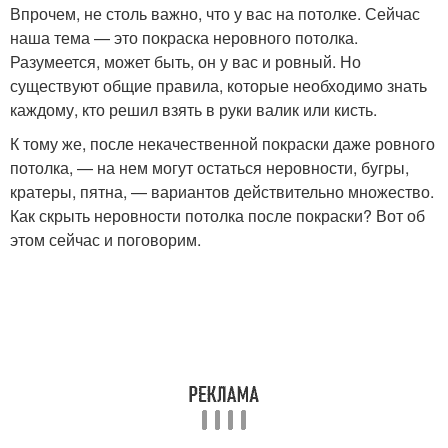
Впрочем, не столь важно, что у вас на потолке. Сейчас
наша тема — это покраска неровного потолка.
Разумеется, может быть, он у вас и ровный. Но
существуют общие правила, которые необходимо знать
каждому, кто решил взять в руки валик или кисть.
К тому же, после некачественной покраски даже ровного
потолка, — на нем могут остаться неровности, бугры,
кратеры, пятна, — вариантов действительно множество.
Как скрыть неровности потолка после покраски? Вот об
этом сейчас и поговорим.