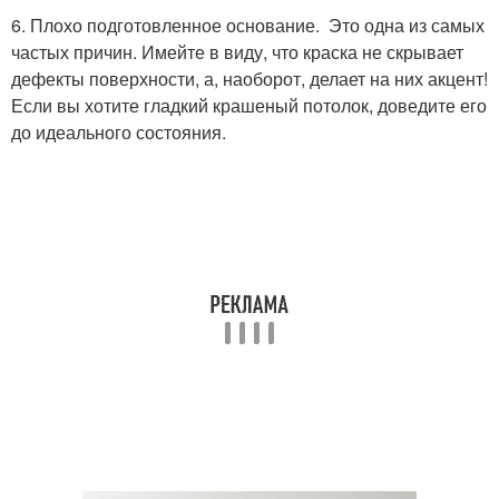
6. Плохо подготовленное основание. Это одна из самых
частых причин. Имейте в виду, что краска не скрывает
дефекты поверхности, а, наоборот, делает на них акцент!
Если вы хотите гладкий крашеный потолок, доведите его
до идеального состояния.