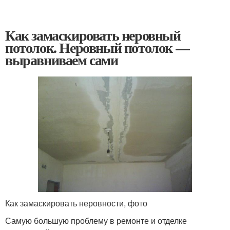
Как замаскировать неровный
потолок. Неровный потолок —
выравниваем сами
Как замаскировать неровности, фото
Самую большую проблему в ремонте и отделке