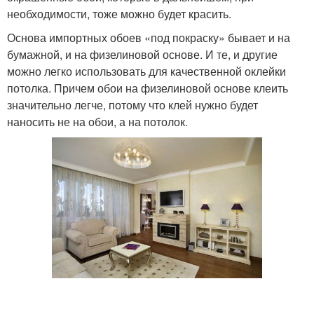
необходимости, тоже можно будет красить.
Основа импортных обоев «под покраску» бывает и на
бумажной, и на физелиновой основе. И те, и другие
можно легко использовать для качественной оклейки
потолка. Причем обои на физелиновой основе клеить
значительно легче, потому что клей нужно будет
наносить не на обои, а на потолок.