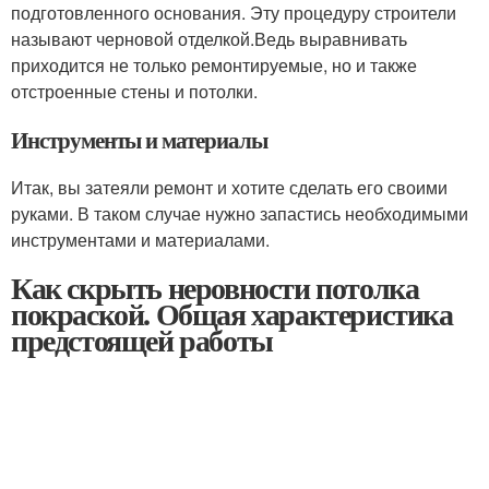
подготовленного основания. Эту процедуру строители
называют черновой отделкой.Ведь выравнивать
приходится не только ремонтируемые, но и также
отстроенные стены и потолки.
Инструменты и материалы
Итак, вы затеяли ремонт и хотите сделать его своими
руками. В таком случае нужно запастись необходимыми
инструментами и материалами.
Как скрыть неровности потолка
покраской. Общая характеристика
предстоящей работы