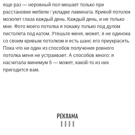
еще раз — неровный пол мешает только при
расстановке мебели / укладке ламината. Кривой потолок
мозолит глаза каждый день. Каждый день, и не только
мне. Фото моего потолка я покажу только под дулом
пистолета под катом. Утешьте меня, может, я не одинока
со своим кривым потолком и есть шанс его приукрасить.
Пока что ни один из способов получения ровного
потолка меня не устраивает. А способов много: я
насчитала минимум 5 — может, какой-то из них
пригодится вам.