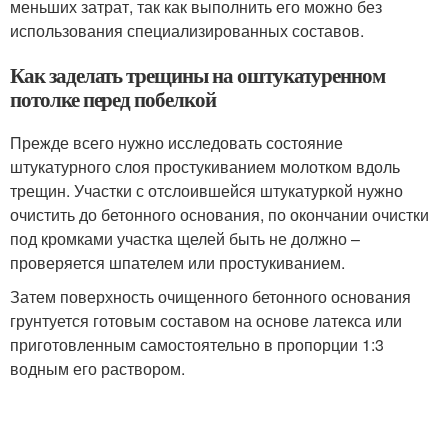
меньших затрат, так как выполнить его можно без
использования специализированных составов.
Как заделать трещины на оштукатуренном
потолке перед побелкой
Прежде всего нужно исследовать состояние
штукатурного слоя простукиванием молотком вдоль
трещин. Участки с отслоившейся штукатуркой нужно
очистить до бетонного основания, по окончании очистки
под кромками участка щелей быть не должно –
проверяется шпателем или простукиванием.
Затем поверхность очищенного бетонного основания
грунтуется готовым составом на основе латекса или
приготовленным самостоятельно в пропорции 1:3
водным его раствором.