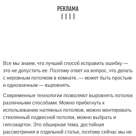
Все мы знаем, что лучший способ исправить ошибку —
это не допустить ее. Поэтому ответ на вопрос, что делать
с неровным потолком в комнате, — может быть простым
и однозначным — выровнять.
Современные технологии позволяют выровнять потолок
различными способами. Можно прибегнуть к
использованию натяжных потолков, можно монтировать
стеклянный подвесной потолок, можно выбрать и
гипсокартон. Это обширная тема, достойная
рассмотрения в отдельной статье, поэтому сейчас мы не