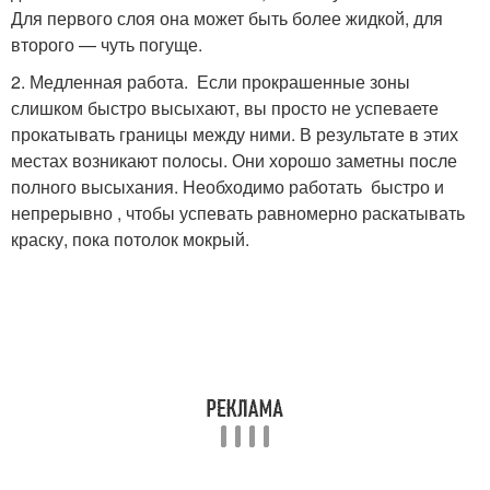
Для первого слоя она может быть более жидкой, для
второго — чуть погуще.
2. Медленная работа. Если прокрашенные зоны
слишком быстро высыхают, вы просто не успеваете
прокатывать границы между ними. В результате в этих
местах возникают полосы. Они хорошо заметны после
полного высыхания. Необходимо работать быстро и
непрерывно , чтобы успевать равномерно раскатывать
краску, пока потолок мокрый.