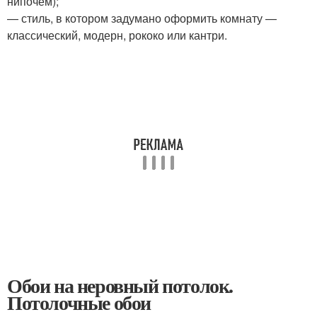
нипочем);
— стиль, в котором задумано оформить комнату —
классический, модерн, рококо или кантри.
Обои на неровный потолок.
Потолочные обои