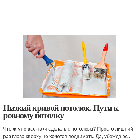
Низкий кривой потолок. Пути к
ровному потолку
Что ж мне все-таки сделать с потолком? Просто лишний
раз глаза кверху не хочется поднимать. Да, убеждаюсь