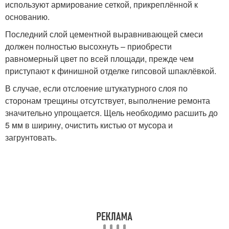
используют армирование сеткой, прикреплённой к
основанию.
Последний слой цементной выравнивающей смеси
должен полностью высохнуть – приобрести
равномерный цвет по всей площади, прежде чем
приступают к финишной отделке гипсовой шпаклёвкой.
В случае, если отслоение штукатурного слоя по
сторонам трещины отсутствует, выполнение ремонта
значительно упрощается. Щель необходимо расшить до
5 мм в ширину, очистить кистью от мусора и
загрунтовать.