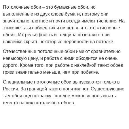
Потолочные обои – это бумажные обои, но
выполненные из двух слоев бумаги, поэтому они
значительно плотнее и почти всегда имеют тиснение. На
этикетке таких обоев так и пишется, что это «тисненые
обои». Их рельефность и толщина позволяют при
наклейке скрыть некоторые неровности на потолке.
Отечественные потолочные обои имеют сравнительно
невысокую цену, и работа с ними обходится не очень
дорого. Кроме того, при работе с наклейкой таких обоев
грязи значительно меньше, чем при побелке.
Специальные потолочные обои выпускаются только в
России. За границей такого понятия нет. Существующие
там обои под покраску , вполне можно использовать
вместо наших потолочных обоев.