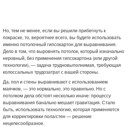
Но, тем не менее, если вы решили прибегнуть к
покраске, то, вероятнее всего, вы будете использовать
именно потолочный гипсокартон для выравнивания.
Дело в том, что выровнять потолок, который изначально
неровный, без применения гипсокартона (или другой
технологии), — задача трудновыполнимая, требующая
колоссальных трудозатрат с вашей стороны.
Да, пол и стены выравнивают с использованием
маячков, — это нормально, это правильно. Но с
потолком дела обстоят несколько иначе: процессу
выравнивания банально мешает гравитация. Стало
быть, использовать технологию, которая применяется
для корректировки пола/стен — решение
нецелесообразное.