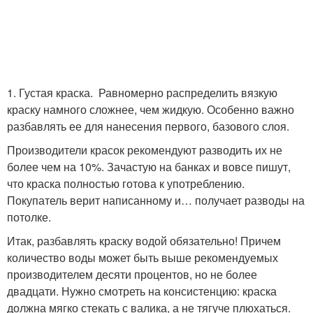
1. Густая краска. Равномерно распределить вязкую
краску намного сложнее, чем жидкую. Особенно важно
разбавлять ее для нанесения первого, базового слоя.
Производители красок рекомендуют разводить их не
более чем на 10%. Зачастую на банках и вовсе пишут,
что краска полностью готова к употреблению.
Покупатель верит написанному и… получает разводы на
потолке.
Итак, разбавлять краску водой обязательно! Причем
количество воды может быть выше рекомендуемых
производителем десяти процентов, но не более
двадцати. Нужно смотреть на консистенцию: краска
должна мягко стекать с валика, а не тягуче плюхаться.