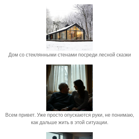
Дом со стеклянными стенами посреди лесной сказки
Всем привет. Уже просто опускаются руки, не понимаю,
как дальше жить в этой ситуации.