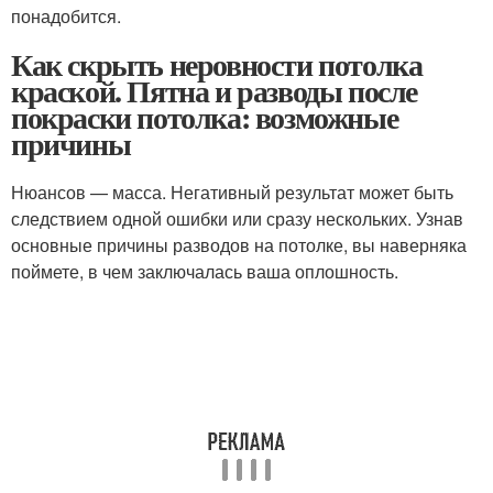
понадобится.
Как скрыть неровности потолка
краской. Пятна и разводы после
покраски потолка: возможные
причины
Нюансов — масса. Негативный результат может быть
следствием одной ошибки или сразу нескольких. Узнав
основные причины разводов на потолке, вы наверняка
поймете, в чем заключалась ваша оплошность.