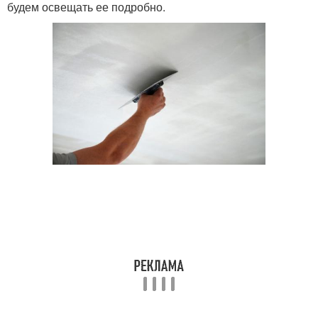
будем освещать ее подробно.