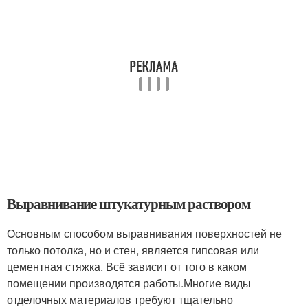
Выравнивание штукатурным раствором
Основным способом выравнивания поверхностей не
только потолка, но и стен, является гипсовая или
цементная стяжка. Всё зависит от того в каком
помещении производятся работы.Многие виды
отделочных материалов требуют тщательно