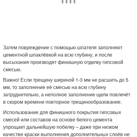
Затем повреждение с помощью шпателя заполняют
цементной шпаклёвкой на всю глубину, и после
высыхания производят финишную отделку гипсовой
смесью.
Важно! Если трещину шириной 1-3 мм не расшить до 5
мм, то заполнение её смесью на всю глубину
затруднительно, а неполное заполнение щели повлечёт
в скором времени повторное трещинообразование.
Использование для финишного покрытия гипсовых
смесей или составов на основе белого цемента
упрощает дальнейшую побелку – даже при низком
качестве краски выполнения дополнительных слоёв не