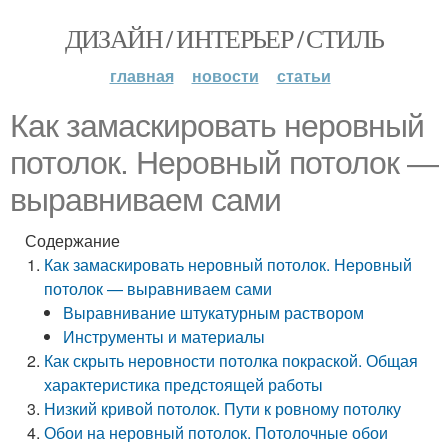
ДИЗАЙН / ИНТЕРЬЕР / СТИЛЬ
главная
новости
статьи
Как замаскировать неровный
потолок. Неровный потолок —
выравниваем сами
Содержание
Как замаскировать неровный потолок. Неровный
потолок — выравниваем сами
Выравнивание штукатурным раствором
Инструменты и материалы
Как скрыть неровности потолка покраской. Общая
характеристика предстоящей работы
Низкий кривой потолок. Пути к ровному потолку
Обои на неровный потолок. Потолочные обои