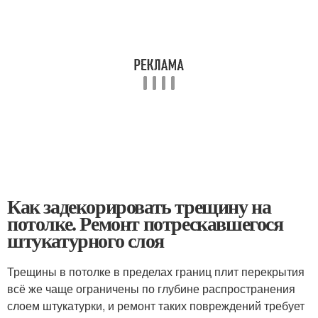
Как задекорировать трещину на
потолке. Ремонт потрескавшегося
штукатурного слоя
Трещины в потолке в пределах границ плит перекрытия
всё же чаще ограничены по глубине распространения
слоем штукатурки, и ремонт таких повреждений требует