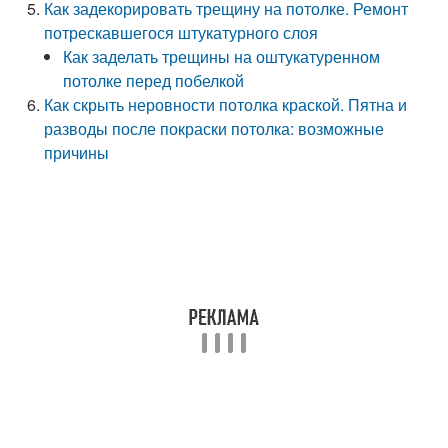
Как задекорировать трещину на потолке. Ремонт
потрескавшегося штукатурного слоя
Как заделать трещины на оштукатуренном
потолке перед побелкой
Как скрыть неровности потолка краской. Пятна и
разводы после покраски потолка: возможные
причины