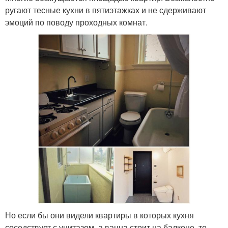
ругают тесные кухни в пятиэтажках и не сдерживают
эмоций по поводу проходных комнат.
Но если бы они видели квартиры в которых кухня
соседствует с унитазом, а ванна стоит на балконе, то