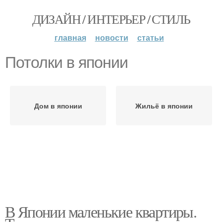
ДИЗАЙН / ИНТЕРЬЕР / СТИЛЬ
главная
новости
статьи
Потолки в японии
Дом в японии
Жильё в японии
В Японии маленькие квартиры.