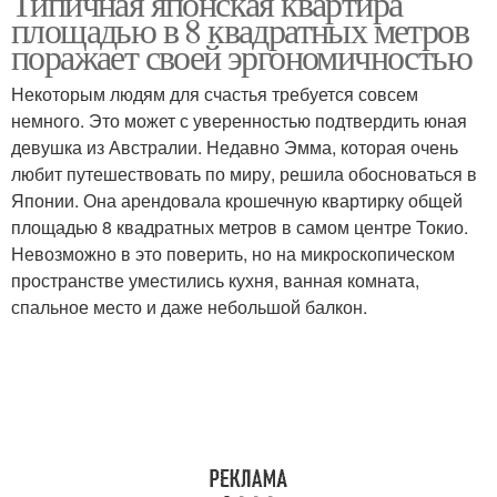
Типичная японская квартира
площадью в 8 квадратных метров
поражает своей эргономичностью
Некоторым людям для счастья требуется совсем
немного. Это может с уверенностью подтвердить юная
девушка из Австралии. Недавно Эмма, которая очень
любит путешествовать по миру, решила обосноваться в
Японии. Она арендовала крошечную квартирку общей
площадью 8 квадратных метров в самом центре Токио.
Невозможно в это поверить, но на микроскопическом
пространстве уместились кухня, ванная комната,
спальное место и даже небольшой балкон.