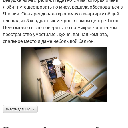
любит путешествовать по миру, решила обосноваться в
Японии. Она арендовала крошечную квартирку общей
площадью 8 квадратных метров в самом центре Токио.
Невозможно в это поверить, но на микроскопическом
пространстве уместились кухня, ванная комната,
спальное место и даже небольшой балкон.
читать дальше →