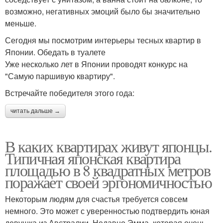
возможно, негативных эмоций было бы значительно
меньше.
Сегодня мы посмотрим интерьеры тесных квартир в
Японии. Обедать в туалете
Уже несколько лет в Японии проводят конкурс на
"Самую паршивую квартиру".
Встречайте победителя этого года:
читать дальше →
В каких квартирах живут японцы.
Типичная японская квартира
площадью в 8 квадратных метров
поражает своей эргономичностью
Некоторым людям для счастья требуется совсем
немного. Это может с уверенностью подтвердить юная
девушка из Австралии. Недавно Эмма, которая очень