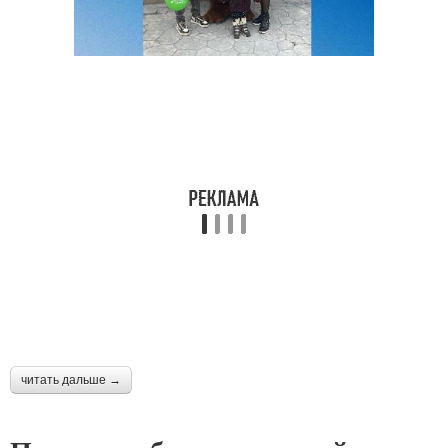
читать дальше →