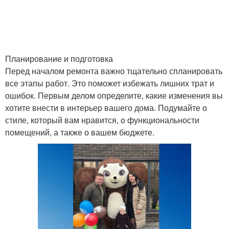
Планирование и подготовка
Перед началом ремонта важно тщательно спланировать
все этапы работ. Это поможет избежать лишних трат и
ошибок. Первым делом определите, какие изменения вы
хотите внести в интерьер вашего дома. Подумайте о
стиле, который вам нравится, о функциональности
помещений, а также о вашем бюджете.