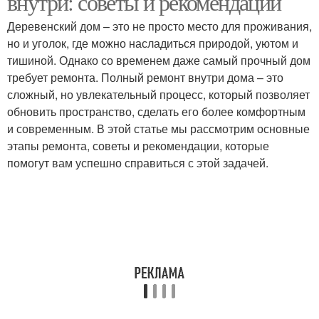
внутри: советы и рекомендации
Деревенский дом – это не просто место для проживания,
но и уголок, где можно насладиться природой, уютом и
тишиной. Однако со временем даже самый прочный дом
требует ремонта. Полный ремонт внутри дома – это
сложный, но увлекательный процесс, который позволяет
обновить пространство, сделать его более комфортным
и современным. В этой статье мы рассмотрим основные
этапы ремонта, советы и рекомендации, которые
помогут вам успешно справиться с этой задачей.