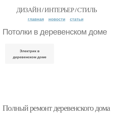
ДИЗАЙН / ИНТЕРЬЕР / СТИЛЬ
главная
новости
статьи
Потолки в деревенском доме
Электрик в
деревенском доме
Полный ремонт деревенского дома