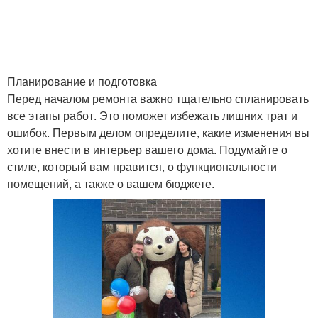
Планирование и подготовка
Перед началом ремонта важно тщательно спланировать
все этапы работ. Это поможет избежать лишних трат и
ошибок. Первым делом определите, какие изменения вы
хотите внести в интерьер вашего дома. Подумайте о
стиле, который вам нравится, о функциональности
помещений, а также о вашем бюджете.