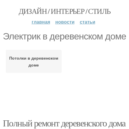
ДИЗАЙН / ИНТЕРЬЕР / СТИЛЬ
главная
новости
статьи
Электрик в деревенском доме
Потолки в деревенском
доме
Полный ремонт деревенского дома