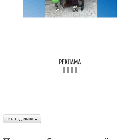
читать дальше →