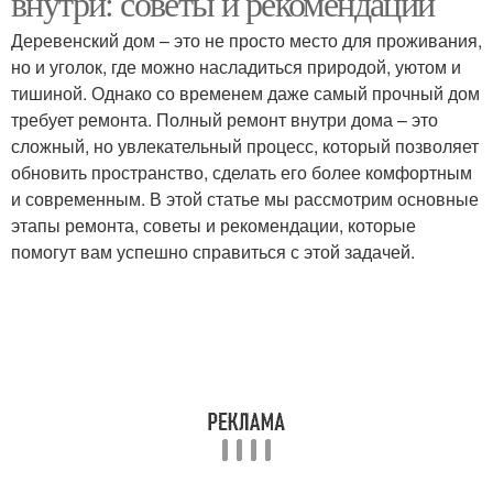
внутри: советы и рекомендации
Деревенский дом – это не просто место для проживания,
но и уголок, где можно насладиться природой, уютом и
тишиной. Однако со временем даже самый прочный дом
требует ремонта. Полный ремонт внутри дома – это
сложный, но увлекательный процесс, который позволяет
обновить пространство, сделать его более комфортным
и современным. В этой статье мы рассмотрим основные
этапы ремонта, советы и рекомендации, которые
помогут вам успешно справиться с этой задачей.