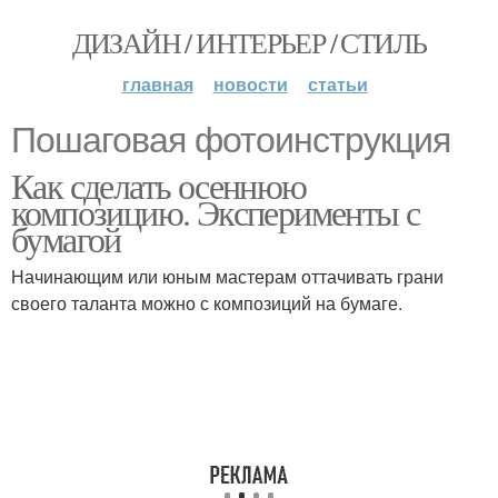
ДИЗАЙН / ИНТЕРЬЕР / СТИЛЬ
главная
новости
статьи
Пошаговая фотоинструкция
Как сделать осеннюю
композицию. Эксперименты с
бумагой
Начинающим или юным мастерам оттачивать грани
своего таланта можно с композиций на бумаге.