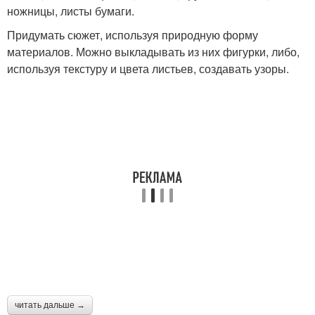
ножницы, листы бумаги.
Придумать сюжет, используя природную форму
материалов. Можно выкладывать из них фигурки, либо,
используя текстуру и цвета листьев, создавать узоры.
читать дальше →