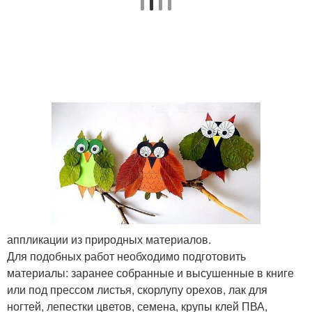
аппликации из природных материалов.
Для подобных работ необходимо подготовить
материалы: заранее собранные и высушенные в книге
или под прессом листья, скорлупу орехов, лак для
ногтей, лепестки цветов, семена, крупы клей ПВА,