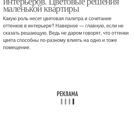
интерьеров. Цветовые решения
маленькой квартиры
Какую роль несет цветовая палитра и сочетание
оттенков в интерьере? Наверное — главную, если не
сказать решающую. Ведь не даром говорят, что оттенки
цвета способны по-разному влиять на одно и тоже
помещение.