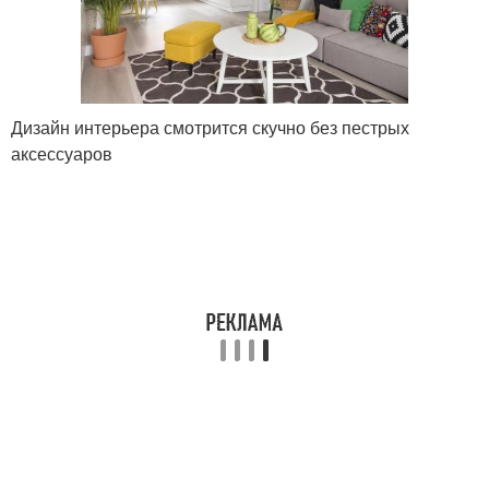
Дизайн интерьера смотрится скучно без пестрых
аксессуаров