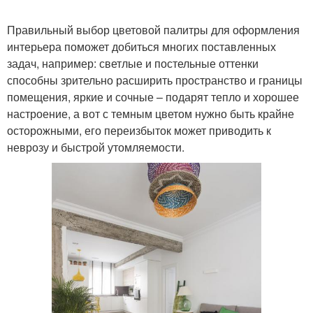
Правильный выбор цветовой палитры для оформления
интерьера поможет добиться многих поставленных
задач, например: светлые и постельные оттенки
способны зрительно расширить пространство и границы
помещения, яркие и сочные – подарят тепло и хорошее
настроение, а вот с темным цветом нужно быть крайне
осторожными, его переизбыток может приводить к
неврозу и быстрой утомляемости.