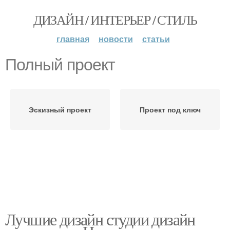
ДИЗАЙН / ИНТЕРЬЕР / СТИЛЬ
главная
новости
статьи
Полный проект
Эскизный проект
Проект под ключ
Лучшие дизайн студии дизайн