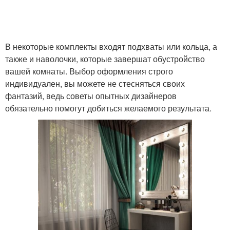
В некоторые комплекты входят подхваты или кольца, а
также и наволочки, которые завершат обустройство
вашей комнаты. Выбор оформления строго
индивидуален, вы можете не стесняться своих
фантазий, ведь советы опытных дизайнеров
обязательно помогут добиться желаемого результата.