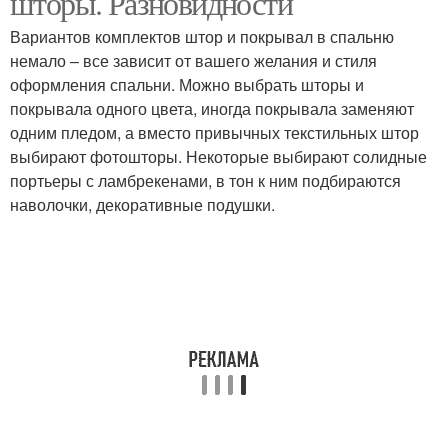
шторы. Разновидности
Вариантов комплектов штор и покрывал в спальню
немало – все зависит от вашего желания и стиля
оформления спальни. Можно выбрать шторы и
покрывала одного цвета, иногда покрывала заменяют
одним пледом, а вместо привычных текстильных штор
выбирают фотошторы. Некоторые выбирают солидные
портьеры с ламбрекенами, в тон к ним подбираются
наволочки, декоративные подушки.