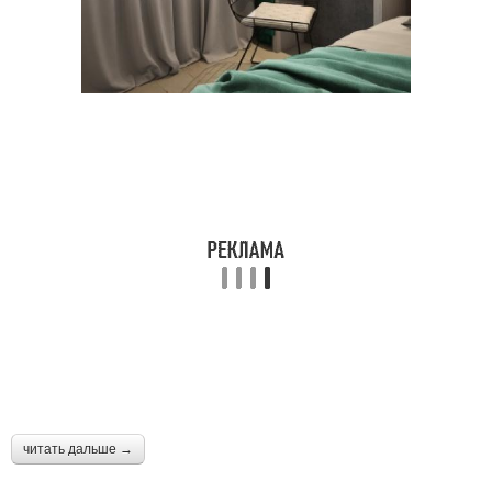
читать дальше →