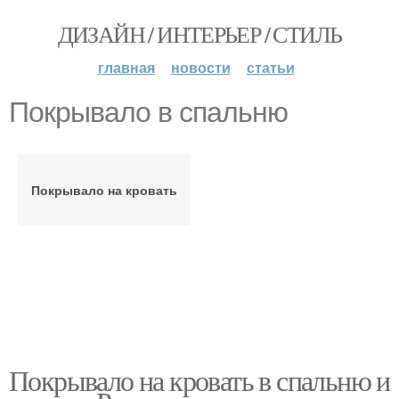
ДИЗАЙН / ИНТЕРЬЕР / СТИЛЬ
главная
новости
статьи
Покрывало в спальню
Покрывало на кровать
Покрывало на кровать в спальню и