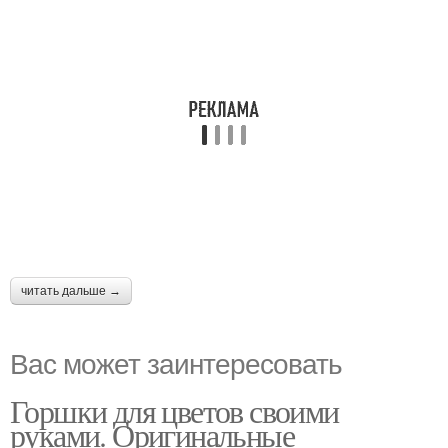
читать дальше →
Вас может заинтересовать
Горшки для цветов своими
руками. Оригинальные