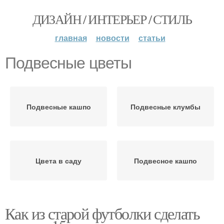
ДИЗАЙН / ИНТЕРЬЕР / СТИЛЬ
главная
новости
статьи
Подвесные цветы
Подвесные кашпо
Подвесные клумбы
Цвета в саду
Подвесное кашпо
Как из старой футболки сделать