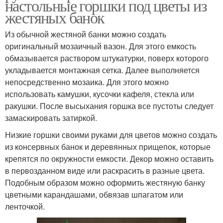
настольные горшки под цветы из
жестяных банок
Из обычной жестяной банки можно создать
оригинальный мозаичный вазон. Для этого емкость
обмазывается раствором штукатурки, поверх которого
укладывается монтажная сетка. Далее выполняется
непосредственно мозаика. Для этого можно
использовать камушки, кусочки кафеля, стекла или
ракушки. После высыхания горшка все пустоты следует
замаскировать затиркой.
Низкие горшки своими руками для цветов можно создать
из консервных банок и деревянных прищепок, которые
крепятся по окружности емкости. Декор можно оставить
в первозданном виде или раскрасить в разные цвета.
Подобным образом можно оформить жестяную банку
цветными карандашами, обвязав шпагатом или
ленточкой.