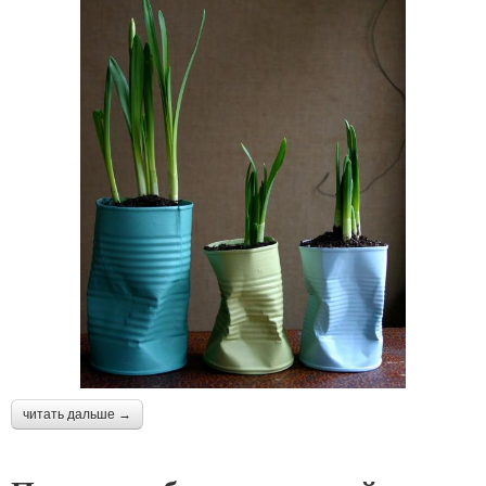
читать дальше →