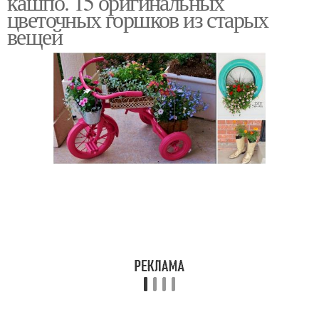
кашпо. 15 оригинальных
цветочных горшков из старых
вещей