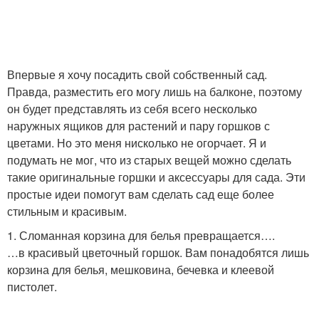
Впервые я хочу посадить свой собственный сад.
Правда, разместить его могу лишь на балконе, поэтому
он будет представлять из себя всего несколько
наружных ящиков для растений и пару горшков с
цветами. Но это меня нисколько не огорчает. Я и
подумать не мог, что из старых вещей можно сделать
такие оригинальные горшки и аксессуары для сада. Эти
простые идеи помогут вам сделать сад еще более
стильным и красивым.
1. Сломанная корзина для белья превращается….
…в красивый цветочный горшок. Вам понадобятся лишь
корзина для белья, мешковина, бечевка и клеевой
пистолет.