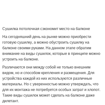
Сушилка потолочная сэкономит место на балконе
На сегодняшний день на рынке можно приобрести
готовую сушилку, а можно обустроить сушилку на
балконе своими руками. На данном этапе обратим
внимание на виды сушилок, которые в принципе можно
устроить на балконе.
Различаются они между собой не только внешним
видом, но и способом крепления и размещения. Для
устройства каждой из них используются различные
материалы. Но с уверенностью можно утверждать, что
для их монтажа не потребуется особых затрат и хлопот.
Такие виды сушилок может сделать на балконе даже
дилетант.