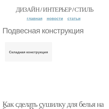
ДИЗАЙН / ИНТЕРЬЕР / СТИЛЬ
главная
новости
статьи
Подвесная конструкция
Складная конструкция
Как сделать сушилку для белья на