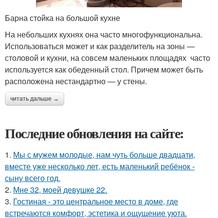
Барна стойка на большой кухне
На небольших кухнях она часто многофункциональна.
Использоваться может и как разделитель на зоны —
столовой и кухни, на совсем маленьких площадях часто
используется как обеденный стол. Причем может быть
расположена нестандартно — у стены.
читать дальше →
Последние обновления на сайте:
1.
Мы с мужем молодые, нам чуть больше двадцати,
вместе уже несколько лет, есть маленький ребёнок -
сыну всего год.
2.
Мне 32, моей девушке 22.
3.
Гостиная - это центральное место в доме, где
встречаются комфорт, эстетика и ощущение уюта.