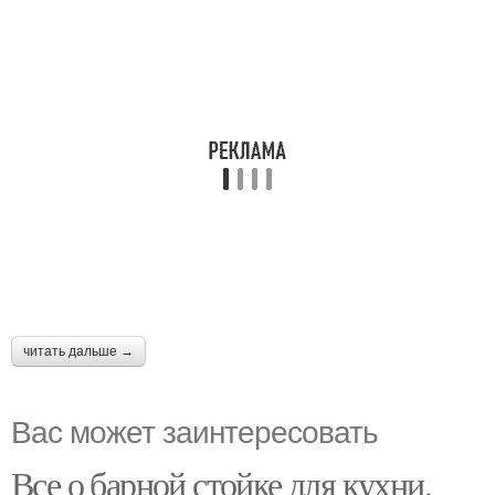
читать дальше →
Вас может заинтересовать
Все о барной стойке для кухни.