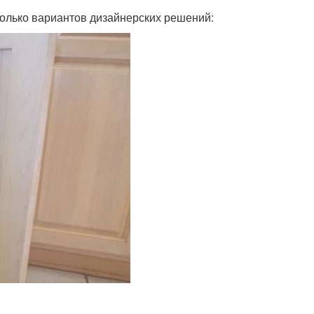
колько вариантов дизайнерских решений: