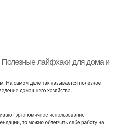
. Полезные лайфхаки для дома и
м. На самом деле так называется полезное
 ведение домашнего хозяйства.
ривают эргономичное использование
ндации, то можно облегчить себе работу на