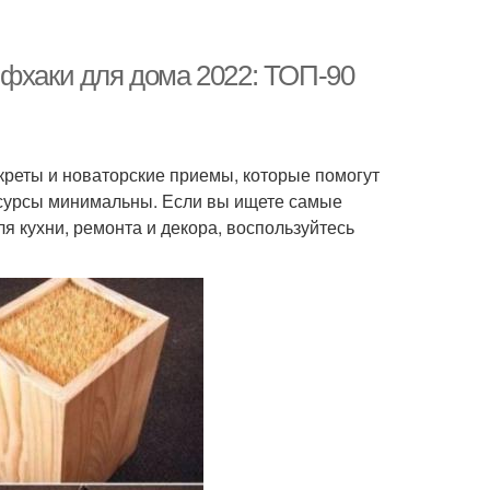
йфхаки для дома 2022: ТОП-90
реты и новаторские приемы, которые помогут
ресурсы минимальны. Если вы ищете самые
я кухни, ремонта и декора, воспользуйтесь