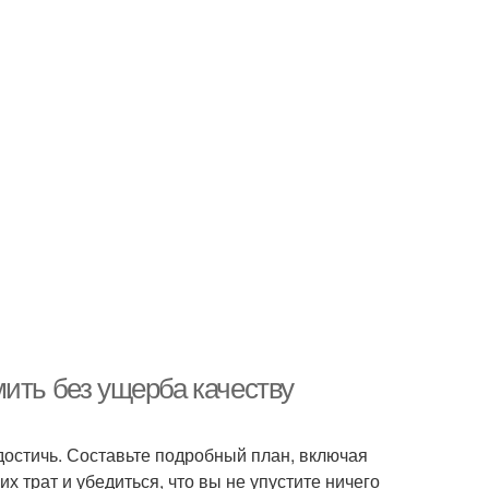
ить без ущерба качеству
достичь. Составьте подробный план, включая
х трат и убедиться, что вы не упустите ничего