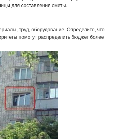
лицы для составления сметы.
ериалы, труд, оборудование. Определите, что
иоритеты помогут распределить бюджет более