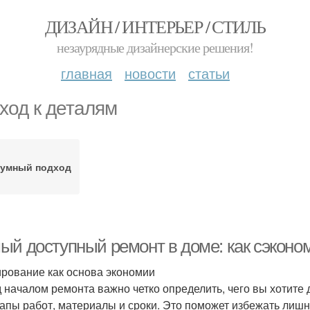
ДИЗАЙН / ИНТЕРЬЕР / СТИЛЬ
незаурядные дизайнерские решения!
главная
новости
статьи
ход к деталям
зумный подход
ый доступный ремонт в доме: как сэконом
рование как основа экономии
 началом ремонта важно четко определить, чего вы хотите 
тапы работ, материалы и сроки. Это поможет избежать лишни