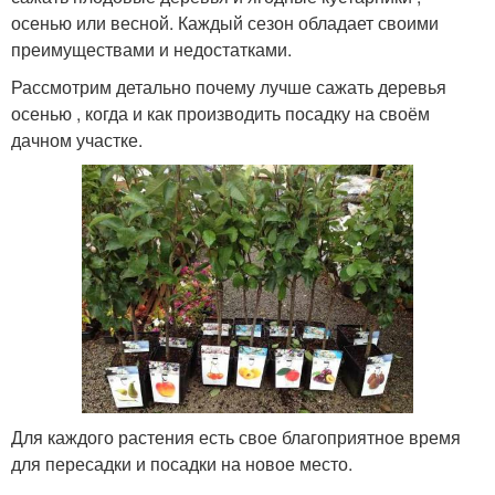
осенью или весной. Каждый сезон обладает своими
преимуществами и недостатками.
Рассмотрим детально почему лучше сажать деревья
осенью , когда и как производить посадку на своём
дачном участке.
Для каждого растения есть свое благоприятное время
для пересадки и посадки на новое место.