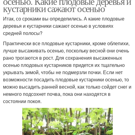
осенью. Какие плодовые деревья и
кустарники сажают осенью
Итак, со сроками вы определились. А какие плодовые
деревья и кустарники сажают осенью в условиях
средней полосы?
Практически все плодовые кустарники, кроме облепихи,
лучше высаживать осенью, поскольку весной они очень
рано трогаются в рост. Для сохранения высаженных
осенью плодовых кустарников придется их тщательно
укрывать зимой, чтобы не подмерзли почки. Если нет
возможности посадить плодовые кустарники осенью, то
можно высадить ранней весной, как только сойдет снег и
немного подсохнет почва, пока они находятся в
состоянии покоя.