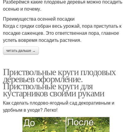
Разберёмся какие плодовые деревья можно посадить
осенью и почему.
Преимущества осенней посадки
Когда с грядки собран весь урожай, пора приступать к
посадке саженцев. Это ответственная пора, главное
успеть вовремя посадить растения.
читать дальше →
Приствольные круги плодовых
деревьев оформление.
Приствольные круги для
кустарников своими руками
Как сделать плодово-ягодный сад декоративным и
удобным в уходе? Легко!