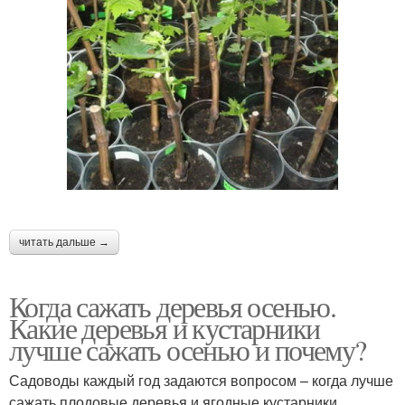
читать дальше →
Когда сажать деревья осенью.
Какие деревья и кустарники
лучше сажать осенью и почему?
Садоводы каждый год задаются вопросом – когда лучше
сажать плодовые деревья и ягодные кустарники ,