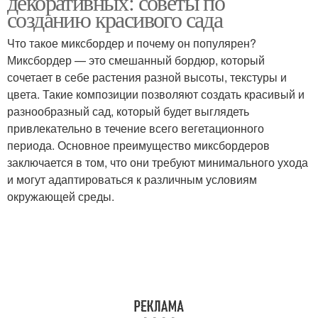
декоративных: советы по
созданию красивого сада
Что такое миксбордер и почему он популярен?
Миксбордер — это смешанный бордюр, который
сочетает в себе растения разной высоты, текстуры и
цвета. Такие композиции позволяют создать красивый и
разнообразный сад, который будет выглядеть
привлекательно в течение всего вегетационного
периода. Основное преимущество миксбордеров
заключается в том, что они требуют минимального ухода
и могут адаптироваться к различным условиям
окружающей среды.