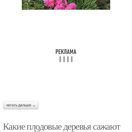
читать дальше →
Какие плодовые деревья сажают