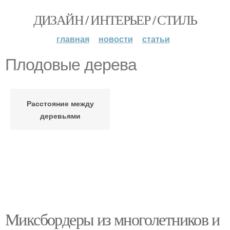
ДИЗАЙН / ИНТЕРЬЕР / СТИЛЬ
главная
новости
статьи
Плодовые дерева
Расстояние между
деревьями
Миксбордеры из многолетников и