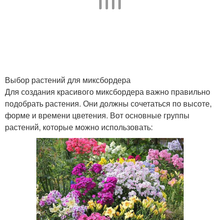
Выбор растений для миксбордера
Для создания красивого миксбордера важно правильно
подобрать растения. Они должны сочетаться по высоте,
форме и времени цветения. Вот основные группы
растений, которые можно использовать: