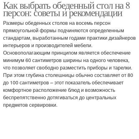
Как выбрать обеденный стол на 8
персон: советы и рекомендации
Размеры обеденных столов на восемь персон
прямоугольной формы подчиняются определенным
стандартам, выработанным годами практики дизайнеров
интерьеров и производителей мебели.
Основополагающим принципом является обеспечение
минимум 60 сантиметров ширины на одного человека,
что позволяет свободно разместить приборы и тарелки.
При этом глубина столешницы обычно составляет от 80
до 100 сантиметров – этот показатель обеспечивает
комфортное расположение блюд и возможность
беспрепятственно дотягиваться до центральных
предметов сервировки.