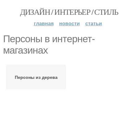
ДИЗАЙН / ИНТЕРЬЕР / СТИЛЬ
главная
новости
статьи
Персоны в интернет-
магазинах
Персоны из дерева