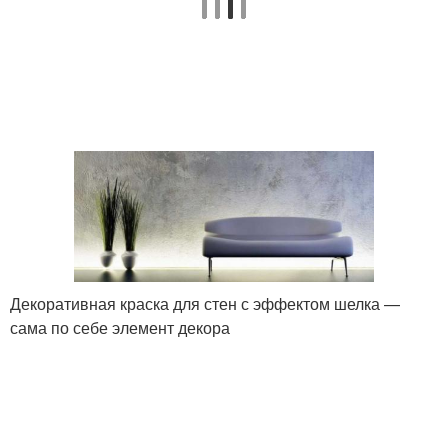
Декоративная краска для стен с эффектом шелка —
сама по себе элемент декора