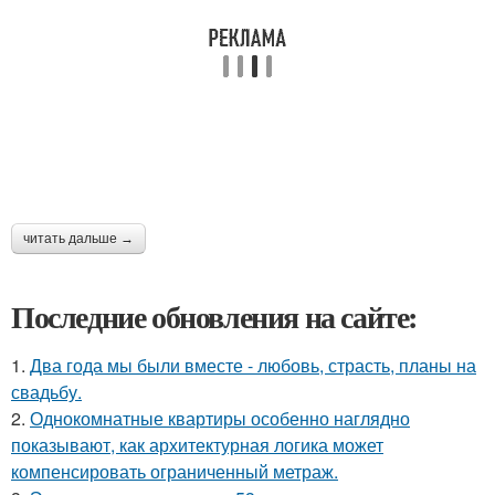
читать дальше →
Последние обновления на сайте:
1.
Два года мы были вместе - любовь, страсть, планы на
свадьбу.
2.
Однокомнатные квартиры особенно наглядно
показывают, как архитектурная логика может
компенсировать ограниченный метраж.