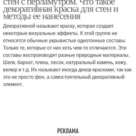
стен с перламутром. Что такое
декоративная краска для стен и
методы ее нанесения
Декоративной называют краску, которая создает
некоторые визуальные эффекты. К этой группе не
относятся обычные укрывистые однотонные составы.
Только те, которые от них хоть чем-то отличаются. Эти
составы воспроизводят разные природные материалы.
Шелк, бархат, плюш, песок, натуральный камень, кожу,
велюр и т.д. Их называют иногда декор-красками, так как
это не просто фон, а самостоятельный декоративный
элемент.