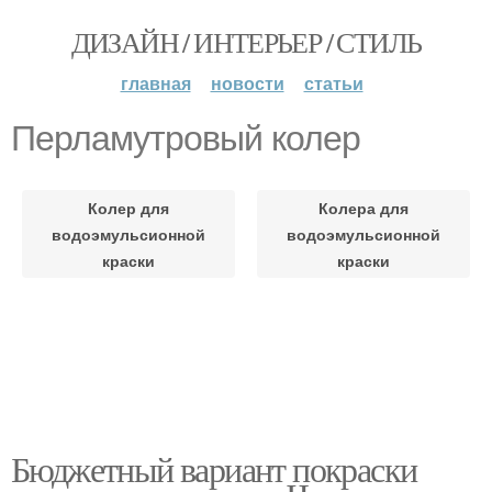
ДИЗАЙН / ИНТЕРЬЕР / СТИЛЬ
главная
новости
статьи
Перламутровый колер
Колер для
Колера для
водоэмульсионной
водоэмульсионной
краски
краски
Бюджетный вариант покраски