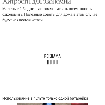
Хитрости для экономии
Маленький бюджет заставляет искать возможность
сэкономить. Полезные советы для дома в этом случае
будут как нельзя кстати.
Использование в пульте только одной батарейки