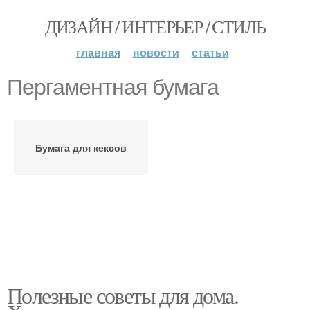
ДИЗАЙН / ИНТЕРЬЕР / СТИЛЬ
главная
новости
статьи
Пергаментная бумага
Бумага для кексов
Полезные советы для дома.