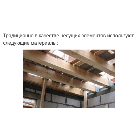
Традиционно в качестве несущих элементов используют
следующие материалы: