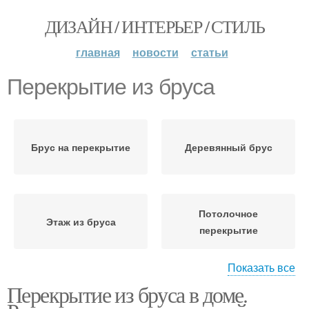
ДИЗАЙН / ИНТЕРЬЕР / СТИЛЬ
главная
новости
статьи
Перекрытие из бруса
Брус на перекрытие
Деревянный брус
Потолочное
Этаж из бруса
перекрытие
Показать все
Перекрытие из бруса в доме.
Потолочные
Перекрытие в доме
перекрытия