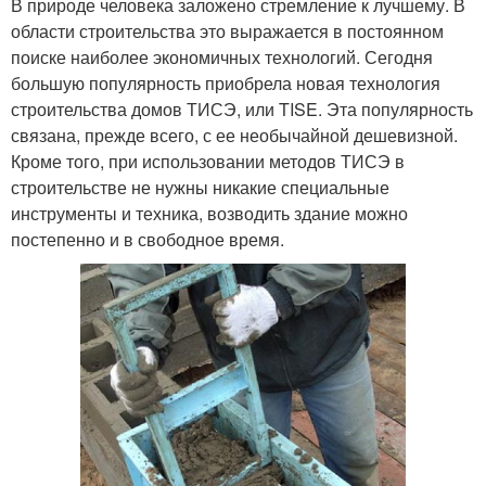
В природе человека заложено стремление к лучшему. В
области строительства это выражается в постоянном
поиске наиболее экономичных технологий. Сегодня
большую популярность приобрела новая технология
строительства домов ТИСЭ, или TISE. Эта популярность
связана, прежде всего, с ее необычайной дешевизной.
Кроме того, при использовании методов ТИСЭ в
строительстве не нужны никакие специальные
инструменты и техника, возводить здание можно
постепенно и в свободное время.