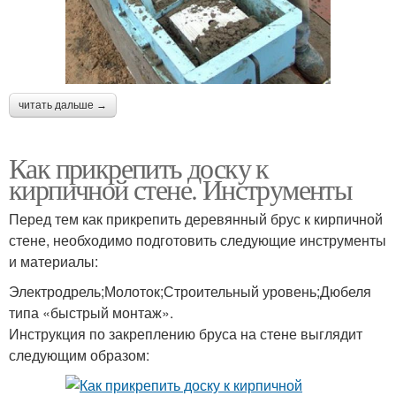
читать дальше →
Как прикрепить доску к
кирпичной стене. Инструменты
Перед тем как прикрепить деревянный брус к кирпичной
стене, необходимо подготовить следующие инструменты
и материалы:
Электродрель;Молоток;Строительный уровень;Дюбеля
типа «быстрый монтаж».
Инструкция по закреплению бруса на стене выглядит
следующим образом: