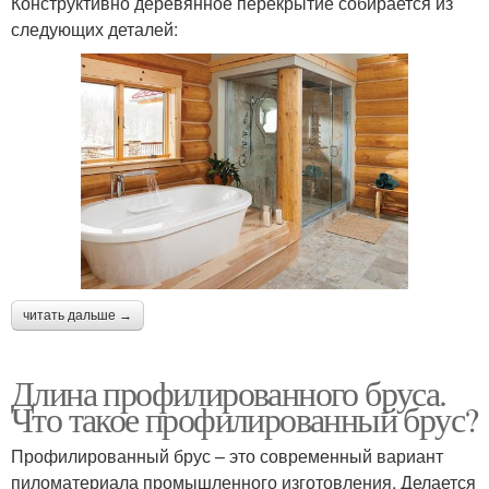
Конструктивно деревянное перекрытие собирается из
следующих деталей:
читать дальше →
Длина профилированного бруса.
Что такое профилированный брус?
Профилированный брус – это современный вариант
пиломатериала промышленного изготовления. Делается