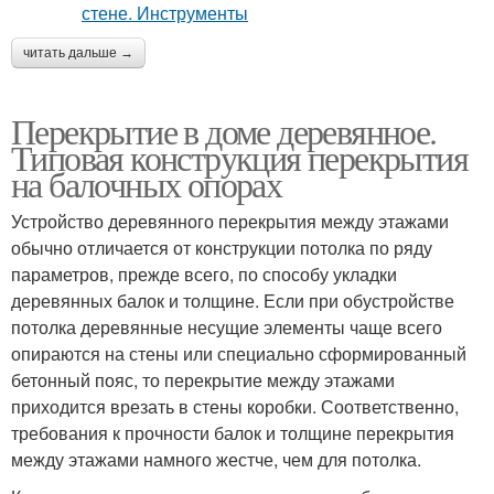
читать дальше →
Перекрытие в доме деревянное.
Типовая конструкция перекрытия
на балочных опорах
Устройство деревянного перекрытия между этажами
обычно отличается от конструкции потолка по ряду
параметров, прежде всего, по способу укладки
деревянных балок и толщине. Если при обустройстве
потолка деревянные несущие элементы чаще всего
опираются на стены или специально сформированный
бетонный пояс, то перекрытие между этажами
приходится врезать в стены коробки. Соответственно,
требования к прочности балок и толщине перекрытия
между этажами намного жестче, чем для потолка.