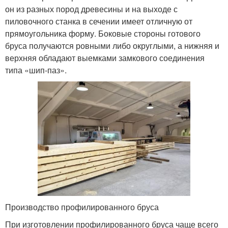
он из разных пород древесины и на выходе с
пиловочного станка в сечении имеет отличную от
прямоугольника форму. Боковые стороны готового
бруса получаются ровными либо округлыми, а нижняя и
верхняя обладают выемками замкового соединения
типа «шип-паз».
Производство профилированного бруса
При изготовлении профилированного бруса чаще всего