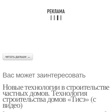
читать дальше →
Вас может заинтересовать
Новые технологии в строительстве
частных домов. Технология
строительства домов «Тисэ» (с
видео)