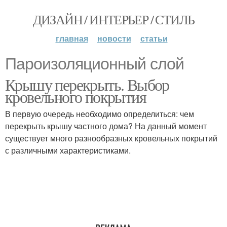
ДИЗАЙН / ИНТЕРЬЕР / СТИЛЬ
главная
новости
статьи
Пароизоляционный слой
Крышу перекрыть. Выбор
кровельного покрытия
В первую очередь необходимо определиться: чем
перекрыть крышу частного дома? На данный момент
существует много разнообразных кровельных покрытий
с различными характеристиками.