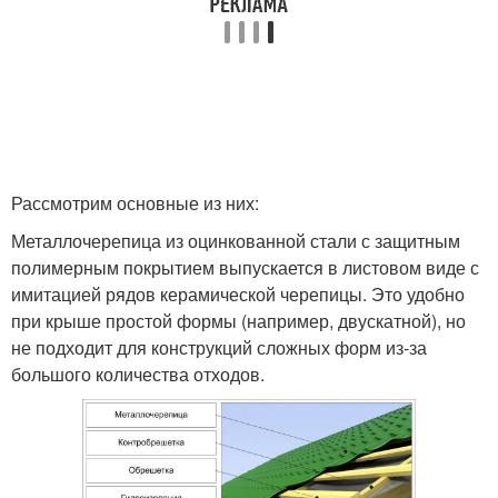
Рассмотрим основные из них:
Металлочерепица из оцинкованной стали с защитным
полимерным покрытием выпускается в листовом виде с
имитацией рядов керамической черепицы. Это удобно
при крыше простой формы (например, двускатной), но
не подходит для конструкций сложных форм из-за
большого количества отходов.