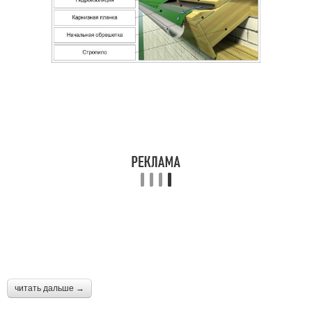
читать дальше →