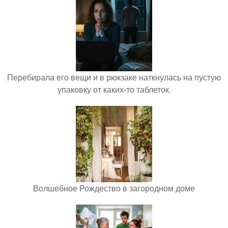
Перебирала его вещи и в рюкзаке наткнулась на пустую
упаковку от каких-то таблеток.
Волшебное Рождество в загородном доме