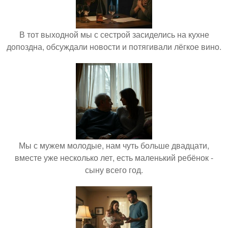
В тот выходной мы с сестрой засиделись на кухне
допоздна, обсуждали новости и потягивали лёгкое вино.
Мы с мужем молодые, нам чуть больше двадцати,
вместе уже несколько лет, есть маленький ребёнок -
сыну всего год.