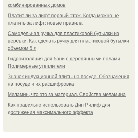
комбинированных домов
Платит ли за лифт первый этаж. Когда можно не
платить за лифт: новые правила
Самодельная ручка для пластиковой бутылки из
верёвки. Как сделать ручку для пластиковой бутылки
объемом 5 л
Гидроизоляция для бани с деревянными полами.
Полимерные утеплители
Значок индукционной плиты на посуде. Обозначения
на посуде и их расшифровка
Меламин, что это за материал. Свойства меламина
Как правильно использовать Дип Рилиф для
достижения максимального эффекта