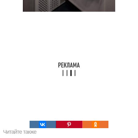
Читайте также