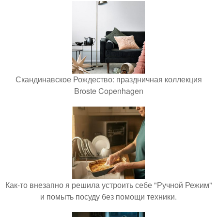
Скандинавское Рождество: праздничная коллекция
Broste Copenhagen
Как-то внезапно я решила устроить себе "Ручной Режим"
и помыть посуду без помощи техники.