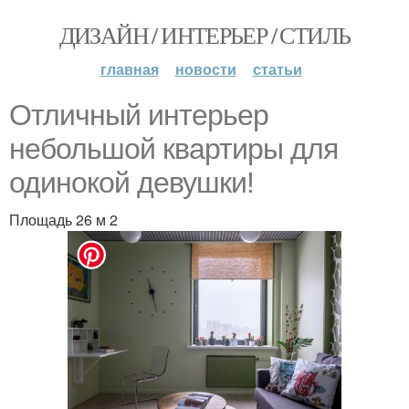
ДИЗАЙН / ИНТЕРЬЕР / СТИЛЬ
главная
новости
статьи
Отличный интерьер
небольшой квартиры для
одинокой девушки!
Площадь 26 м 2