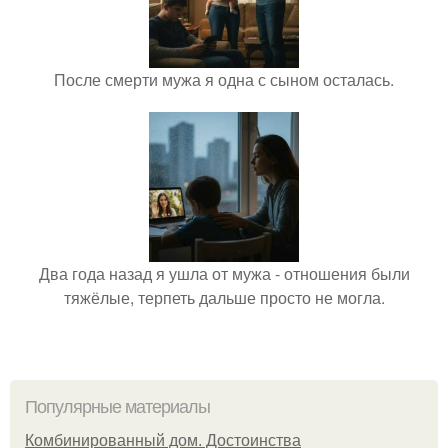
После смерти мужа я одна с сыном осталась.
Два года назад я ушла от мужа - отношения были
тяжёлые, терпеть дальше просто не могла.
Популярные материалы
Комбинированный дом. Достоинства