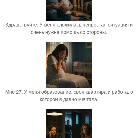
Здравствуйте. У меня сложилась непростая ситуация и
очень нужна помощь со стороны.
Мне 27. У меня образование, своя квартира и работа, о
которой я давно мечтала.