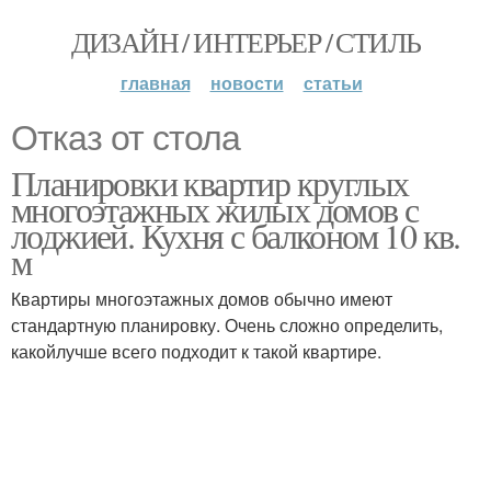
ДИЗАЙН / ИНТЕРЬЕР / СТИЛЬ
главная
новости
статьи
Отказ от стола
Планировки квартир круглых
многоэтажных жилых домов с
лоджией. Кухня с балконом 10 кв.
м
Квартиры многоэтажных домов обычно имеют
стандартную планировку. Очень сложно определить,
какойлучше всего подходит к такой квартире.