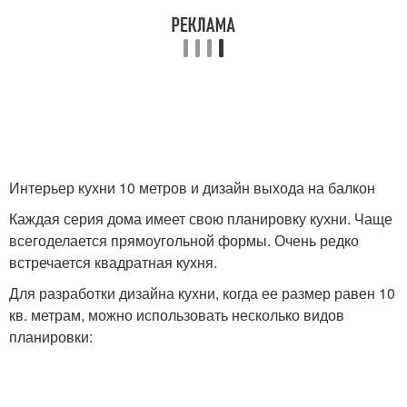
Интерьер кухни 10 метров и дизайн выхода на балкон
Каждая серия дома имеет свою планировку кухни. Чаще
всегоделается прямоугольной формы. Очень редко
встречается квадратная кухня.
Для разработки дизайна кухни, когда ее размер равен 10
кв. метрам, можно использовать несколько видов
планировки: