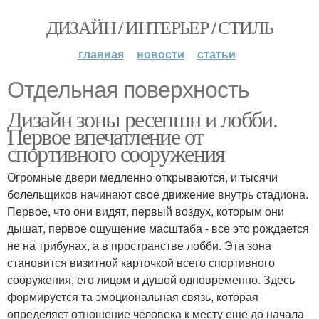
ДИЗАЙН / ИНТЕРЬЕР / СТИЛЬ
главная
новости
статьи
Отдельная поверхность
Дизайн зоны ресепшн и лобби.
Первое впечатление от
спортивного сооружения
Огромные двери медленно открываются, и тысячи
болельщиков начинают свое движение внутрь стадиона.
Первое, что они видят, первый воздух, которым они
дышат, первое ощущение масштаба - все это рождается
не на трибунах, а в пространстве лобби. Эта зона
становится визитной карточкой всего спортивного
сооружения, его лицом и душой одновременно. Здесь
формируется та эмоциональная связь, которая
определяет отношение человека к месту еще до начала