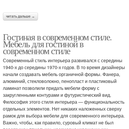
читать дальше →
Гостиная в современном стиле.
Мебель для гостиной в
современном стиле
Современный стиль интерьера развивался с середины
1940-х до середины 1970-х годов. В то время дизайнеры
начали создавать мебель органичной формы. Фанера,
алюминий, стекловолокно, пенопласт и пластиковый
ламинат позволили придать мебели форму с
закругленными контурами и футуристический вид.
Философия этого стиля интерьера — функциональность
отдельных элементов. Нет никаких наложенных сверху
рамок для выбора мебели для современного интерьера.
Важно, чтобы, как правило, суровый климат не был