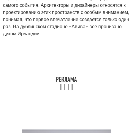
самого события. Архитекторы и дизайнеры относятся к
проектированию этих пространств с особым вниманием,
понимая, что первое впечатление создается только один
раз. На дублинском стадионе «Авива» все пронизано
духом Ирландии.