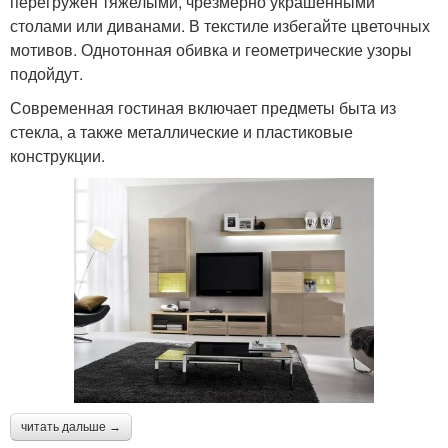
перегружен тяжелыми, чрезмерно украшенными
столами или диванами. В текстиле избегайте цветочных
мотивов. Однотонная обивка и геометрические узоры
подойдут.
Современная гостиная включает предметы быта из
стекла, а также металлические и пластиковые
конструкции.
читать дальше →