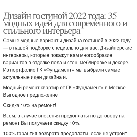
Дизайн гостиной 2022 года: 35
модных идей для современного и
стильного интерьера
Самые модные варианты дизайна гостиной в 2022 году
— в нашей подборке специально для вас. Дизайнерские
интерьеры, которые покажут вам многообразие
вариантов в отделке пола и стен, меблировке и декоре.
Из портфолио ГК «Фундамент» мы выбрали самые
актуальные идеи дизайна и.
Модный ремонт квартир от ГК «Фундамент» в Москве
Выгодное предложение
Скидка 10% на ремонт!
Всем, в случае внесения предоплаты по договору на
ремонт Вы получаете скидку 10%.
100% гарантия возврата предоплаты, если не устроит