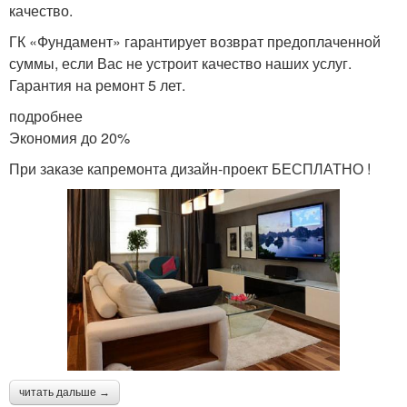
качество.
ГК «Фундамент» гарантирует возврат предоплаченной
суммы, если Вас не устроит качество наших услуг.
Гарантия на ремонт 5 лет.
подробнее
Экономия до 20%
При заказе капремонта дизайн-проект БЕСПЛАТНО !
читать дальше →