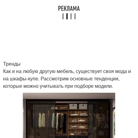
Тренды
Как и на любую другую мебель, существует своя мода и
на шкафы-купе. Рассмотрим основные тенденции,
которые можно учитывать при подборе модели.