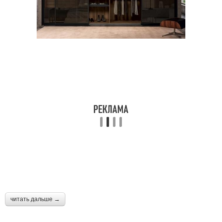
читать дальше →