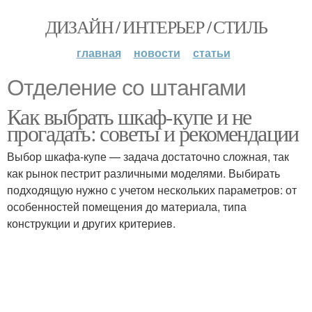
ДИЗАЙН / ИНТЕРЬЕР / СТИЛЬ
главная
новости
статьи
Отделение со штангами
Как выбрать шкаф-купе и не
прогадать: советы и рекомендации
Выбор шкафа-купе — задача достаточно сложная, так
как рынок пестрит различными моделями. Выбирать
подходящую нужно с учетом нескольких параметров: от
особенностей помещения до материала, типа
конструкции и других критериев.