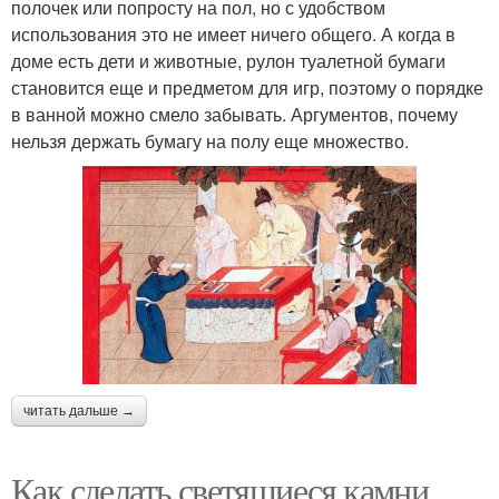
полочек или попросту на пол, но с удобством
использования это не имеет ничего общего. А когда в
доме есть дети и животные, рулон туалетной бумаги
становится еще и предметом для игр, поэтому о порядке
в ванной можно смело забывать. Аргументов, почему
нельзя держать бумагу на полу еще множество.
читать дальше →
Как сделать светящиеся камни