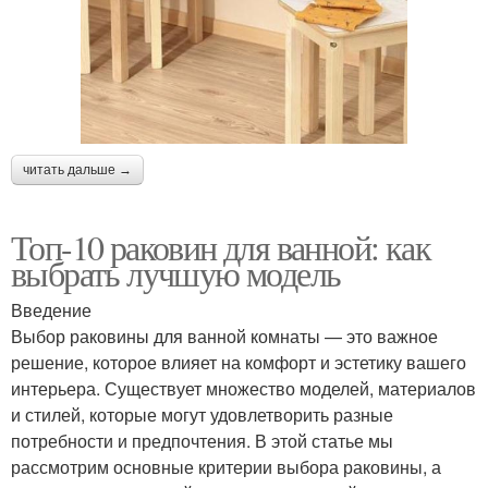
читать дальше →
Топ-10 раковин для ванной: как
выбрать лучшую модель
Введение
Выбор раковины для ванной комнаты — это важное
решение, которое влияет на комфорт и эстетику вашего
интерьера. Существует множество моделей, материалов
и стилей, которые могут удовлетворить разные
потребности и предпочтения. В этой статье мы
рассмотрим основные критерии выбора раковины, а