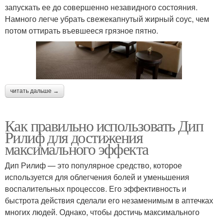
запускать ее до совершенно незавидного состояния.
Намного легче убрать свежекапнутый жирный соус, чем
потом оттирать въевшееся грязное пятно.
читать дальше →
Как правильно использовать Дип
Рилиф для достижения
максимального эффекта
Дип Рилиф — это популярное средство, которое
используется для облегчения болей и уменьшения
воспалительных процессов. Его эффективность и
быстрота действия сделали его незаменимым в аптечках
многих людей. Однако, чтобы достичь максимального