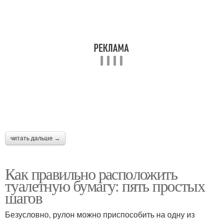
читать дальше →
Как правильно расположить
туалетную бумагу: пять простых
шагов
Безусловно, рулон можно приспособить на одну из