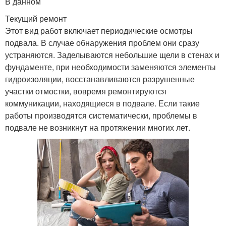
В данном
Текущий ремонт
Этот вид работ включает периодические осмотры
подвала. В случае обнаружения проблем они сразу
устраняются. Заделываются небольшие щели в стенах и
фундаменте, при необходимости заменяются элементы
гидроизоляции, восстанавливаются разрушенные
участки отмостки, вовремя ремонтируются
коммуникации, находящиеся в подвале. Если такие
работы производятся систематически, проблемы в
подвале не возникнут на протяжении многих лет.