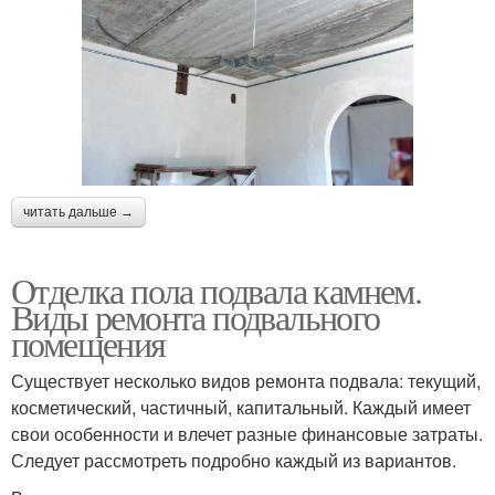
читать дальше →
Отделка пола подвала камнем.
Виды ремонта подвального
помещения
Существует несколько видов ремонта подвала: текущий,
косметический, частичный, капитальный. Каждый имеет
свои особенности и влечет разные финансовые затраты.
Следует рассмотреть подробно каждый из вариантов.