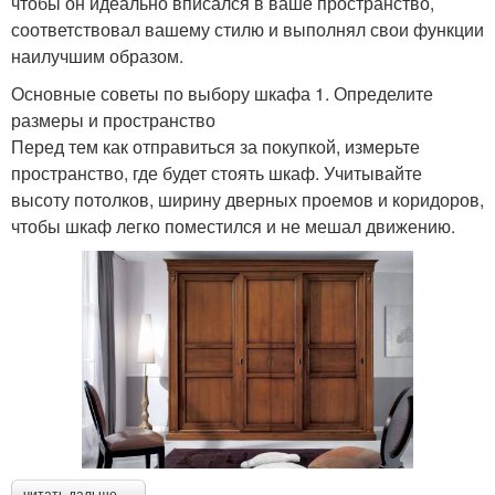
чтобы он идеально вписался в ваше пространство,
соответствовал вашему стилю и выполнял свои функции
наилучшим образом.
Основные советы по выбору шкафа 1. Определите
размеры и пространство
Перед тем как отправиться за покупкой, измерьте
пространство, где будет стоять шкаф. Учитывайте
высоту потолков, ширину дверных проемов и коридоров,
чтобы шкаф легко поместился и не мешал движению.