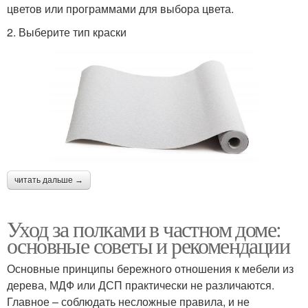
цветов или программами для выбора цвета.
2. Выберите тип краски
читать дальше →
Уход за полками в частном доме:
основные советы и рекомендации
Основные принципы бережного отношения к мебели из
дерева, МДФ или ДСП практически не различаются.
Главное – соблюдать несложные правила, и не