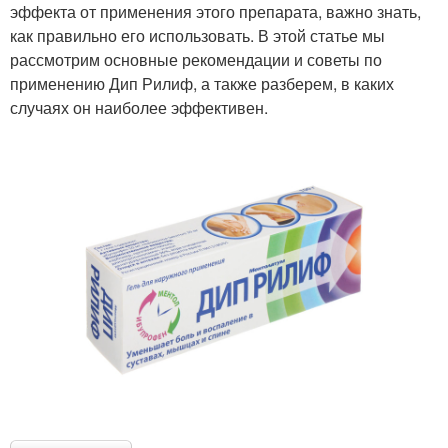
эффекта от применения этого препарата, важно знать,
как правильно его использовать. В этой статье мы
рассмотрим основные рекомендации и советы по
применению Дип Рилиф, а также разберем, в каких
случаях он наиболее эффективен.