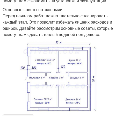
помогут вам сэкономить на установке и эксплуатации.
Основные советы по экономии
Перед началом работ важно тщательно спланировать
каждый этап. Это позволит избежать лишних расходов и
ошибок. Давайте рассмотрим основные советы, которые
помогут вам сделать теплый водяной пол дешево.