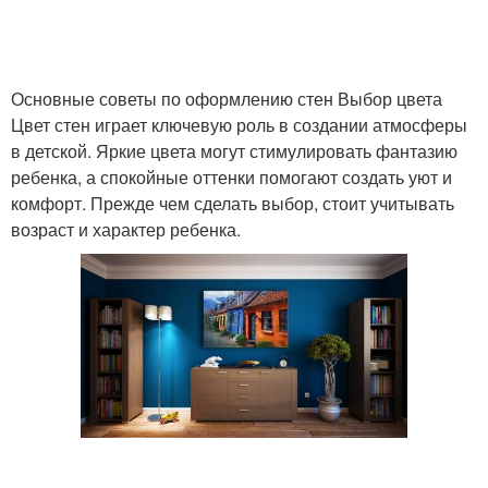
Основные советы по оформлению стен Выбор цвета
Цвет стен играет ключевую роль в создании атмосферы
в детской. Яркие цвета могут стимулировать фантазию
ребенка, а спокойные оттенки помогают создать уют и
комфорт. Прежде чем сделать выбор, стоит учитывать
возраст и характер ребенка.