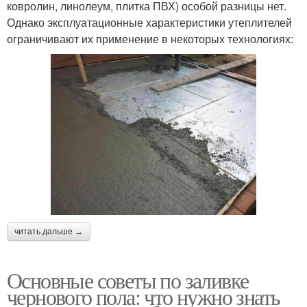
ковролин, линолеум, плитка ПВХ) особой разницы нет.
Однако эксплуатационные характеристики утеплителей
ограничивают их применение в некоторых технологиях:
читать дальше →
Основные советы по заливке
чернового пола: что нужно знать