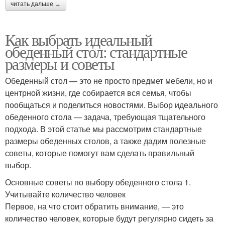
читать дальше →
Как выбрать идеальный
обеденный стол: стандартные
размеры и советы
Обеденный стол — это не просто предмет мебели, но и
центрной жизни, где собирается вся семья, чтобы
пообщаться и поделиться новостями. Выбор идеального
обеденного стола — задача, требующая тщательного
подхода. В этой статье мы рассмотрим стандартные
размеры обеденных столов, а также дадим полезные
советы, которые помогут вам сделать правильный
выбор.
Основные советы по выбору обеденного стола 1.
Учитывайте количество человек
Первое, на что стоит обратить внимание, — это
количество человек, которые будут регулярно сидеть за