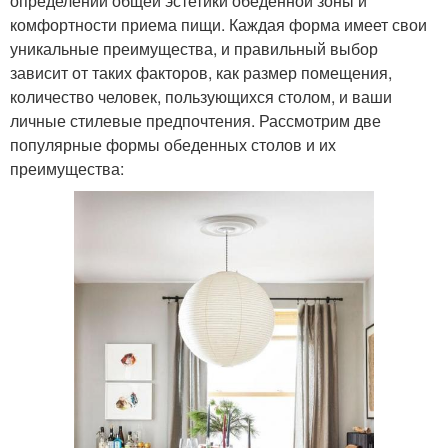
определении общей эстетики обеденной зоны и
комфортности приема пищи. Каждая форма имеет свои
уникальные преимущества, и правильный выбор
зависит от таких факторов, как размер помещения,
количество человек, пользующихся столом, и ваши
личные стилевые предпочтения. Рассмотрим две
популярные формы обеденных столов и их
преимущества: