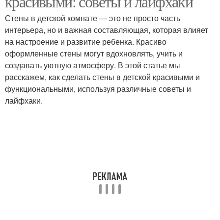
красивыми: советы и лайфхаки
Стены в детской комнате — это не просто часть
интерьера, но и важная составляющая, которая влияет
на настроение и развитие ребенка. Красиво
оформленные стены могут вдохновлять, учить и
создавать уютную атмосферу. В этой статье мы
расскажем, как сделать стены в детской красивыми и
функциональными, используя различные советы и
лайфхаки.