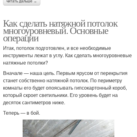
читать дальше →
Как сделать натяжной потолок
многоуровневый. Основные
операции
Итак, потолок подготовлен, и все необходимые
инструменты лежат в углу. Как сделать многоуровневые
натяжные потолки?
Вначале — наша цель. Первым ярусом от перекрытия
станет собственно натяжной потолок. По периметру
комнаты его будет опоясывать гипсокартонный короб,
который скроет светильники. Его уровень будет на
десяток сантиметров ниже.
Теперь — в бой.