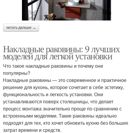
читать дальше →
Накладные раковины: 9 лучших
моделей для легкой установки
Что такое накладные раковины и почему они
популярны?
Накладные раковины — это современное и практичное
решение для кухонь, которое сочетает в себе эстетику,
функциональность и легкость установки. Они
устанавливаются поверх столешницы, что делает
процесс монтажа значительно проще по сравнению с
встроенными моделями. Такие раковины идеально
подходят для тех, кто хочет обновить кухню без больших
затрат времени и средств.