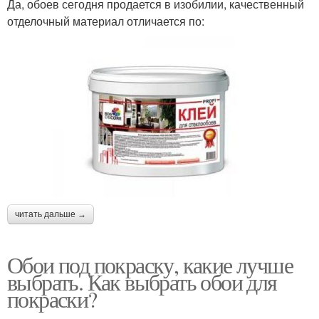
Да, обоев сегодня продается в изобилии, качественный
отделочный материал отличается по:
читать дальше →
Обои под покраску, какие лучше
выбрать. Как выбрать обои для
покраски?