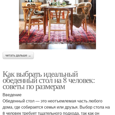
читать дальше →
Как выбрать идеальный
обеденный стол на 8 человек:
советы по размерам
Введение
Обеденный стол — это неотъемлемая часть любого
дома, где собирается семья или друзья. Выбор стола на
8 человек требует тщательного подхода, так как он