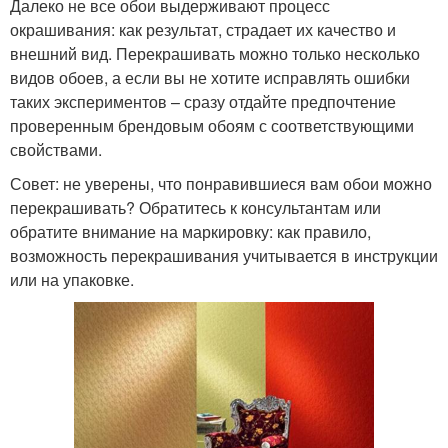
Далеко не все обои выдерживают процесс
окрашивания: как результат, страдает их качество и
внешний вид. Перекрашивать можно только несколько
видов обоев, а если вы не хотите исправлять ошибки
таких экспериментов – сразу отдайте предпочтение
проверенным брендовым обоям с соответствующими
свойствами.
Совет: не уверены, что понравившиеся вам обои можно
перекрашивать? Обратитесь к консультантам или
обратите внимание на маркировку: как правило,
возможность перекрашивания учитывается в инструкции
или на упаковке.