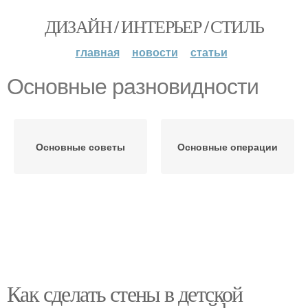
ДИЗАЙН / ИНТЕРЬЕР / СТИЛЬ
главная
новости
статьи
Основные разновидности
Основные советы
Основные операции
Как сделать стены в детской