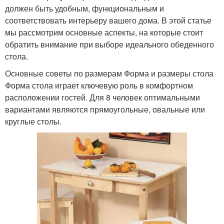
должен быть удобным, функциональным и
соответствовать интерьеру вашего дома. В этой статье
мы рассмотрим основные аспекты, на которые стоит
обратить внимание при выборе идеального обеденного
стола.
Основные советы по размерам Форма и размеры стола
Форма стола играет ключевую роль в комфортном
расположении гостей. Для 8 человек оптимальными
вариантами являются прямоугольные, овальные или
круглые столы.