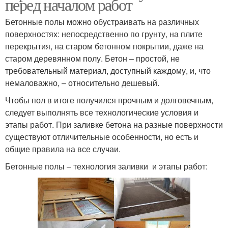
перед началом работ
Бетонные полы можно обустраивать на различных
поверхностях: непосредственно по грунту, на плите
перекрытия, на старом бетонном покрытии, даже на
старом деревянном полу. Бетон – простой, не
требовательный материал, доступный каждому, и, что
немаловажно, – относительно дешевый.
Чтобы пол в итоге получился прочным и долговечным,
следует выполнять все технологические условия и
этапы работ. При заливке бетона на разные поверхности
существуют отличительные особенности, но есть и
общие правила на все случаи.
Бетонные полы – технология заливки и этапы работ: