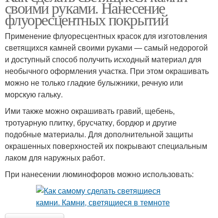
своими руками. Нанесение
флуоресцентных покрытий
Применение флуоресцентных красок для изготовления
светящихся камней своими руками — самый недорогой
и доступный способ получить исходный материал для
необычного оформления участка. При этом окрашивать
можно не только гладкие булыжники, речную или
морскую гальку.
Ими также можно окрашивать гравий, щебень,
тротуарную плитку, брусчатку, бордюр и другие
подобные материалы. Для дополнительной защиты
окрашенных поверхностей их покрывают специальным
лаком для наружных работ.
При нанесении люминофоров можно использовать: