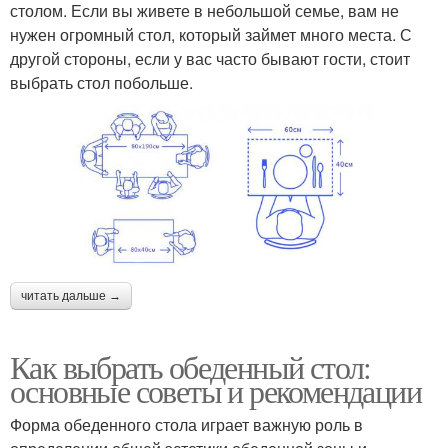
столом. Если вы живете в небольшой семье, вам не
нужен огромный стол, который займет много места. С
другой стороны, если у вас часто бывают гости, стоит
выбрать стол побольше.
читать дальше →
Как выбрать обеденный стол:
основные советы и рекомендации
Форма обеденного стола играет важную роль в