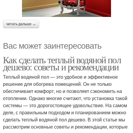
читать дальше →
Вас может заинтересовать
Как сделать теплый водяной пол
дешево: советы и рекомендации
Теплый водяной пол — это удобное и эффективное
решение для обогрева помещений. Он не только
обеспечивает комфорт, но и позволяет сэкономить на
отоплении. Однако многие считают, что установка такой
системы — это дорогостоящее удовольствие. На самом
деле, с правильным подходом и планированием можно
сделать теплый водяной пол дешево. В этой статье мы
рассмотрим основные советы и рекомендации, которые