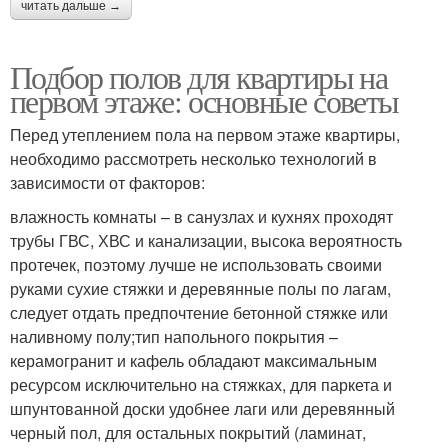
читать дальше →
Подбор полов для квартиры на
первом этаже: основные советы
Перед утеплением пола на первом этаже квартиры,
необходимо рассмотреть несколько технологий в
зависимости от факторов:
влажность комнаты – в санузлах и кухнях проходят
трубы ГВС, ХВС и канализации, высока вероятность
протечек, поэтому лучше не использовать своими
руками сухие стяжки и деревянные полы по лагам,
следует отдать предпочтение бетонной стяжке или
наливному полу;тип напольного покрытия –
керамогранит и кафель обладают максимальным
ресурсом исключительно на стяжках, для паркета и
шпунтованной доски удобнее лаги или деревянный
черный пол, для остальных покрытий (ламинат,