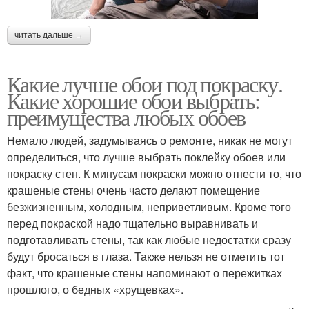
читать дальше →
Какие лучше обои под покраску.
Какие хорошие обои выбрать:
преимущества любых обоев
Немало людей, задумываясь о ремонте, никак не могут
определиться, что лучше выбрать поклейку обоев или
покраску стен. К минусам покраски можно отнести то, что
крашеные стены очень часто делают помещение
безжизненным, холодным, неприветливым. Кроме того
перед покраской надо тщательно выравнивать и
подготавливать стены, так как любые недостатки сразу
будут бросаться в глаза. Также нельзя не отметить тот
факт, что крашеные стены напоминают о пережитках
прошлого, о бедных «хрущевках».