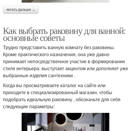
читать дальше →
Как выбрать раковину для ванной:
основные советы
Трудно представить ванную комнату без раковины.
Кроме практического назначения, она уже давно
принимает непосредственное участие в формировании
стиля интерьера: выступает акцентом или дополняет уже
выбранные изделия сантехники .
Когда вы просматриваете каталог на сайте или
приходите в специализированный магазин, чтобы
подобрать идеальную раковину , обозначьте для себя
следующие параметры: