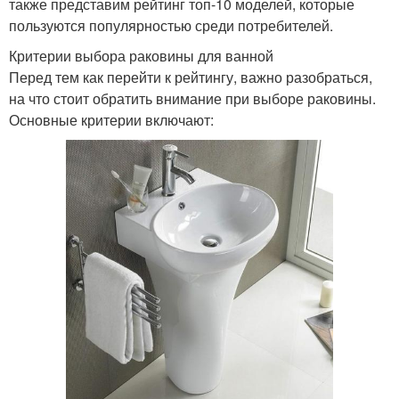
также представим рейтинг топ-10 моделей, которые
пользуются популярностью среди потребителей.
Критерии выбора раковины для ванной
Перед тем как перейти к рейтингу, важно разобраться,
на что стоит обратить внимание при выборе раковины.
Основные критерии включают: