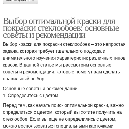
читать дальше →
Выбор оптимальной краски для
покраски стеклообоев: основные
советы и рекомендации
Выбор краски для покраски стеклообоев – это непростая
задача, которая требует тщательного подхода и
внимательного изучения характеристик различных типов
красок. В данной статье мы рассмотрим основные
советы и рекомендации, которые помогут вам сделать
правильный выбор.
Основные советы и рекомендации
1. Определитесь с цветом
Перед тем, как начать поиск оптимальной краски, важно
определиться с цветом, который вы хотите получить на
стеклообое. Если вы еще не определились с цветом,
можно воспользоваться специальными карточками