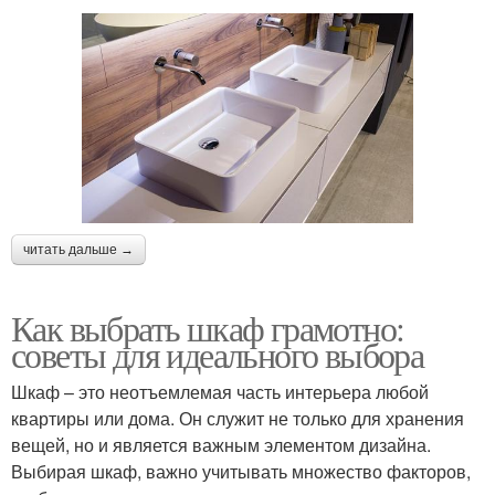
читать дальше →
Как выбрать шкаф грамотно:
советы для идеального выбора
Шкаф – это неотъемлемая часть интерьера любой
квартиры или дома. Он служит не только для хранения
вещей, но и является важным элементом дизайна.
Выбирая шкаф, важно учитывать множество факторов,