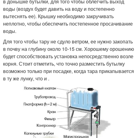
в донышке бутылки, для того чтобы облегчить выход
воды (воздух будет давить на воду и постепенно
вытеснять ее). Крышку необходимо закручивать
неплотно, чтобы обеспечить постепенное просачивание
воды.
Для того чтобы тару не сдуло ветром, ее нужно закопать
в почву на глубину около 10-15 см. Хорошему орошению
будет способствовать установка непосредственно возле
корня. Стоит отметить, что точно разместить бутылку
возможно только при посадке, когда тара прикапывается
в ту же лунку, что и .