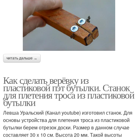
читать дальше →
Как сделать верёвку из
пластиковой пэт бутылки. Станок
для плетения троса из пластиковой
бутылки
Левша Уральский (Канал youtube) изготовил станок. Для
основы устройства для плетения троса из пластиковой
бутылки берем отрезок доски. Размер в данном случае
составляет 30 x 10 см. Высота 20 мм. Такой высоты