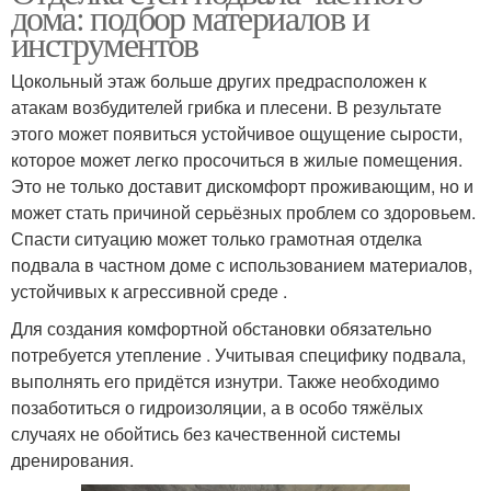
дома: подбор материалов и
инструментов
Цокольный этаж больше других предрасположен к
атакам возбудителей грибка и плесени. В результате
этого может появиться устойчивое ощущение сырости,
которое может легко просочиться в жилые помещения.
Это не только доставит дискомфорт проживающим, но и
может стать причиной серьёзных проблем со здоровьем.
Спасти ситуацию может только грамотная отделка
подвала в частном доме с использованием материалов,
устойчивых к агрессивной среде .
Для создания комфортной обстановки обязательно
потребуется утепление . Учитывая специфику подвала,
выполнять его придётся изнутри. Также необходимо
позаботиться о гидроизоляции, а в особо тяжёлых
случаях не обойтись без качественной системы
дренирования.