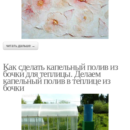
читать дальше →
Как сделать капельный полив из
бочки для теплицы. Делаем
капельный полив в теплице из
бочки