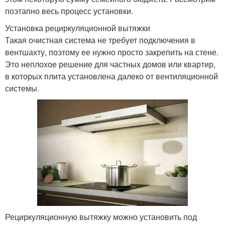
поэтапно весь процесс установки.
Установка рециркуляционной вытяжки
Такая очистная система не требует подключения в
вентшахту, поэтому ее нужно просто закрепить на стене.
Это неплохое решение для частных домов или квартир,
в которых плита установлена далеко от вентиляционной
системы.
Рециркуляционную вытяжку можно установить под