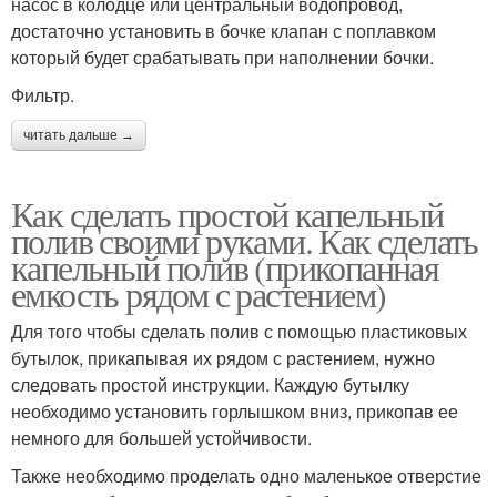
насос в колодце или центральный водопровод,
достаточно установить в бочке клапан с поплавком
который будет срабатывать при наполнении бочки.
Фильтр.
читать дальше →
Как сделать простой капельный
полив своими руками. Как сделать
капельный полив (прикопанная
емкость рядом с растением)
Для того чтобы сделать полив с помощью пластиковых
бутылок, прикапывая их рядом с растением, нужно
следовать простой инструкции. Каждую бутылку
необходимо установить горлышком вниз, прикопав ее
немного для большей устойчивости.
Также необходимо проделать одно маленькое отверстие