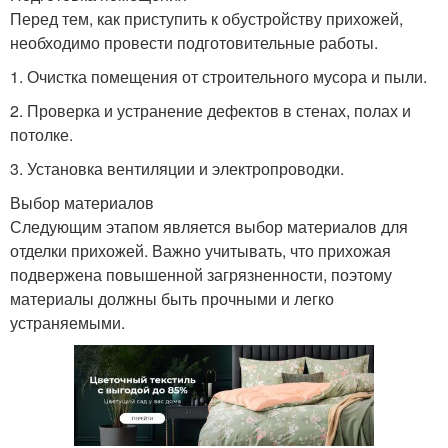
Перед тем, как приступить к обустройству прихожей,
необходимо провести подготовительные работы.
1. Очистка помещения от строительного мусора и пыли.
2. Проверка и устранение дефектов в стенах, полах и
потолке.
3. Установка вентиляции и электропроводки.
Выбор материалов
Следующим этапом является выбор материалов для
отделки прихожей. Важно учитывать, что прихожая
подвержена повышенной загрязненности, поэтому
материалы должны быть прочными и легко
устраняемыми.