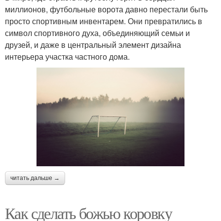
миллионов, футбольные ворота давно перестали быть
просто спортивным инвентарем. Они превратились в
символ спортивного духа, объединяющий семьи и
друзей, и даже в центральный элемент дизайна
интерьера участка частного дома.
читать дальше →
Как сделать божью коровку