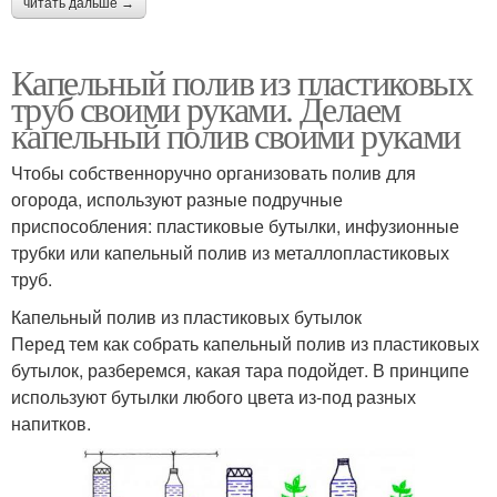
читать дальше →
Капельный полив из пластиковых
труб своими руками. Делаем
капельный полив своими руками
Чтобы собственноручно организовать полив для
огорода, используют разные подручные
приспособления: пластиковые бутылки, инфузионные
трубки или капельный полив из металлопластиковых
труб.
Капельный полив из пластиковых бутылок
Перед тем как собрать капельный полив из пластиковых
бутылок, разберемся, какая тара подойдет. В принципе
используют бутылки любого цвета из-под разных
напитков.