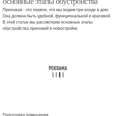
основные этапы обустройства
Прихожая - это первое, что мы видим при входе в дом.
Она должна быть удобной, функциональной и красивой.
В этой статье мы рассмотрим основные этапы
обустройства прихожей в новостройке.
Подготовка помещения