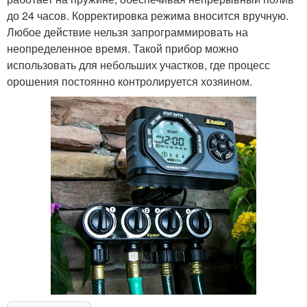
до 24 часов. Корректировка режима вносится вручную.
Любое действие нельзя запрограммировать на
неопределенное время. Такой прибор можно
использовать для небольших участков, где процесс
орошения постоянно контролируется хозяином.