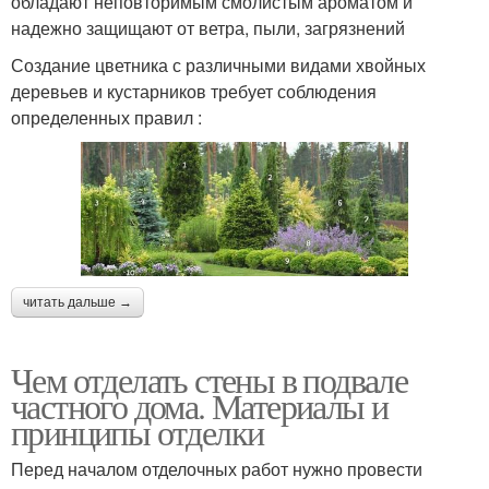
обладают неповторимым смолистым ароматом и
надежно защищают от ветра, пыли, загрязнений
Создание цветника с различными видами хвойных
деревьев и кустарников требует соблюдения
определенных правил :
читать дальше →
Чем отделать стены в подвале
частного дома. Материалы и
принципы отделки
Перед началом отделочных работ нужно провести