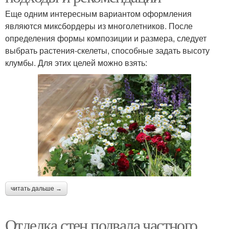
Еще одним интересным вариантом оформления
являются миксбордеры из многолетников. После
определения формы композиции и размера, следует
выбрать растения-скелеты, способные задать высоту
клумбы. Для этих целей можно взять:
читать дальше →
Отделка стен подвала частного