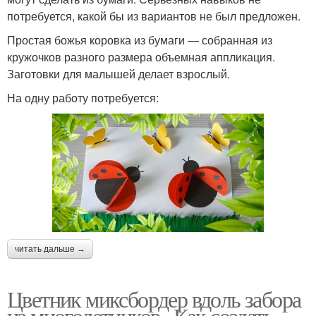
потребуется, какой бы из вариантов не был предложен.
Простая божья коровка из бумаги — собранная из
кружочков разного размера объемная аппликация.
Заготовки для малышей делает взрослый.
На одну работу потребуется:
читать дальше →
Цветник миксбордер вдоль забора
из многолетников.. Как создать