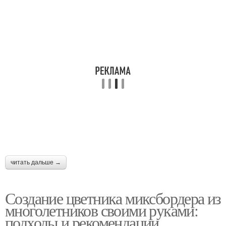
читать дальше →
Создание цветника миксбордера из
многолетников своими руками:
подходы и рекомендации