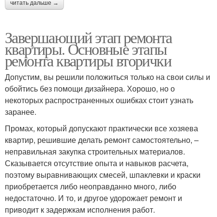
читать дальше →
Завершающий этап ремонта
квартиры. Основные этапы
ремонта квартиры вторички
Допустим, вы решили положиться только на свои силы и
обойтись без помощи дизайнера. Хорошо, но о
некоторых распространенных ошибках стоит узнать
заранее.
Промах, который допускают практически все хозяева
квартир, решившие делать ремонт самостоятельно, –
неправильная закупка строительных материалов.
Сказывается отсутствие опыта и навыков расчета,
поэтому выравнивающих смесей, шпаклевки и краски
приобретается либо неоправданно много, либо
недостаточно. И то, и другое удорожает ремонт и
приводит к задержкам исполнения работ.