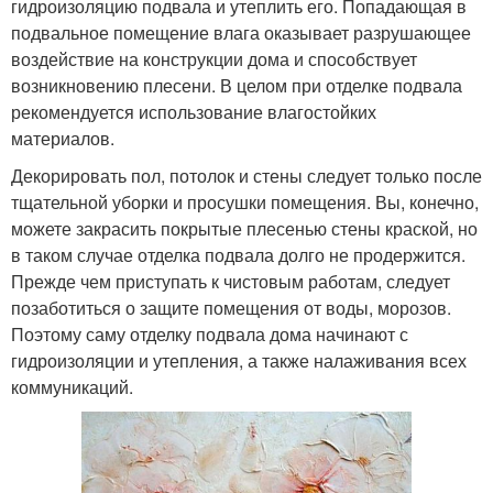
гидроизоляцию подвала и утеплить его. Попадающая в
подвальное помещение влага оказывает разрушающее
воздействие на конструкции дома и способствует
возникновению плесени. В целом при отделке подвала
рекомендуется использование влагостойких
материалов.
Декорировать пол, потолок и стены следует только после
тщательной уборки и просушки помещения. Вы, конечно,
можете закрасить покрытые плесенью стены краской, но
в таком случае отделка подвала долго не продержится.
Прежде чем приступать к чистовым работам, следует
позаботиться о защите помещения от воды, морозов.
Поэтому саму отделку подвала дома начинают с
гидроизоляции и утепления, а также налаживания всех
коммуникаций.