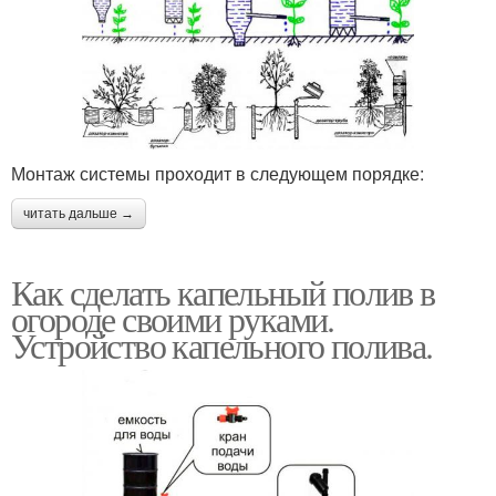
Монтаж системы проходит в следующем порядке:
читать дальше →
Как сделать капельный полив в
огороде своими руками.
Устройство капельного полива.