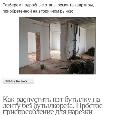
Разберем подробные этапы ремонта квартиры,
приобретенной на вторичном рынке:
читать дальше →
Как распустить пэт бутылку на
ленту без бутылкореза. Простое
приспособление для нарезки