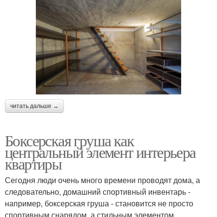
читать дальше →
Боксерская груша как
центральный элемент интерьера
квартиры
Сегодня люди очень много времени проводят дома, а
следовательно, домашний спортивный инвентарь -
например, боксерская груша - становится не просто
спортивным снарядом, а стильным элементом