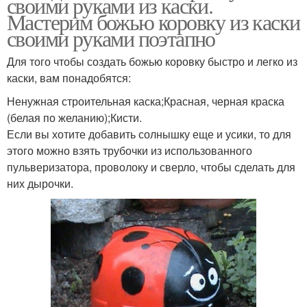
своими руками из каски.
Мастерим божью коровку из каски
своими руками поэтапно
Для того чтобы создать божью коровку быстро и легко из
каски, вам понадобятся:
Ненужная строительная каска;Красная, черная краска
(белая по желанию);Кисти.
Если вы хотите добавить солнышку еще и усики, то для
этого можно взять трубочки из использованного
пульверизатора, проволоку и сверло, чтобы сделать для
них дырочки.