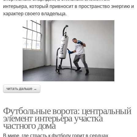
интерьера, который привносит в пространство энергию и
характер своего владельца.
читать дальше →
Футбольные ворота: центральный
элемент интерьера участка
частного дома
В мире, где страсть к футболу горит в сердцах