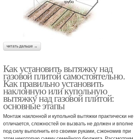
читать дальше →
Как установить вытяжку над
газовой плитой самостоятельно.
Как правильно установить
наклонную или купольную
вытяжку над газовой плитой:
основные этапы
Монтаж наклонной и купольной вытяжки практически не
отличается, сложностей он вызвать не должен и вполне
под силу выполнить его своими руками, сэкономив при
этом некоторую сумму семейного бюджета. Рассмотрим