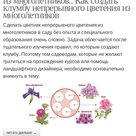
клумбу непрерывного цветения из
многолетников
Сделать цветник непрерывного цветения из
многолетников в саду без опыта и специального
образования очень сложно. Задача облегчается после
тщательного изучения правил, по которым создают
клумбу. Поэтому тем садоводам, которые не желают
тратиться на прохождение курсов или помощь
ландшафтного дизайнера, необходимо основательно
вникнуть в тему.
читать дальше →