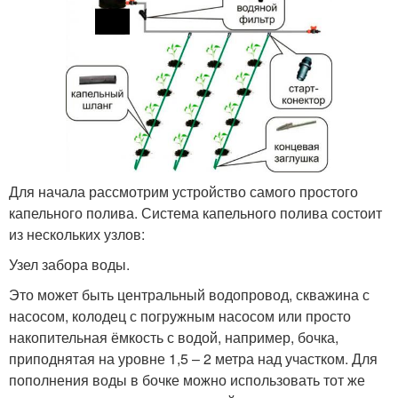
Для начала рассмотрим устройство самого простого
капельного полива. Система капельного полива состоит
из нескольких узлов:
Узел забора воды.
Это может быть центральный водопровод, скважина с
насосом, колодец с погружным насосом или просто
накопительная ёмкость с водой, например, бочка,
приподнятая на уровне 1,5 – 2 метра над участком. Для
пополнения воды в бочке можно использовать тот же