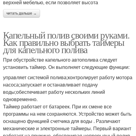
верхней мебелью, если позволяет высота
читать дальше →
Капельный полив своими руками.
Как правильно выбрать таймеры
для капельного полива
При обустройстве капельного автополива следует
установить таймер. Он выполняет следующие функции:
управляет системой полива;контролирует работу мотора
насоса;запускает и останавливает подачу
воды;обеспечивает работу нескольких линий
одновременно.
Таймер работает от батареек. При их смене все
программы на нем сохраняются. Устройство может быть
оснащено функцией счетчика для воды . Различают
механические и электронные таймеры. Первый вариант
работает на пружине, обеспечивая непрерывный полив