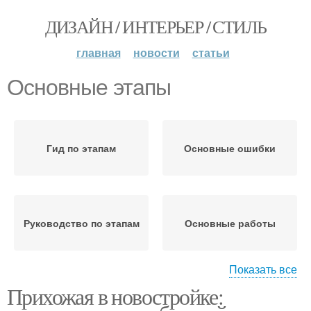
ДИЗАЙН / ИНТЕРЬЕР / СТИЛЬ
главная
новости
статьи
Основные этапы
Гид по этапам
Основные ошибки
Руководство по этапам
Основные работы
Показать все
Прихожая в новостройке:
Основные принципы