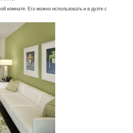
ой комнате. Его можно использовать и в дуэте с