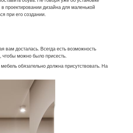
 в проектировании дизайна для маленькой
ся при его создании.
ая вам досталась. Всегда есть возможность
й, чтобы можно было присесть.
, мебель обязательно должна присутствовать. На