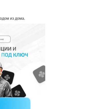
одом из дома.