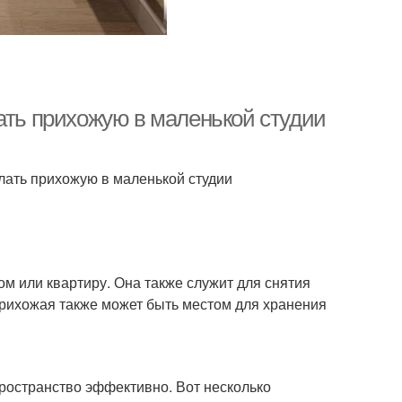
ать прихожую в маленькой студии
елать прихожую в маленькой студии
м или квартиру. Она также служит для снятия
Прихожая также может быть местом для хранения
ространство эффективно. Вот несколько