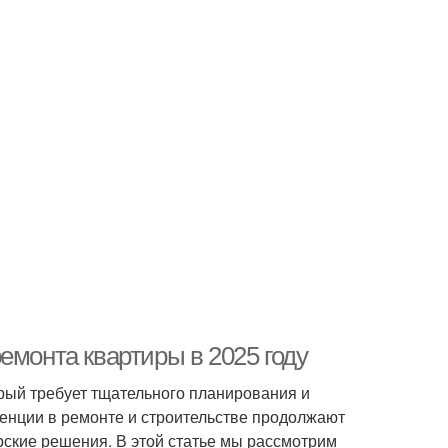
емонта квартиры в 2025 году
орый требует тщательного планирования и
енции в ремонте и строительстве продолжают
рские решения. В этой статье мы рассмотрим