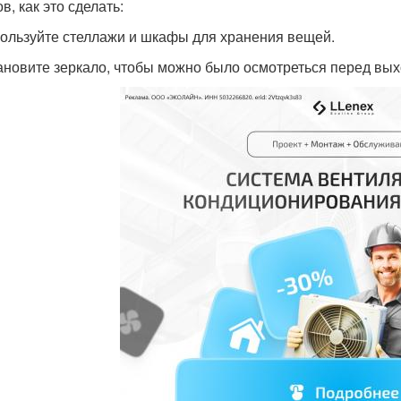
в, как это сделать:
пользуйте стеллажи и шкафы для хранения вещей.
тановите зеркало, чтобы можно было осмотреться перед вых