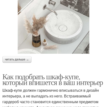
читать дальше →
Как подобрать шкаф-купе,
который впишется в ваш интерьер
Шкаф-купе должен гармонично вписываться в дизайн
интерьера, а не выпадать из него. Встраиваемый
гардероб часто становится единственным предметом