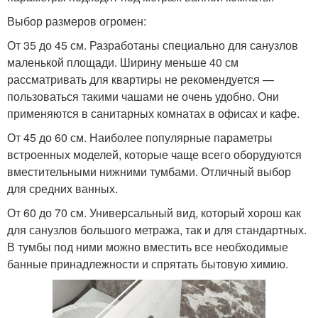
Выбор размеров огромен:
От 35 до 45 см. Разработаны специально для санузлов
маленькой площади. Ширину меньше 40 см
рассматривать для квартиры не рекомендуется —
пользоваться такими чашами не очень удобно. Они
применяются в санитарных комнатах в офисах и кафе.
От 45 до 60 см. Наиболее популярные параметры
встроенных моделей, которые чаще всего оборудуются
вместительными нижними тумбами. Отличный выбор
для средних ванных.
От 60 до 70 см. Универсальный вид, который хорош как
для санузлов большого метража, так и для стандартных.
В тумбы под ними можно вместить все необходимые
банные принадлежности и спрятать бытовую химию.