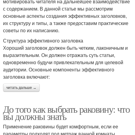
мотивировать читателя на дальнейшее взаимодействие
с содержанием. В данной статье мы рассмотрим
основные аспекты создания эффективных заголовков,
их структуру и типы, а также предоставим практические
советы по их написанию.
Структура эффективного заголовка
Хороший заголовок должен быть четким, лаконичным и
выразительным. Он должен отражать суть статьи,
одновременно будучи привлекательным для целевой
аудитории. Основные компоненты эффективного
заголовка включают:
читать дальше →
До того как выбрать раковину: что
вы должны знать
Применение раковины будет комфортным, если ее
параметры подходят под метраж ванной комнаты.