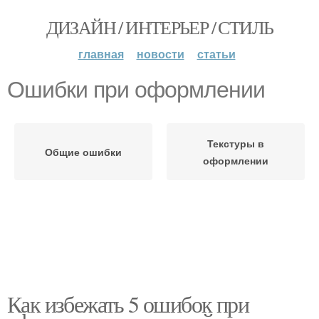
ДИЗАЙН / ИНТЕРЬЕР / СТИЛЬ
главная
новости
статьи
Ошибки при оформлении
Текстуры в
Общие ошибки
оформлении
Как избежать 5 ошибок при