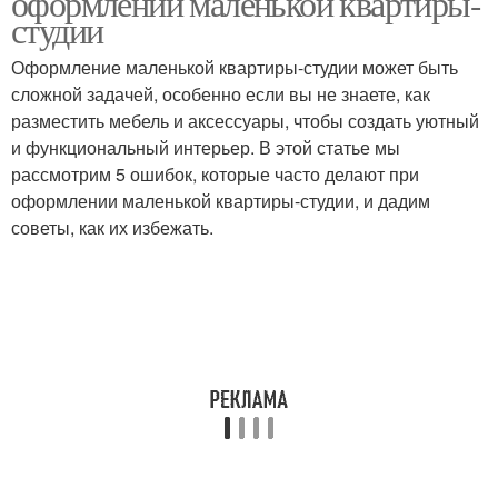
оформлении маленькой квартиры-
студии
Оформление маленькой квартиры-студии может быть
сложной задачей, особенно если вы не знаете, как
разместить мебель и аксессуары, чтобы создать уютный
и функциональный интерьер. В этой статье мы
рассмотрим 5 ошибок, которые часто делают при
оформлении маленькой квартиры-студии, и дадим
советы, как их избежать.