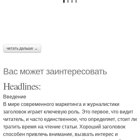
читать дальше →
Вас может заинтересовать
Headlines:
Введение
В мире современного маркетинга и журналистики
заголовок играет ключевую роль. Это первое, что видит
читатель, и часто единственное, что определяет, стоит ли
тратить время на чтение статьи. Хороший заголовок
способен привлечь внимание, вызвать интерес и