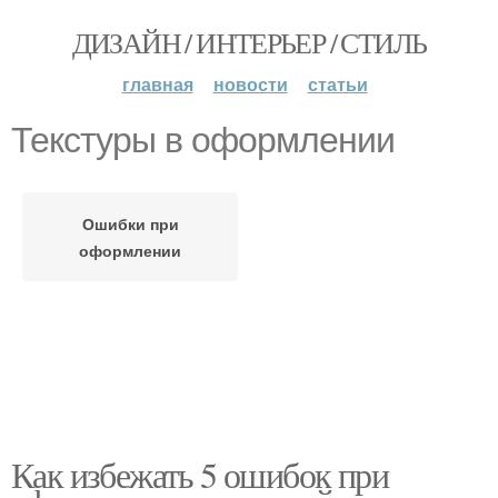
ДИЗАЙН / ИНТЕРЬЕР / СТИЛЬ
главная
новости
статьи
Текстуры в оформлении
Ошибки при
оформлении
Как избежать 5 ошибок при