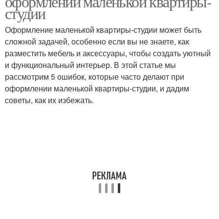
оформлении маленькой квартиры-
студии
Оформление маленькой квартиры-студии может быть
сложной задачей, особенно если вы не знаете, как
разместить мебель и аксессуары, чтобы создать уютный
и функциональный интерьер. В этой статье мы
рассмотрим 5 ошибок, которые часто делают при
оформлении маленькой квартиры-студии, и дадим
советы, как их избежать.