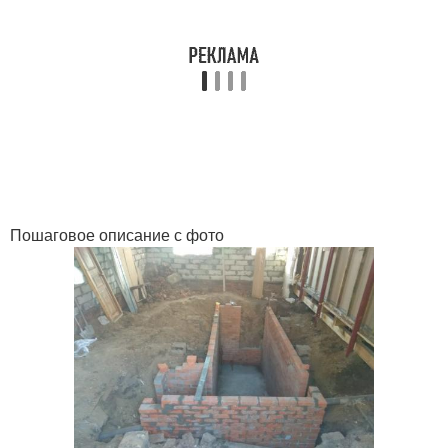
Пошаговое описание с фото