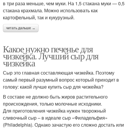
в три раза меньше, чем муки. На 1,5 стакана муки — 0,5
стакана крахмала. Можно использовать как
картофельный, так и кукурузный.
читать дальше →
Какое нужно печенье для
чизкейка. Лучший сыр для
чизкейка
Сыр это главная составляющая чизкейка. Поэтому
самый первый разумный вопрос который приходит в
голову: какой лучше купить сыр для чизкейка?
В составе не должно быть жиров растительного
происхождения, только молочные исходники.
Для приготовления чизкейка нужен творожный
сливочный сыр – в идеале сыр «Филадельфия»
(Philadelphia). Однако зачастую его сложно достать или