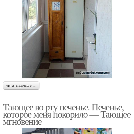
читать дальше →
Тающее во рту печенье. Печенье,
которое меня покорило — Тающее
мгновение