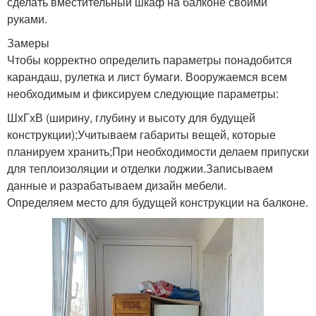
сделать вместительный шкаф на балконе своими
руками.
Замеры
Чтобы корректно определить параметры понадобится
карандаш, рулетка и лист бумаги. Вооружаемся всем
необходимым и фиксируем следующие параметры:
ШхГхВ (ширину, глубину и высоту для будущей
конструкции);Учитываем габариты вещей, которые
планируем хранить;При необходимости делаем припуски
для теплоизоляции и отделки лоджии.Записываем
данные и разрабатываем дизайн мебели.
Определяем место для будущей конструкции на балконе.