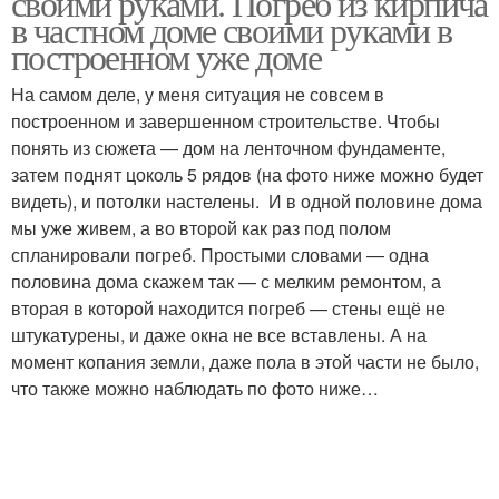
своими руками. Погреб из кирпича
в частном доме своими руками в
построенном уже доме
На самом деле, у меня ситуация не совсем в
построенном и завершенном строительстве. Чтобы
понять из сюжета — дом на ленточном фундаменте,
затем поднят цоколь 5 рядов (на фото ниже можно будет
видеть), и потолки настелены. И в одной половине дома
мы уже живем, а во второй как раз под полом
спланировали погреб. Простыми словами — одна
половина дома скажем так — с мелким ремонтом, а
вторая в которой находится погреб — стены ещё не
штукатурены, и даже окна не все вставлены. А на
момент копания земли, даже пола в этой части не было,
что также можно наблюдать по фото ниже…