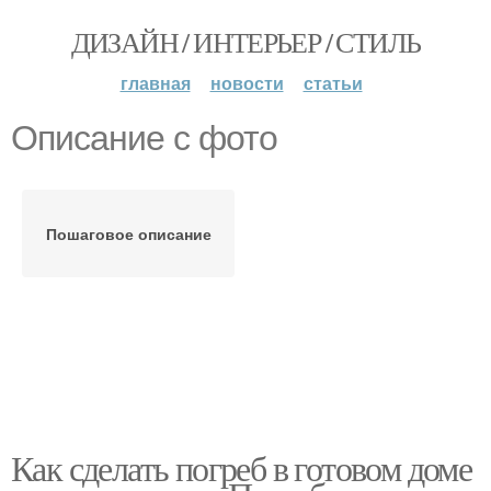
ДИЗАЙН / ИНТЕРЬЕР / СТИЛЬ
главная
новости
статьи
Описание с фото
Пошаговое описание
Как сделать погреб в готовом доме