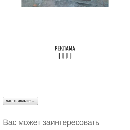
читать дальше →
Вас может заинтересовать