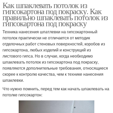
Как шпаклевать потолок из
гипсокартона под покраску. Как
правильно шпаклевать потолок из
гипсокартона под покраску
Техника нанесения шпатлевки на гипсокартонный
потолок практически не отличается от методик
отделочных работ стеновых поверхностей, коробов из
гипсокартона, любых изделий и конструкций из
листового гипса. Но в случае, когда необходимо
шпаклевать потолок из гипсокартона под покраску,
появляются дополнительные требования, относящиеся
скорее к контролю качества, чем к технике нанесения
шпаклевки.
Что нужно помнить, перед тем как начать шпаклевать на
потолке гипсокартон: