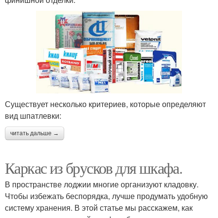
Существует несколько критериев, которые определяют
вид шпатлевки:
читать дальше →
Каркас из брусков для шкафа.
В пространстве лоджии многие организуют кладовку.
Чтобы избежать беспорядка, лучше продумать удобную
систему хранения. В этой статье мы расскажем, как