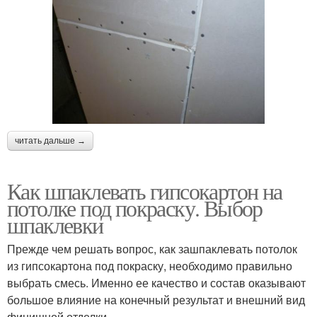
читать дальше →
Как шпаклевать гипсокартон на
потолке под покраску. Выбор
шпаклевки
Прежде чем решать вопрос, как зашпаклевать потолок
из гипсокартона под покраску, необходимо правильно
выбрать смесь. Именно ее качество и состав оказывают
большое влияние на конечный результат и внешний вид
финишной отделки.