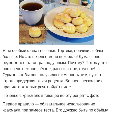
Я не особый фанат печенья. Тортики, пончики люблю
больше. Но это печенье меня покорило! Думаю, оно
редко кого оставит равнодушным. Почему? Потому что
оно очень нежное, лёгкое, рассыпчатое, вкусное!
Однако, чтобы оно получилось именно таким, нужно
строго придерживаться рецепта. Вернее, нескольких
правил, о которых речь пойдёт ниже.
Печенье с крахмалом тающее во рту рецепт с фото
Первое правило — обязательное использование
крахмала при замесе теста. Его должно быть по объёму