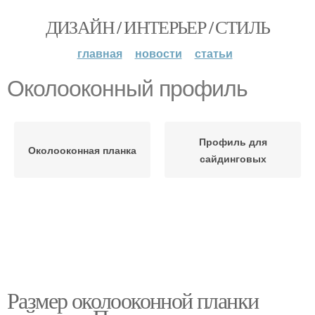
ДИЗАЙН / ИНТЕРЬЕР / СТИЛЬ
главная
новости
статьи
Околооконный профиль
Профиль для
Околооконная планка
сайдинговых
Размер околооконной планки