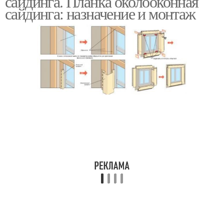
сайдинга. Планка околооконная
сайдинга: назначение и монтаж