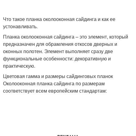
Что такое планка околооконная сайдинга и как ее
устонавливать.
Планка околооконная сайдинга – это элемент, который
предназначен для обрамления откосов дверных и
оконных полотен. Элемент выполняет сразу две
функциональные особенности: декоративную и
практическую.
Цветовая гамма и размеры сайдинговых планок
Околооконная планка сайдинга по размерам
соответствует всем европейским стандартам: