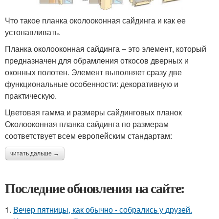
Что такое планка околооконная сайдинга и как ее
устонавливать.
Планка околооконная сайдинга – это элемент, который
предназначен для обрамления откосов дверных и
оконных полотен. Элемент выполняет сразу две
функциональные особенности: декоративную и
практическую.
Цветовая гамма и размеры сайдинговых планок
Околооконная планка сайдинга по размерам
соответствует всем европейским стандартам:
читать дальше →
Последние обновления на сайте:
1.
Вечер пятницы, как обычно - собрались у друзей.