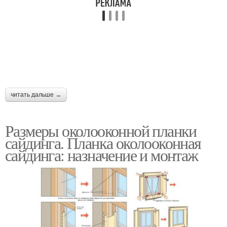
читать дальше →
Размеры околооконной планки
сайдинга. Планка околооконная
сайдинга: назначение и монтаж