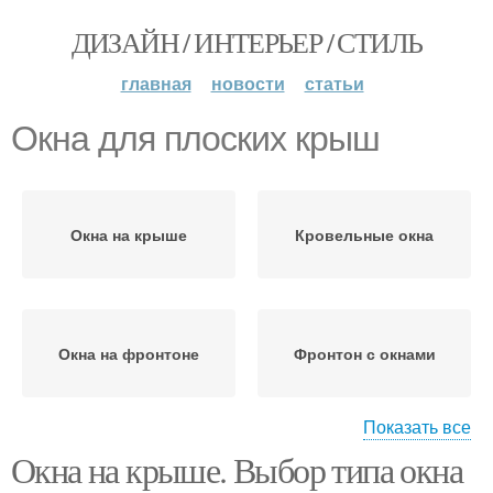
ДИЗАЙН / ИНТЕРЬЕР / СТИЛЬ
главная
новости
статьи
Окна для плоских крыш
Окна на крыше
Кровельные окна
Окна на фронтоне
Фронтон с окнами
Показать все
Окна на крыше. Выбор типа окна
Слуховое окно
Окно на крыше