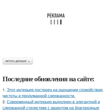
читать дальше →
Последние обновления на сайте:
1.
Этот интерьер построен на ощущении спокойствия,
чистоты и продуманной сдержанности.
2.
Современный интерьер выполнен в элегантной и
сдержанной стилистике с акцентом на благородные