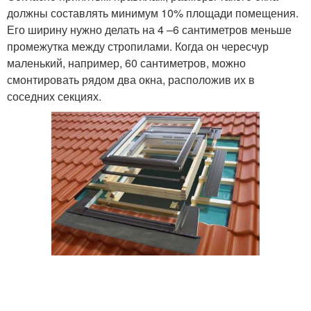
должны составлять минимум 10% площади помещения.
Его ширину нужно делать на 4 –6 сантиметров меньше
промежутка между стропилами. Когда он чересчур
маленький, например, 60 сантиметров, можно
смонтировать рядом два окна, расположив их в
соседних секциях.