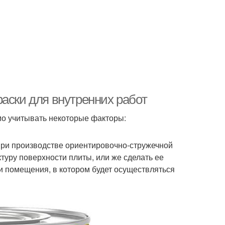
аски для внутренних работ
о учитывать некоторые факторы:
при производстве ориентировочно-стружечной
туру поверхности плиты, или же сделать ее
и помещения, в котором будет осуществляться