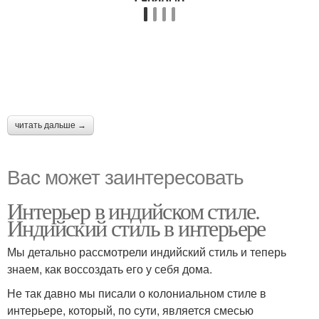
читать дальше →
Вас может заинтересовать
Интерьер в индийском стиле.
Индийский стиль в интерьере
Мы детально рассмотрели индийский стиль и теперь
знаем, как воссоздать его у себя дома.
Не так давно мы писали о колониальном стиле в
интерьере, который, по сути, является смесью