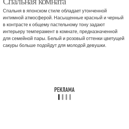
Спальная комната
Спальня в японском стиле обладает утонченной
интимной атмосферой. Насыщенные красный и черный
в контрасте к общему пастельному тону задают
интерьеру темперамент в комнате, предназначенной
для семейной пары. Белый и розовый оттенки цветущей
сакуры больше подойдут для молодой девушки.