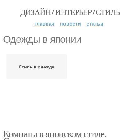
ДИЗАЙН / ИНТЕРЬЕР / СТИЛЬ
главная
новости
статьи
Одежды в японии
Стиль в одежде
Комнаты в японском стиле.