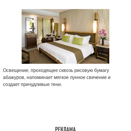
Освещение, проходящее сквозь рисовую бумагу
абажуров, напоминает мягкое лунное свечение и
создает причудливые тени.