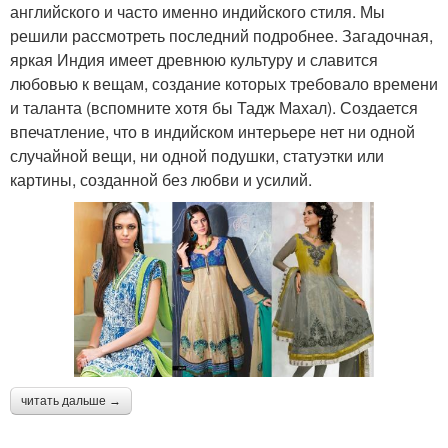
английского и часто именно индийского стиля. Мы
решили рассмотреть последний подробнее. Загадочная,
яркая Индия имеет древнюю культуру и славится
любовью к вещам, создание которых требовало времени
и таланта (вспомните хотя бы Тадж Махал). Создается
впечатление, что в индийском интерьере нет ни одной
случайной вещи, ни одной подушки, статуэтки или
картины, созданной без любви и усилий.
читать дальше →