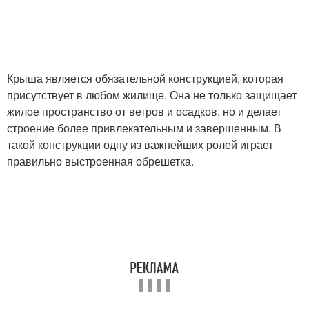
Крыша является обязательной конструкцией, которая
присутствует в любом жилище. Она не только защищает
жилое пространство от ветров и осадков, но и делает
строение более привлекательным и завершенным. В
такой конструкции одну из важнейших ролей играет
правильно выстроенная обрешетка.