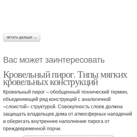
читать дальше →
Вас может заинтересовать
Кровельный пирог. Типы мягких
кровельных конструкций
Кровельный пирог – обобщенный технический термин,
объединяющий ряд конструкций с аналогичной
«слоистой» структурой. Совокупность слоев должна
защищать владельцев дома от атмосферных нападений
и оберегать внутреннее наполнение пирога от
преждевременной порчи.