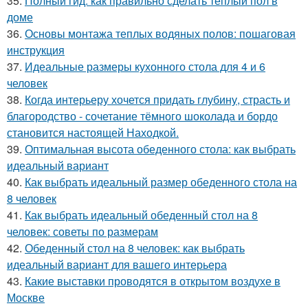
35.
Полный гид: как правильно сделать теплый пол в
доме
36.
Основы монтажа теплых водяных полов: пошаговая
инструкция
37.
Идеальные размеры кухонного стола для 4 и 6
человек
38.
Когда интерьеру хочется придать глубину, страсть и
благородство - сочетание тёмного шоколада и бордо
становится настоящей Находкой.
39.
Оптимальная высота обеденного стола: как выбрать
идеальный вариант
40.
Как выбрать идеальный размер обеденного стола на
8 человек
41.
Как выбрать идеальный обеденный стол на 8
человек: советы по размерам
42.
Обеденный стол на 8 человек: как выбрать
идеальный вариант для вашего интерьера
43.
Какие выставки проводятся в открытом воздухе в
Москве