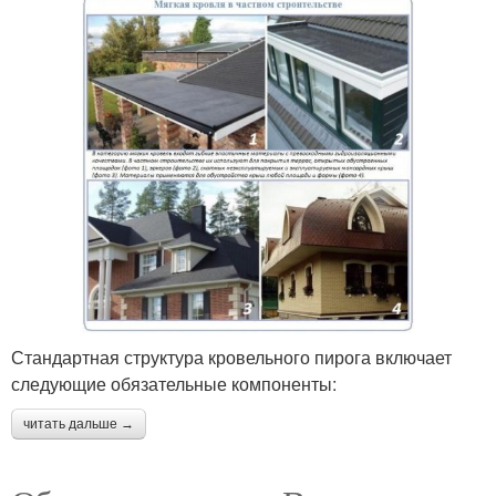
Стандартная структура кровельного пирога включает
следующие обязательные компоненты:
читать дальше →