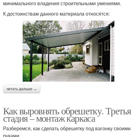
минимального владения строительными умениями.
К достоинствам данного материала относятся:
читать дальше →
Как выровнять обрешетку. Третья
стадия – монтаж каркаса
Разберемся, как сделать обрешетку под вагонку своими
руками.