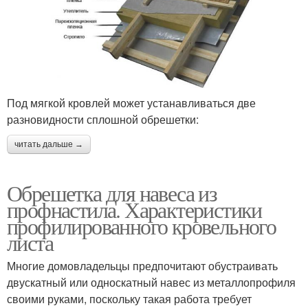
Под мягкой кровлей может устанавливаться две
разновидности сплошной обрешетки:
читать дальше →
Обрешетка для навеса из
профнастила. Характеристики
профилированного кровельного
листа
Многие домовладельцы предпочитают обустраивать
двускатный или односкатный навес из металлопрофиля
своими руками, поскольку такая работа требует