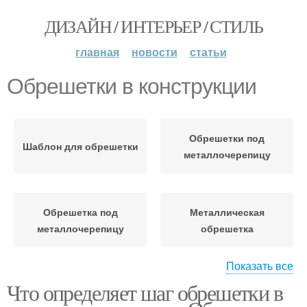
ДИЗАЙН / ИНТЕРЬЕР / СТИЛЬ
главная
новости
статьи
Обрешетки в конструкции
Обрешетки под
Шаблон для обрешетки
металлочерепицу
Обрешетка под
Металлическая
металлочерепицу
обрешетка
Показать все
Что определяет шаг обрешетки в
Материал для
обрешетки