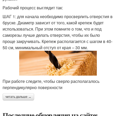
Рабочий процесс выглядит так:
ШАГ 1: для начала необходимо просверлить отверстия в
бруске. Диаметр зависит от того, какой крепеж будет
использоваться. При этом помните о том, что и под
саморезы лучше делать отверстия, чтобы их было
проще закручивать. Крепеж располагается с шагом в 40-
50 см, минимальный отступ от края – 30 мм.
При работе следите, чтобы сверло располагалось
перпендикулярно поверхности
читать дальше →
Последние обновления на сайте: