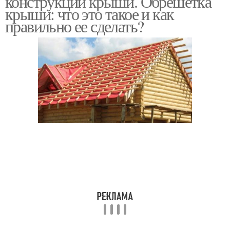
конструкции крыши. Обрешетка
крыши: что это такое и как
правильно ее сделать?