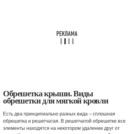
Обрешетка крыши. Виды
обрешетки для мягкой кровли
Есть два принципиально разных вида – сплошная
обрешетка и решетчатая. В решетчатой обрешетке все
элементы находятся на некотором удалении друг от