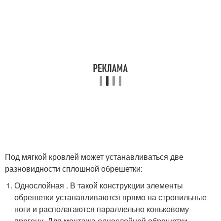
Под мягкой кровлей может устанавливаться две
разновидности сплошной обрешетки:
Однослойная . В такой конструкции элементы
обрешетки устанавливаются прямо на стропильные
ноги и располагаются параллельно коньковому
прогону. Для монтажа однослойной обрешетки