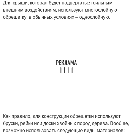
Для крыши, которая будет подвергаться сильным
внешним воздействиям, используют многослойную
обрешетку, в обычных условиях – однослойную.
Как правило, для конструкции обрешетки используют
бруски, рейки или доски хвойных пород дерева. Вообще,
возможно использовать следующие виды материалов: