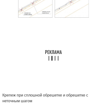
Крепеж при сплошной обрешетке и обрешетке с
неточным шагом