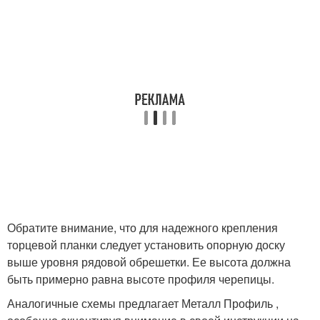
Обратите внимание, что для надежного крепления
торцевой планки следует установить опорную доску
выше уровня рядовой обрешетки. Ее высота должна
быть примерно равна высоте профиля черепицы.
Аналогичные схемы предлагает Металл Профиль ,