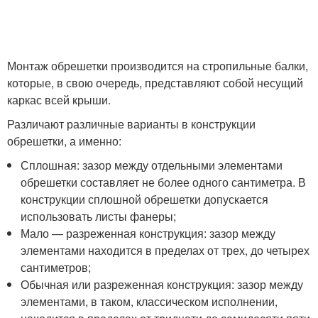
Монтаж обрешетки производится на стропильные балки,
которые, в свою очередь, представляют собой несущий
каркас всей крыши.
Различают различные варианты в конструкции
обрешетки, а именно:
Сплошная: зазор между отдельными элементами
обрешетки составляет не более одного сантиметра. В
конструкции сплошной обрешетки допускается
использовать листы фанеры;
Мало — разреженная конструкция: зазор между
элементами находится в пределах от трех, до четырех
сантиметров;
Обычная или разреженная конструкция: зазор между
элементами, в таком, классическом исполнении,