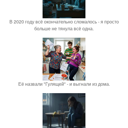
В 2020 году всё окончательно сломалось - я просто
больше не тянула всё одна.
Её назвали "Гулящей" - и выгнали из дома.