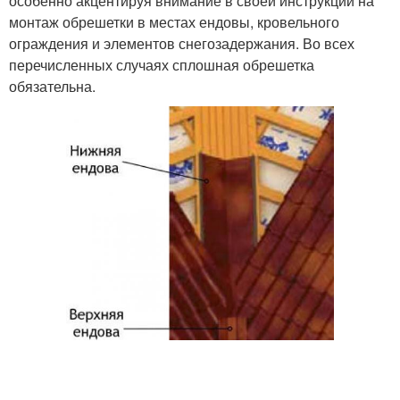
особенно акцентируя внимание в своей инструкции на
монтаж обрешетки в местах ендовы, кровельного
ограждения и элементов снегозадержания. Во всех
перечисленных случаях сплошная обрешетка
обязательна.