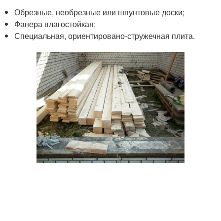
Обрезные, необрезные или шпунтовые доски;
Фанера влагостойкая;
Специальная, ориентировано-стружечная плита.