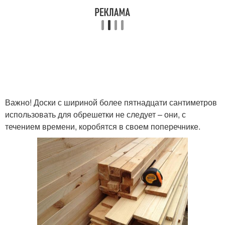
Важно! Доски с шириной более пятнадцати сантиметров
использовать для обрешетки не следует – они, с
течением времени, коробятся в своем поперечнике.