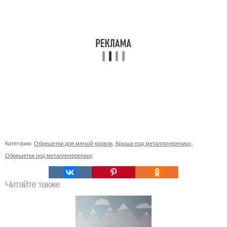
Категории:
Обрешетки для мягкой кровли
,
Крыши под металлочерепицу
,
Обрешетки под металлочерепицу
Читайте также