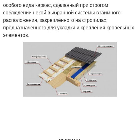
особого вида каркас, сделанный при строгом
соблюдении некой выбранной системы взаимного
расположения, закрепленного на стропилах,
предназначенного для укладки и крепления кровельных
элементов.