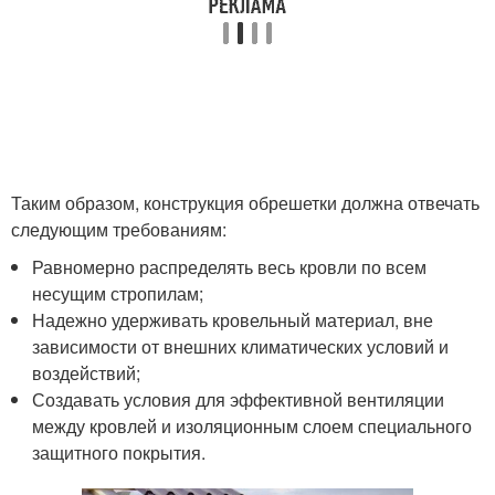
Таким образом, конструкция обрешетки должна отвечать
следующим требованиям:
Равномерно распределять весь кровли по всем
несущим стропилам;
Надежно удерживать кровельный материал, вне
зависимости от внешних климатических условий и
воздействий;
Создавать условия для эффективной вентиляции
между кровлей и изоляционным слоем специального
защитного покрытия.