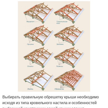
Выбирать правильную обрешетку крыши необходимо
исходя из типа кровельного настила и особенностей