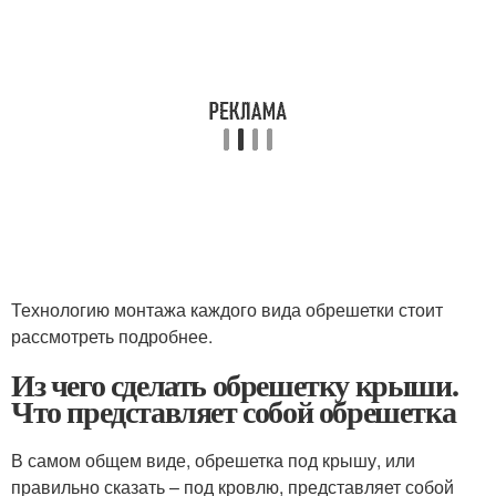
Технологию монтажа каждого вида обрешетки стоит
рассмотреть подробнее.
Из чего сделать обрешетку крыши.
Что представляет собой обрешетка
В самом общем виде, обрешетка под крышу, или
правильно сказать – под кровлю, представляет собой