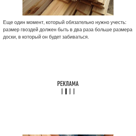
Еще один момент, который обязательно нужно учесть:
размер гвоздей должен быть в два раза больше размера
доски, в который он будет забиваться.