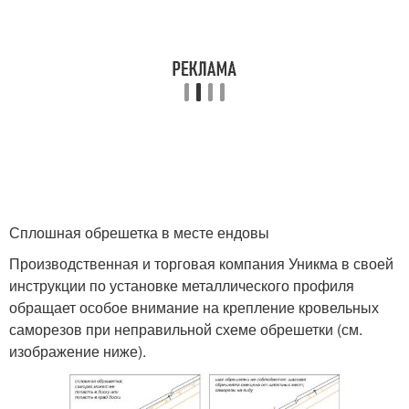
Сплошная обрешетка в месте ендовы
Производственная и торговая компания Уникма в своей
инструкции по установке металлического профиля
обращает особое внимание на крепление кровельных
саморезов при неправильной схеме обрешетки (см.
изображение ниже).