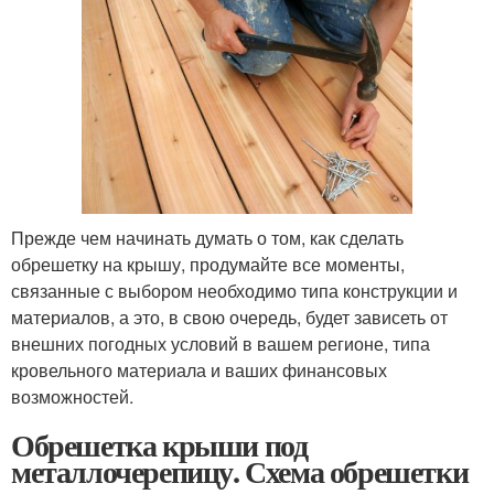
Прежде чем начинать думать о том, как сделать
обрешетку на крышу, продумайте все моменты,
связанные с выбором необходимо типа конструкции и
материалов, а это, в свою очередь, будет зависеть от
внешних погодных условий в вашем регионе, типа
кровельного материала и ваших финансовых
возможностей.
Обрешетка крыши под
металлочерепицу. Схема обрешетки