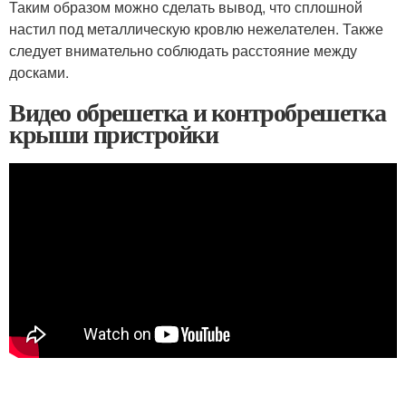
Таким образом можно сделать вывод, что сплошной
настил под металлическую кровлю нежелателен. Также
следует внимательно соблюдать расстояние между
досками.
Видео обрешетка и контробрешетка
крыши пристройки