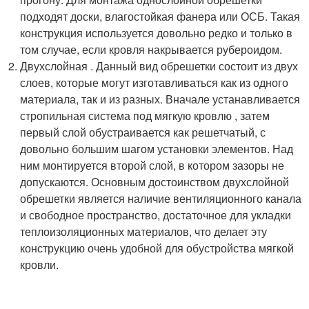
подходят доски, влагостойкая фанера или ОСБ. Такая
конструкция используется довольно редко и только в
том случае, если кровля накрывается рубероидом.
Двухслойная . Данный вид обрешетки состоит из двух
слоев, которые могут изготавливаться как из одного
материала, так и из разных. Вначале устанавливается
стропильная система под мягкую кровлю , затем
первый слой обустраивается как решетчатый, с
довольно большим шагом установки элементов. Над
ним монтируется второй слой, в котором зазоры не
допускаются. Основным достоинством двухслойной
обрешетки является наличие вентиляционного канала
и свободное пространство, достаточное для укладки
теплоизоляционных материалов, что делает эту
конструкцию очень удобной для обустройства мягкой
кровли.