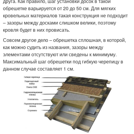
друга. Как правило, шаг установки досок в такой
обрешетке варьируется от 20 до 50 см. Для мягких
кровельных материалов такая конструкция не подходит
– зазоры между досками слишком велики, поэтому
кровля будет в них провисать.
Совсем другое дело – обрешетка сплошная, в которой,
как можно судить из названия, зазоры между
элементами отсутствуют или сведены к минимуму.
Максимальный шаг обрешетки под гибкую черепицу в
данном случае составляет 1 см.