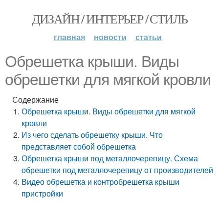
ДИЗАЙН / ИНТЕРЬЕР / СТИЛЬ
главная
новости
статьи
Обрешетка крыши. Виды
обрешетки для мягкой кровли
Содержание
Обрешетка крыши. Виды обрешетки для мягкой
кровли
Из чего сделать обрешетку крыши. Что
представляет собой обрешетка
Обрешетка крыши под металлочерепицу. Схема
обрешетки под металлочерепицу от производителей
Видео обрешетка и контробрешетка крыши
пристройки