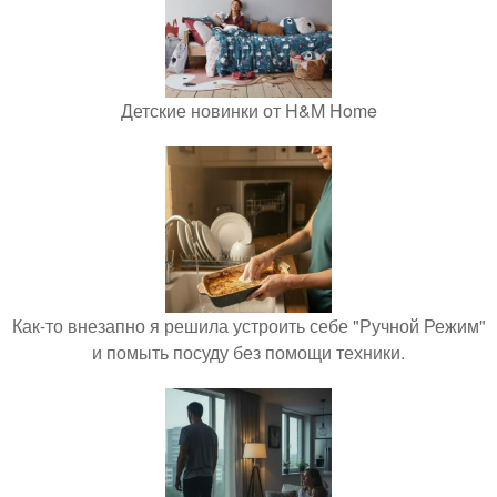
Детские новинки от H&M Home
Как-то внезапно я решила устроить себе "Ручной Режим"
и помыть посуду без помощи техники.