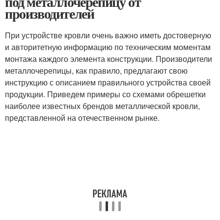
под металлочерепицу от
производителей
При устройстве кровли очень важно иметь достоверную
и авторитетную информацию по техническим моментам
монтажа каждого элемента конструкции. Производители
металлочерепицы, как правило, предлагают свою
инструкцию с описанием правильного устройства своей
продукции. Приведем примеры со схемами обрешетки
наиболее известных брендов металлической кровли,
представленной на отечественном рынке.