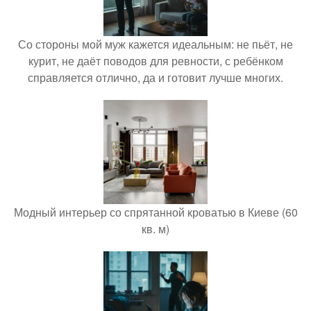
Со стороны мой муж кажется идеальным: не пьёт, не
курит, не даёт поводов для ревности, с ребёнком
справляется отлично, да и готовит лучше многих.
Модный интерьер со спрятанной кроватью в Киеве (60
кв. м)