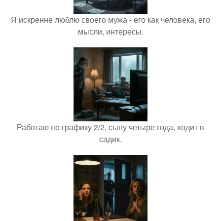
Я искренне люблю своего мужа - его как человека, его
мысли, интересы.
Работаю по графику 2/2, сыну четыре года, ходит в
садик.