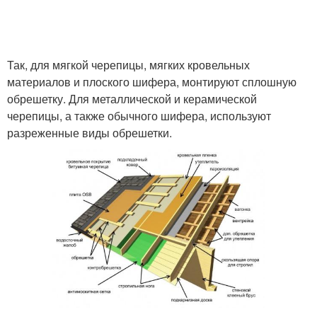
Так, для мягкой черепицы, мягких кровельных
материалов и плоского шифера, монтируют сплошную
обрешетку. Для металлической и керамической
черепицы, а также обычного шифера, используют
разреженные виды обрешетки.