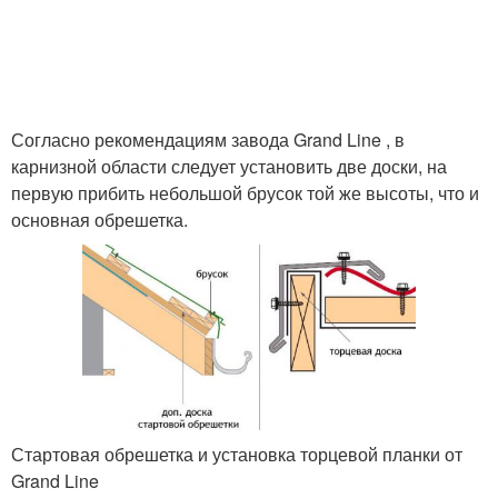
Согласно рекомендациям завода Grand Line , в
карнизной области следует установить две доски, на
первую прибить небольшой брусок той же высоты, что и
основная обрешетка.
Стартовая обрешетка и установка торцевой планки от
Grand Line