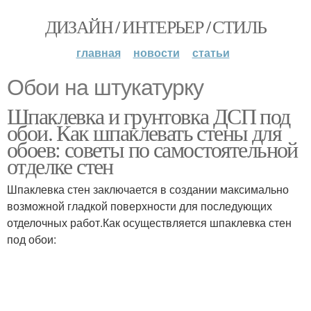
ДИЗАЙН / ИНТЕРЬЕР / СТИЛЬ
главная
новости
статьи
Обои на штукатурку
Шпаклевка и грунтовка ДСП под
обои. Как шпаклевать стены для
обоев: советы по самостоятельной
отделке стен
Шпаклевка стен заключается в создании максимально
возможной гладкой поверхности для последующих
отделочных работ.Как осуществляется шпаклевка стен
под обои: