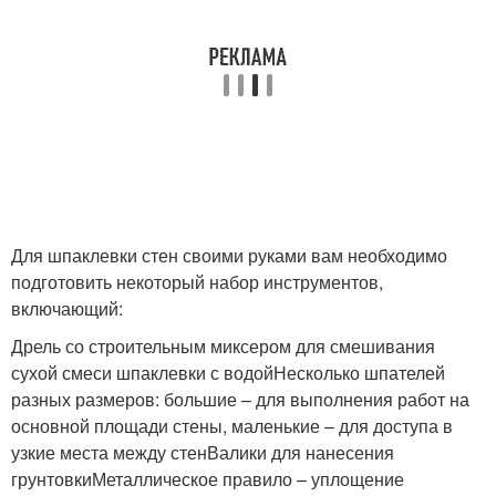
Для шпаклевки стен своими руками вам необходимо
подготовить некоторый набор инструментов,
включающий:
Дрель со строительным миксером для смешивания
сухой смеси шпаклевки с водойНесколько шпателей
разных размеров: большие – для выполнения работ на
основной площади стены, маленькие – для доступа в
узкие места между стенВалики для нанесения
грунтовкиМеталлическое правило – уплощение