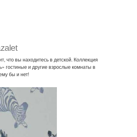
zalet
т, что вы находитесь в детской. Коллекция
ть» гостиные и другие взрослые комнаты в
му бы и нет!