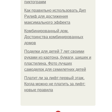
пиктограмм
Как правильно использовать Дип
Рилиф для достижения
максимального эффекта
Комбинированный дом.
Достоинства комбинированных
домов
Поделки для детей 7 лет своими
руками из картона, бумаги, шишек и
пластилина. Фото лучших
самоделок для семилетних детей
Платит ли за лифт первый этаж.
Когда можно не платить за лифт:
новые правила